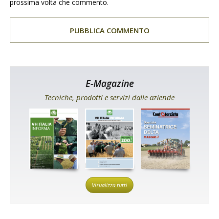
prossima volta che commento.
E-Magazine
Tecniche, prodotti e servizi dalle aziende
Visualizza tutti