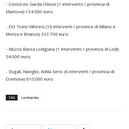
- Consorzio Garda Chiese (1 intervento / provincia di
Mantova) 134.000 euro;
- Est Ticino Villoresi (16 interventi / province di Milano e
Monza e Brianza) 333.700 euro;
- Muzza Bassa Lodigiana (1 intervento / provincia di Lodi)
54.000 euro;
- Dugali, Naviglio, Adda-Serio (6 interventi / provincia di
Cremona) 610.000 euro.
TAG
Lombardia