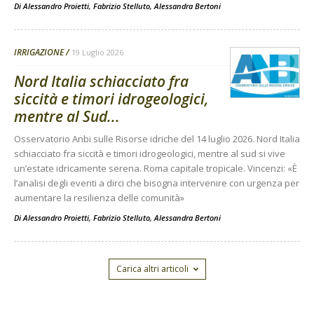
Di
Alessandro Proietti, Fabrizio Stelluto, Alessandra Bertoni
IRRIGAZIONE
19 Luglio 2026
Nord Italia schiacciato fra
siccità e timori idrogeologici,
mentre al Sud...
Osservatorio Anbi sulle Risorse idriche del 14 luglio 2026. Nord Italia
schiacciato fra siccità e timori idrogeologici, mentre al sud si vive
un’estate idricamente serena. Roma capitale tropicale. Vincenzi: «È
l’analisi degli eventi a dirci che bisogna intervenire con urgenza per
aumentare la resilienza delle comunità»
Di
Alessandro Proietti, Fabrizio Stelluto, Alessandra Bertoni
Carica altri articoli