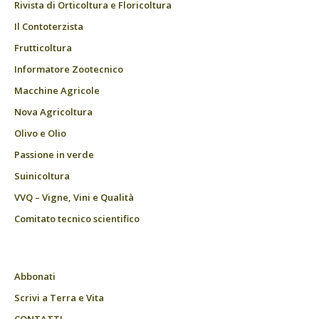
Rivista di Orticoltura e Floricoltura
Il Contoterzista
Frutticoltura
Informatore Zootecnico
Macchine Agricole
Nova Agricoltura
Olivo e Olio
Passione in verde
Suinicoltura
VVQ – Vigne, Vini e Qualità
Comitato tecnico scientifico
Abbonati
Scrivi a Terra e Vita