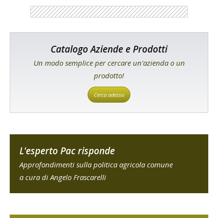
Catalogo Aziende e Prodotti
Un modo semplice per cercare un'azienda o un
prodotto!
Cerca adesso
L'esperto Pac risponde
Approfondimenti sulla politica agricola comune
a cura di Angelo Frascarelli