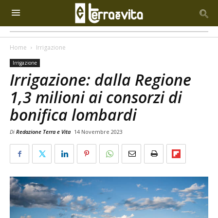
Home
Irrigazione
Irrigazione
Irrigazione: dalla Regione
1,3 milioni ai consorzi di
bonifica lombardi
Di
Redazione Terra e Vita
14 Novembre 2023