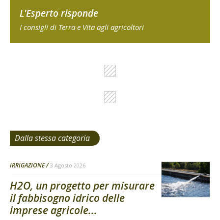
L'Esperto risponde
I consigli di Terra e Vita agli agricoltori
Dalla stessa categoria
IRRIGAZIONE
3 Agosto 2026
H2O, un progetto per misurare
il fabbisogno idrico delle
imprese agricole...