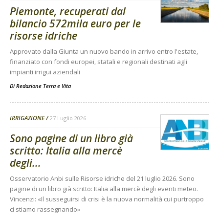
Piemonte, recuperati dal
bilancio 572mila euro per le
risorse idriche
Approvato dalla Giunta un nuovo bando in arrivo entro l'estate,
finanziato con fondi europei, statali e regionali destinati agli
impianti irrigui aziendali
Di
Redazione Terra e Vita
IRRIGAZIONE
27 Luglio 2026
Sono pagine di un libro già
scritto: Italia alla mercè
degli...
Osservatorio Anbi sulle Risorse idriche del 21 luglio 2026. Sono
pagine di un libro già scritto: Italia alla mercè degli eventi meteo.
Vincenzi: «Il susseguirsi di crisi è la nuova normalità cui purtroppo
ci stiamo rassegnando»