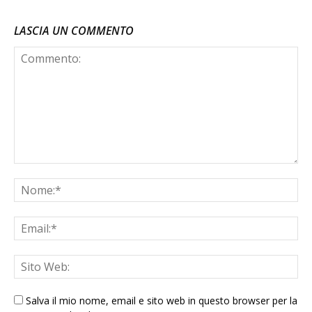
LASCIA UN COMMENTO
Salva il mio nome, email e sito web in questo browser per la