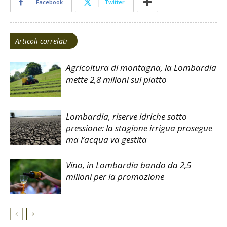
Facebook
Twitter
Articoli correlati
Agricoltura di montagna, la Lombardia
mette 2,8 milioni sul piatto
Lombardia, riserve idriche sotto
pressione: la stagione irrigua prosegue
ma l’acqua va gestita
Vino, in Lombardia bando da 2,5
milioni per la promozione