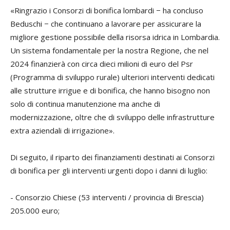
«Ringrazio i Consorzi di bonifica lombardi − ha concluso
Beduschi − che continuano a lavorare per assicurare la
migliore gestione possibile della risorsa idrica in Lombardia.
Un sistema fondamentale per la nostra Regione, che nel
2024 finanzierà con circa dieci milioni di euro del Psr
(Programma di sviluppo rurale) ulteriori interventi dedicati
alle strutture irrigue e di bonifica, che hanno bisogno non
solo di continua manutenzione ma anche di
modernizzazione, oltre che di sviluppo delle infrastrutture
extra aziendali di irrigazione».
Di seguito, il riparto dei finanziamenti destinati ai Consorzi
di bonifica per gli interventi urgenti dopo i danni di luglio:
- Consorzio Chiese (53 interventi / provincia di Brescia)
205.000 euro;