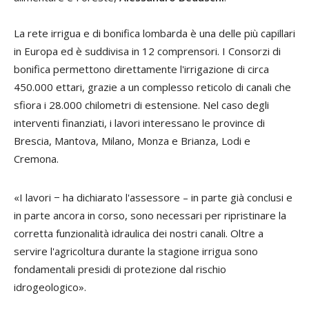
La rete irrigua e di bonifica lombarda è una delle più capillari
in Europa ed è suddivisa in 12 comprensori. I Consorzi di
bonifica permettono direttamente l'irrigazione di circa
450.000 ettari, grazie a un complesso reticolo di canali che
sfiora i 28.000 chilometri di estensione. Nel caso degli
interventi finanziati, i lavori interessano le province di
Brescia, Mantova, Milano, Monza e Brianza, Lodi e
Cremona.
«I lavori − ha dichiarato l'assessore – in parte già conclusi e
in parte ancora in corso, sono necessari per ripristinare la
corretta funzionalità idraulica dei nostri canali. Oltre a
servire l'agricoltura durante la stagione irrigua sono
fondamentali presidi di protezione dal rischio
idrogeologico».