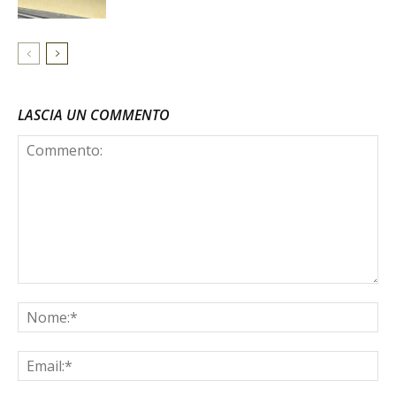
LASCIA UN COMMENTO