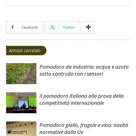
Facebook
Twitter
Articoli correlati
Pomodoro da industria: acqua e azoto
sotto controllo con i sensori
Il pomodoro italiano alla prova della
competitività internazionale
Pomodoro giallo, fragole e vino: novità
normative dalla Ue