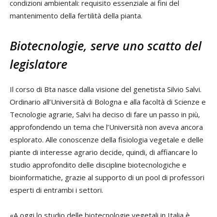
condizioni ambientali: requisito essenziale ai fini del
mantenimento della fertilità della pianta.
Biotecnologie, serve uno scatto del
legislatore
Il corso di Bta nasce dalla visione del genetista Silvio Salvi.
Ordinario all’Università di Bologna e alla facoltà di Scienze e
Tecnologie agrarie, Salvi ha deciso di fare un passo in più,
approfondendo un tema che l’Università non aveva ancora
esplorato. Alle conoscenze della fisiologia vegetale e delle
piante di interesse agrario decide, quindi, di affiancare lo
studio approfondito delle discipline biotecnologiche e
bioinformatiche, grazie al supporto di un pool di professori
esperti di entrambi i settori.
«A oggi lo studio delle biotecnologie vegetali in Italia è