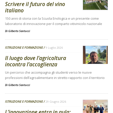
Scrivere il futuro del vino
italiano
150 anni di storia con la Scuola Enologica e un presente come
laboratorio di innovazione per il comparto vitivinicolo nazionale
Di
Gilberto Santucci
ISTRUZIONE E FORMAZIONE
9 Luglio 2026
Il luogo dove l’agricoltura
incontra l’accoglienza
Un percorso che accompagna gli studenti verso le nuove
professioni dell’agroalimentare in stretto rapporto con il territorio
Di
Gilberto Santucci
ISTRUZIONE E FORMAZIONE
29 Giugno 2026
L’innovazione entra in aula: