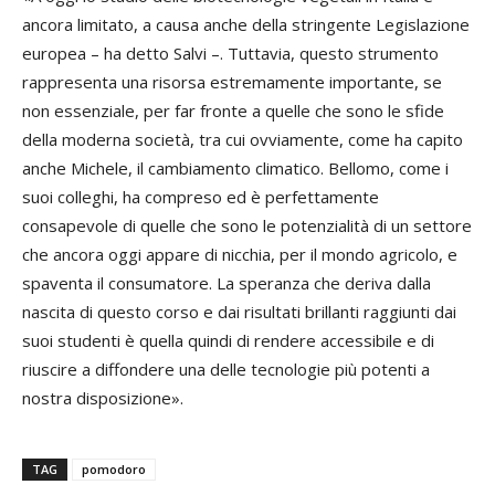
ancora limitato, a causa anche della stringente Legislazione
europea – ha detto Salvi –. Tuttavia, questo strumento
rappresenta una risorsa estremamente importante, se
non essenziale, per far fronte a quelle che sono le sfide
della moderna società, tra cui ovviamente, come ha capito
anche Michele, il cambiamento climatico. Bellomo, come i
suoi colleghi, ha compreso ed è perfettamente
consapevole di quelle che sono le potenzialità di un settore
che ancora oggi appare di nicchia, per il mondo agricolo, e
spaventa il consumatore. La speranza che deriva dalla
nascita di questo corso e dai risultati brillanti raggiunti dai
suoi studenti è quella quindi di rendere accessibile e di
riuscire a diffondere una delle tecnologie più potenti a
nostra disposizione».
TAG
pomodoro