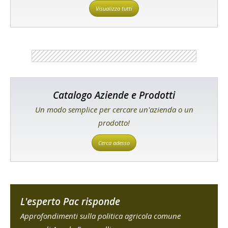
Visualizza tutti
Catalogo Aziende e Prodotti
Un modo semplice per cercare un'azienda o un
prodotto!
Cerca adesso
L'esperto Pac risponde
Approfondimenti sulla politica agricola comune