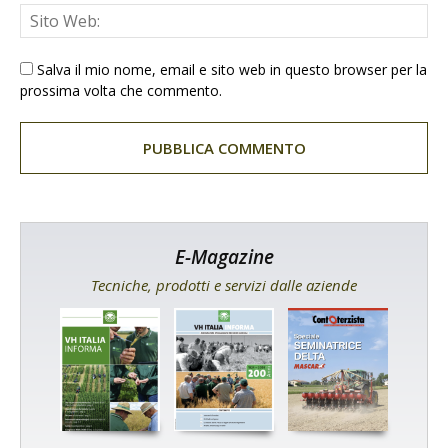
Salva il mio nome, email e sito web in questo browser per la
prossima volta che commento.
E-Magazine
Tecniche, prodotti e servizi dalle aziende