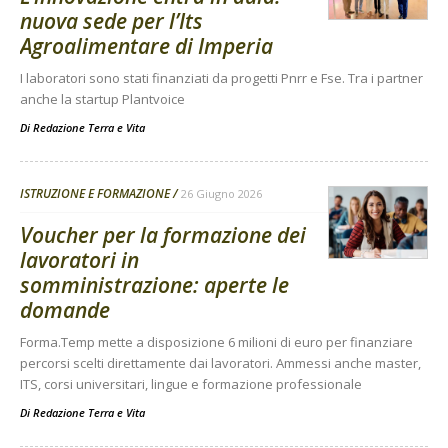
nuova sede per l’Its
Agroalimentare di Imperia
I laboratori sono stati finanziati da progetti Pnrr e Fse. Tra i partner
anche la startup Plantvoice
Di
Redazione Terra e Vita
ISTRUZIONE E FORMAZIONE
26 Giugno 2026
Voucher per la formazione dei
lavoratori in
somministrazione: aperte le
domande
Forma.Temp mette a disposizione 6 milioni di euro per finanziare
percorsi scelti direttamente dai lavoratori. Ammessi anche master,
ITS, corsi universitari, lingue e formazione professionale
Di
Redazione Terra e Vita