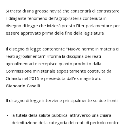
Si tratta di una grossa novità che consentirà di contrastare
il dilagante fenomeno dell’agropirateria contenuta in
disegno di legge che inizierà presto l’iter parlamentare per
essere approvato prima delle fine della legislatura.
Il disegno di legge contenente "Nuove norme in materia di
reati agroalimentari" riforma la disciplina dei reati
agroalimentari e recepisce quanto prodotto dalla
Commissione ministeriale appositamente costituita da
Orlando nel 2015 e presieduta dall'ex magistrato
Giancarlo Caselli
.
Il disegno di legge interviene principalmente su due fronti:
la tutela della salute pubblica, attraverso una chiara
delimitazione della categoria dei reati di pericolo contro