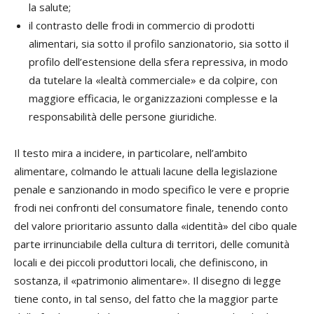
la salute;
il contrasto delle frodi in commercio di prodotti
alimentari, sia sotto il profilo sanzionatorio, sia sotto il
profilo dell’estensione della sfera repressiva, in modo
da tutelare la «lealtà commerciale» e da colpire, con
maggiore efficacia, le organizzazioni complesse e la
responsabilità delle persone giuridiche.
Il testo mira a incidere, in particolare, nell’ambito
alimentare, colmando le attuali lacune della legislazione
penale e sanzionando in modo specifico le vere e proprie
frodi nei confronti del consumatore finale, tenendo conto
del valore prioritario assunto dalla «identità» del cibo quale
parte irrinunciabile della cultura di territori, delle comunità
locali e dei piccoli produttori locali, che definiscono, in
sostanza, il «patrimonio alimentare». Il disegno di legge
tiene conto, in tal senso, del fatto che la maggior parte