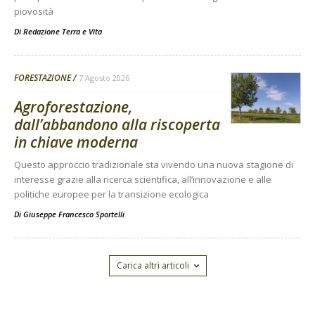
piovosità
Di
Redazione Terra e Vita
FORESTAZIONE
7 Agosto 2026
Agroforestazione,
dall’abbandono alla riscoperta
in chiave moderna
Questo approccio tradizionale sta vivendo una nuova stagione di
interesse grazie alla ricerca scientifica, all’innovazione e alle
politiche europee per la transizione ecologica
Di
Giuseppe Francesco Sportelli
Carica altri articoli