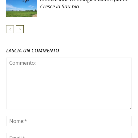
Cresce la Sau bio
LASCIA UN COMMENTO