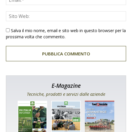
Salva il mio nome, email e sito web in questo browser per la
prossima volta che commento.
E-Magazine
Tecniche, prodotti e servizi dalle aziende