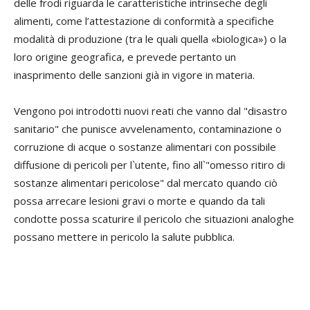
delle frodi riguarda le caratteristiche intrinseche degli
alimenti, come l’attestazione di conformità a specifiche
modalità di produzione (tra le quali quella «biologica») o la
loro origine geografica, e prevede pertanto un
inasprimento delle sanzioni già in vigore in materia.
Vengono poi introdotti nuovi reati che vanno dal "disastro
sanitario" che punisce avvelenamento, contaminazione o
corruzione di acque o sostanze alimentari con possibile
diffusione di pericoli per l`utente, fino all`"omesso ritiro di
sostanze alimentari pericolose" dal mercato quando ciò
possa arrecare lesioni gravi o morte e quando da tali
condotte possa scaturire il pericolo che situazioni analoghe
possano mettere in pericolo la salute pubblica.