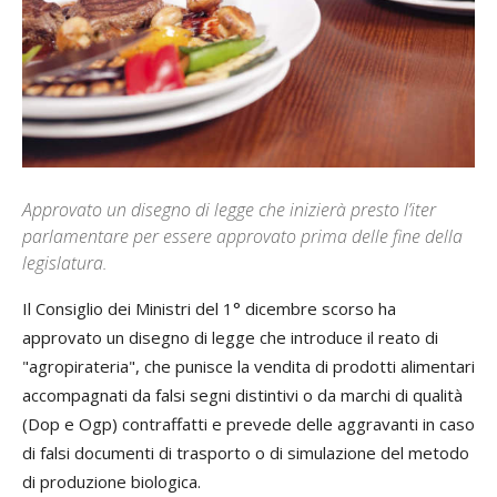
Approvato un disegno di legge che inizierà presto l’iter
parlamentare per essere approvato prima delle fine della
legislatura.
Il Consiglio dei Ministri del 1° dicembre scorso ha
approvato un disegno di legge che introduce il reato di
"agropirateria", che punisce la vendita di prodotti alimentari
accompagnati da falsi segni distintivi o da marchi di qualità
(Dop e Ogp) contraffatti e prevede delle aggravanti in caso
di falsi documenti di trasporto o di simulazione del metodo
di produzione biologica.