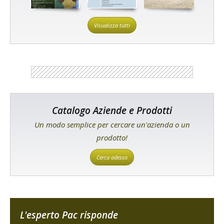
Visualizza tutti
Catalogo Aziende e Prodotti
Un modo semplice per cercare un'azienda o un
prodotto!
Cerca adesso
L'esperto Pac risponde