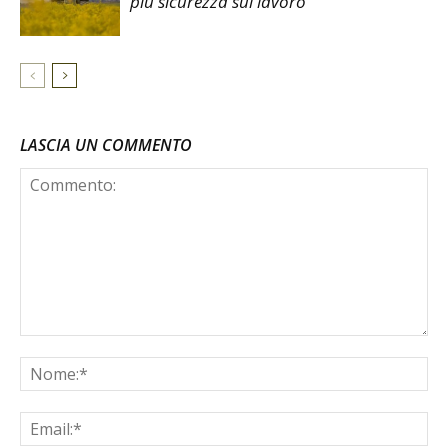
più sicurezza sul lavoro
LASCIA UN COMMENTO