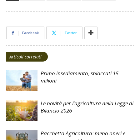
Facebook
Twitter
Articoli correlati
Primo insediamento, sbloccati 15
milioni
Le novità per l’agricoltura nella Legge di
Bilancio 2026
Pacchetto Agricoltura: meno oneri e