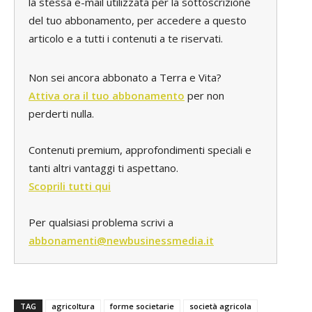
la stessa e-mail utilizzata per la sottoscrizione
del tuo abbonamento, per accedere a questo
articolo e a tutti i contenuti a te riservati.
Non sei ancora abbonato a Terra e Vita?
Attiva ora il tuo abbonamento
per non
perderti nulla.
Contenuti premium, approfondimenti speciali e
tanti altri vantaggi ti aspettano.
Scoprili tutti qui
Per qualsiasi problema scrivi a
abbonamenti@newbusinessmedia.it
TAG
agricoltura
forme societarie
società agricola