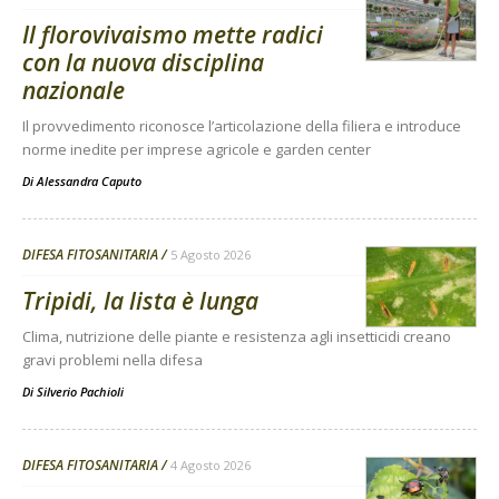
Il florovivaismo mette radici
con la nuova disciplina
nazionale
Il provvedimento riconosce l’articolazione della filiera e introduce
norme inedite per imprese agricole e garden center
Di
Alessandra Caputo
DIFESA FITOSANITARIA
5 Agosto 2026
Tripidi, la lista è lunga
Clima, nutrizione delle piante e resistenza agli insetticidi creano
gravi problemi nella difesa
Di
Silverio Pachioli
DIFESA FITOSANITARIA
4 Agosto 2026