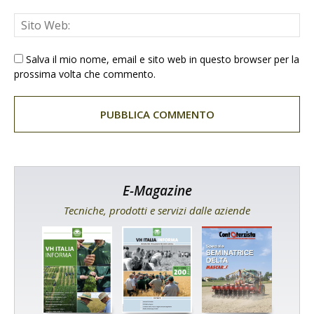
Salva il mio nome, email e sito web in questo browser per la
prossima volta che commento.
E-Magazine
Tecniche, prodotti e servizi dalle aziende