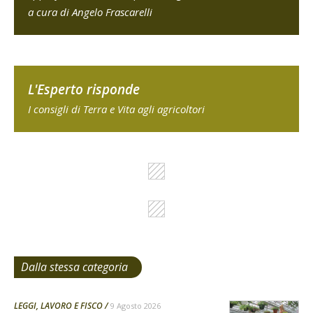
a cura di Angelo Frascarelli
L'Esperto risponde
I consigli di Terra e Vita agli agricoltori
Dalla stessa categoria
LEGGI, LAVORO E FISCO
9 Agosto 2026