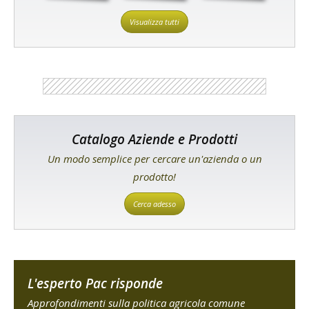
Visualizza tutti
Catalogo Aziende e Prodotti
Un modo semplice per cercare un'azienda o un
prodotto!
Cerca adesso
L'esperto Pac risponde
Approfondimenti sulla politica agricola comune