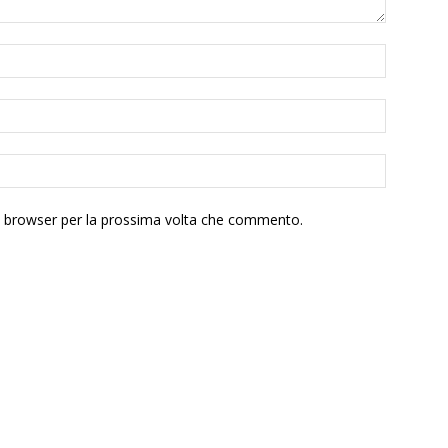
to browser per la prossima volta che commento.