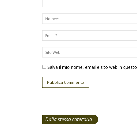
Salva il mio nome, email e sito web in ques
Dalla stessa categoria