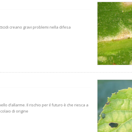
tticidi creano gravi problemi nella difesa
lo d’allarme. Il rischio per il futuro è che riesca a
colaio di origine