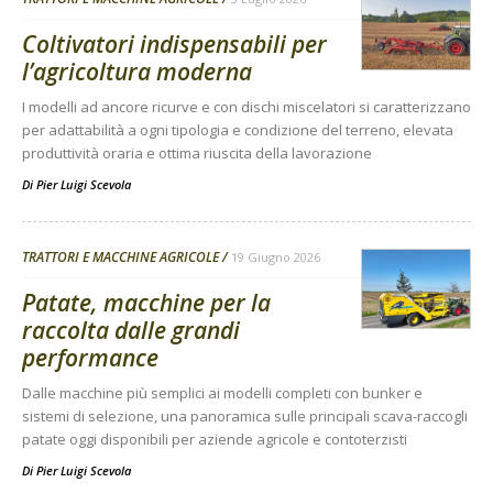
Coltivatori indispensabili per
l’agricoltura moderna
I modelli ad ancore ricurve e con dischi miscelatori si caratterizzano
per adattabilità a ogni tipologia e condizione del terreno, elevata
produttività oraria e ottima riuscita della lavorazione
Di
Pier Luigi Scevola
TRATTORI E MACCHINE AGRICOLE
19 Giugno 2026
Patate, macchine per la
raccolta dalle grandi
performance
Dalle macchine più semplici ai modelli completi con bunker e
sistemi di selezione, una panoramica sulle principali scava-raccogli
patate oggi disponibili per aziende agricole e contoterzisti
Di
Pier Luigi Scevola