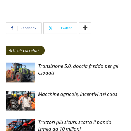
Facebook
Twitter
Articoli correlati
Transizione 5.0, doccia fredda per gli
esodati
Macchine agricole, incentivi nel caos
Trattori più sicuri: scatta il bando
Ismea da 10 milioni