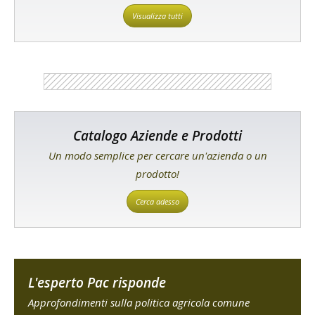
Visualizza tutti
Catalogo Aziende e Prodotti
Un modo semplice per cercare un'azienda o un
prodotto!
Cerca adesso
L'esperto Pac risponde
Approfondimenti sulla politica agricola comune