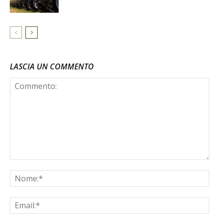
LASCIA UN COMMENTO