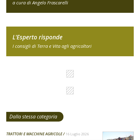
a cura di Angelo Frascarelli
L'Esperto risponde
I consigli di Terra e Vita agli agricoltori
Dalla stessa categoria
TRATTORI E MACCHINE AGRICOLE
16 Luglio 2026