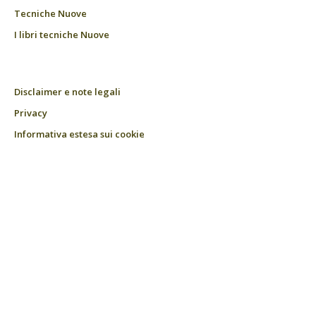
Tecniche Nuove
I libri tecniche Nuove
Disclaimer e note legali
Privacy
Informativa estesa sui cookie