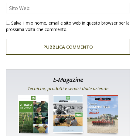
Salva il mio nome, email e sito web in questo browser per la
prossima volta che commento.
E-Magazine
Tecniche, prodotti e servizi dalle aziende