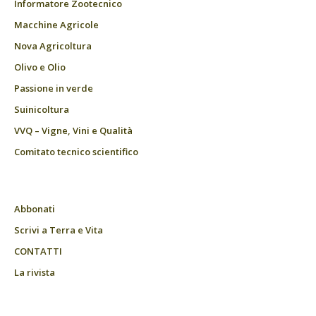
Informatore Zootecnico
Macchine Agricole
Nova Agricoltura
Olivo e Olio
Passione in verde
Suinicoltura
VVQ – Vigne, Vini e Qualità
Comitato tecnico scientifico
Abbonati
Scrivi a Terra e Vita
CONTATTI
La rivista