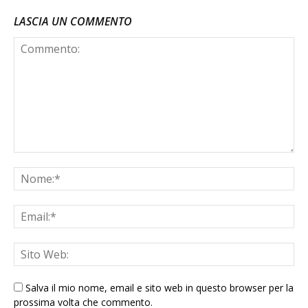
LASCIA UN COMMENTO
Salva il mio nome, email e sito web in questo browser per la
prossima volta che commento.