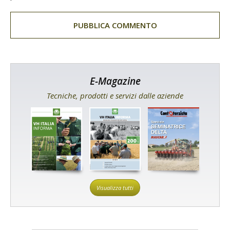
E-Magazine
Tecniche, prodotti e servizi dalle aziende
Visualizza tutti