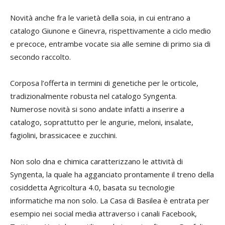
Novità anche fra le varietà della soia, in cui entrano a
catalogo Giunone e Ginevra, rispettivamente a ciclo medio
e precoce, entrambe vocate sia alle semine di primo sia di
secondo raccolto.
Corposa l’offerta in termini di genetiche per le orticole,
tradizionalmente robusta nel catalogo Syngenta.
Numerose novità si sono andate infatti a inserire a
catalogo, soprattutto per le angurie, meloni, insalate,
fagiolini, brassicacee e zucchini.
Non solo dna e chimica caratterizzano le attività di
Syngenta, la quale ha agganciato prontamente il treno della
cosiddetta Agricoltura 4.0, basata su tecnologie
informatiche ma non solo. La Casa di Basilea è entrata per
esempio nei social media attraverso i canali Facebook,