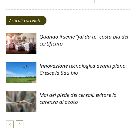
Articoli correlati
Quando il seme “fai da te” costa più del
certificato
Innovazione tecnologica avanti piano.
Cresce la Sau bio
Mal del piede dei cereali: evitare la
carenza di azoto