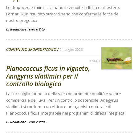
Le drupacee e i mirtilli trainano le vendite in Italia e all'estero.
Fornari: «Un risultato straordinario che conferma la forza del
nostro progetto»
Di
Redazione Terra e Vita
CONTENUTO SPONSORIZZATO
24 Luglio 2026
contenuto sponsorizzato
Planococcus ficus in vigneto,
Anagyrus vladimiri per il
controllo biologico
La cocciniglia farinosa della vite compromette qualità e valore
commerciale dell'uva. Per un controllo sostenibile, Anagyrus
vladimiri si conferma un efficace antagonista naturale di
Planococcus ficus, integrabile nei programmi di difesa integrata
Di Redazione Terra e Vita
-