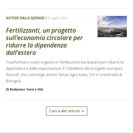
NOTIZIE DALLE AZIENDE
3 Luglio 2026
Fertilizzanti, un progetto
sull’economia circolare per
ridurre la dipendenza
dall’estero
Trasformare scarti organici in fertilizzanti bio-based per ridurre la
dipendenza dalle importazioni. È l'obiettivo del progetto europeo
ReLeaf, che coinvolge anche Timac Agro Italia, Cnr e Università di
Bologna
Di
Redazione Terra e Vita
Carica altri articoli