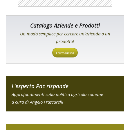
Catalogo Aziende e Prodotti
Un modo semplice per cercare un'azienda o un
prodotto!
Cerca adesso
L'esperto Pac risponde
Approfondimenti sulla politica agricola comune
a cura di Angelo Frascarelli