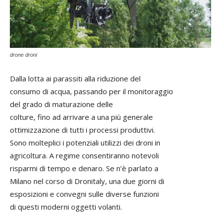
drone droni
Dalla lotta ai parassiti alla riduzione del
consumo di acqua, passando per il monitoraggio
del grado di maturazione delle
colture, fino ad arrivare a una più generale
ottimizzazione di tutti i processi produttivi.
Sono molteplici i potenziali utilizzi dei droni in
agricoltura. A regime consentiranno notevoli
risparmi di tempo e denaro. Se n’è parlato a
Milano nel corso di Dronitaly, una due giorni di
esposizioni e convegni sulle diverse funzioni
di questi moderni oggetti volanti.