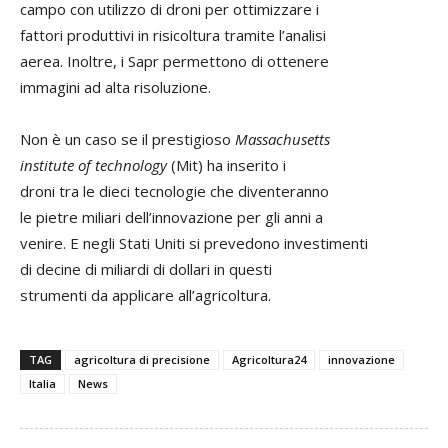
campo con utilizzo di droni per ottimizzare i
fattori produttivi in risicoltura tramite l’analisi
aerea. Inoltre, i Sapr permettono di ottenere
immagini ad alta risoluzione.
Non è un caso se il prestigioso
Massachusetts
institute of technology
(Mit) ha inserito i
droni tra le dieci tecnologie che diventeranno
le pietre miliari dell’innovazione per gli anni a
venire. E negli Stati Uniti si prevedono investimenti
di decine di miliardi di dollari in questi
strumenti da applicare all’agricoltura.
TAG
agricoltura di precisione
Agricoltura24
innovazione
Italia
News