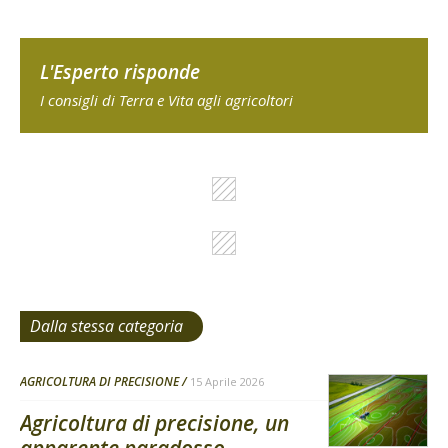
L'Esperto risponde
I consigli di Terra e Vita agli agricoltori
Dalla stessa categoria
AGRICOLTURA DI PRECISIONE
15 Aprile 2026
Agricoltura di precisione, un