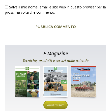
Salva il mio nome, email e sito web in questo browser per la
prossima volta che commento.
E-Magazine
Tecniche, prodotti e servizi dalle aziende
Visualizza tutti