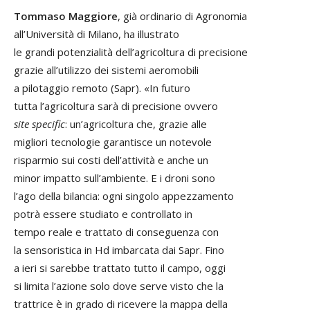
Tommaso Maggiore
, già ordinario di Agronomia
all’Università di Milano, ha illustrato
le grandi potenzialità dell’agricoltura di precisione
grazie all’utilizzo dei sistemi aeromobili
a pilotaggio remoto (Sapr). «In futuro
tutta l’agricoltura sarà di precisione ovvero
site specific
: un’agricoltura che, grazie alle
migliori tecnologie garantisce un notevole
risparmio sui costi dell’attività e anche un
minor impatto sull’ambiente. E i droni sono
l’ago della bilancia: ogni singolo appezzamento
potrà essere studiato e controllato in
tempo reale e trattato di conseguenza con
la sensoristica in Hd imbarcata dai Sapr. Fino
a ieri si sarebbe trattato tutto il campo, oggi
si limita l’azione solo dove serve visto che la
trattrice è in grado di ricevere la mappa della