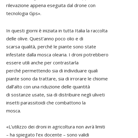
rilevazione appena eseguita dal drone con
tecnologia Gps».
In questi giorni è iniziata in tutta Italia la raccolta
delle olive. Quest’anno poco olio e di
scarsa qualità, perché le piante sono state
infestate dalla mosca olearia. I droni potrebbero
essere utili anche per contrastarla
perché permettendo sia di individuare quali
piante sono da trattare, sia di irrorare le chiome
dall’alto con una riduzione delle quantità
di sostanze usate, sia di distribuire negli uliveti
insetti parassitoidi che combattono la
mosca.
«L’utilizzo dei droni in agricoltura non avrà limiti
– ha spiegato l’ex docente – sono validi