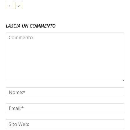
LASCIA UN COMMENTO