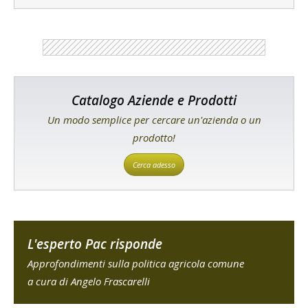
Catalogo Aziende e Prodotti
Un modo semplice per cercare un'azienda o un
prodotto!
Cerca adesso
L'esperto Pac risponde
Approfondimenti sulla politica agricola comune
a cura di Angelo Frascarelli