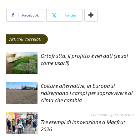
Facebook
Twitter
Articoli correlati
Ortofrutta, il profitto è nei dati (se sai
come usarli)
Colture alternative, in Europa si
ridisegnano i campi per sopravvivere al
clima che cambia
contenuto sponsorizzato
Tre esempi di innovazione a Macfrut
2026