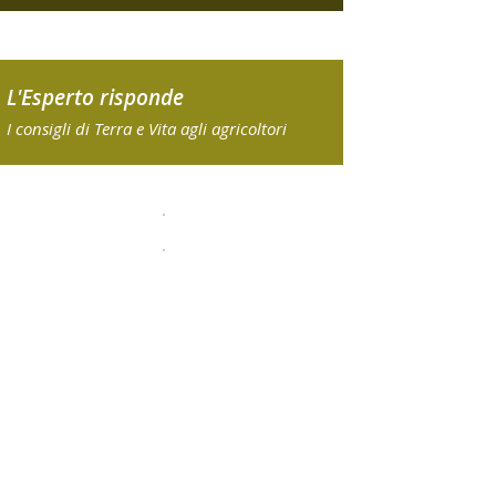
L'Esperto risponde
I consigli di Terra e Vita agli agricoltori