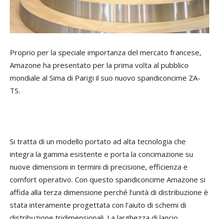
Proprio per la speciale importanza del mercato francese,
Amazone ha presentato per la prima volta al pubblico
mondiale al Sima di Parigi il suo nuovo spandiconcime ZA-
TS.
Si tratta di un modello portato ad alta tecnologia che
integra la gamma esistente e porta la concimazione su
nuove dimensioni in termini di precisione, efficienza e
comfort operativo. Con questo spandiconcime Amazone si
affida alla terza dimensione perché l’unità di distribuzione è
stata interamente progettata con l’aiuto di schemi di
distribuzione tridimensionali. La larghezza di lancio,