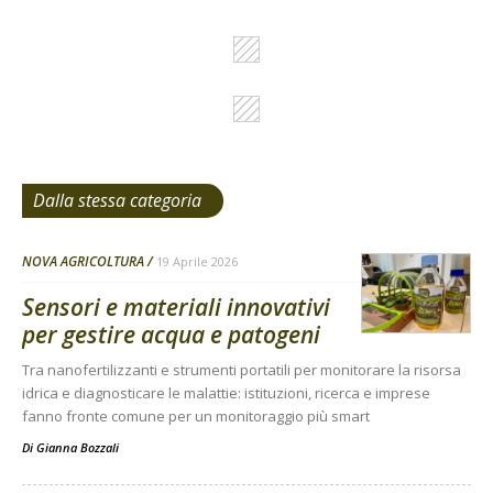
Dalla stessa categoria
NOVA AGRICOLTURA
19 Aprile 2026
Sensori e materiali innovativi
per gestire acqua e patogeni
Tra nanofertilizzanti e strumenti portatili per monitorare la risorsa
idrica e diagnosticare le malattie: istituzioni, ricerca e imprese
fanno fronte comune per un monitoraggio più smart
Di
Gianna Bozzali