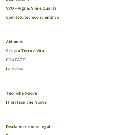
VVQ – Vigne, Vini e Qualità
Comitato tecnico scientifico
Abbonati
Scrivi a Terra e Vita
CONTATTI
La rivista
Tecniche Nuove
I libri tecniche Nuove
Disclaimer e note legali