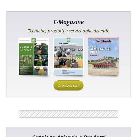
E-Magazine
Tecniche, prodotti e servizi dalle aziende
Visualizza tutti