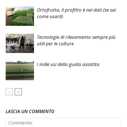
Ortofrutta, il profitto è nei dati (se sai
come usarli)
Tecnologie di rilevamento sempre più
utili per le colture
I mille usi della guida assistita
LASCIA UN COMMENTO