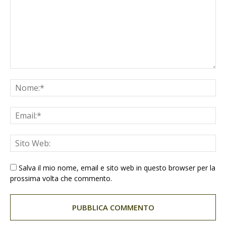
Salva il mio nome, email e sito web in questo browser per la
prossima volta che commento.