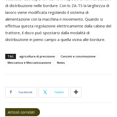
di distribuzione nelle bordure. Con lo ZA-TS la larghezza di
lavoro viene modificata regolando il sistema di
alimentazione con la macchina n movimento. Quando si
effettua questa regolazione elettricamente dalla cabina del
trattore, il disco può spostarsi dalla modalità di
distribuzione in pieno campo a quella vicina alle bordure.
TAG
agricoltura di precisione
Concimi e concimazione
Meccanica e Meccanizzazione
News
Facebook
Twitter
Articoli correlati