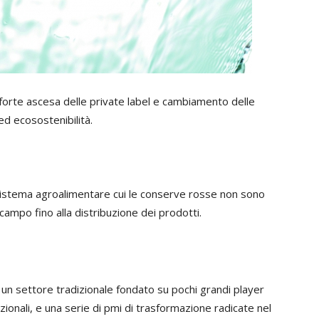
 forte ascesa delle private label e cambiamento delle
d ecosostenibilità.
sistema agroalimentare cui le conserve rosse non sono
l campo fino alla distribuzione dei prodotti.
un settore tradizionale fondato su pochi grandi player
nazionali, e una serie di pmi di trasformazione radicate nel