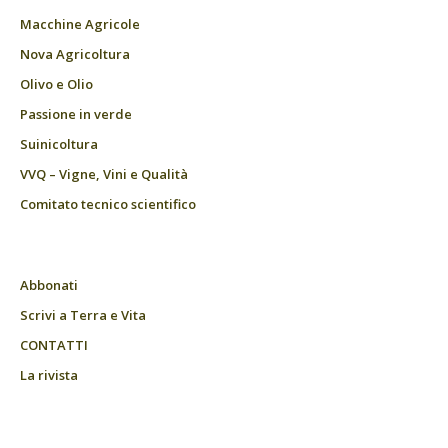
Macchine Agricole
Nova Agricoltura
Olivo e Olio
Passione in verde
Suinicoltura
VVQ – Vigne, Vini e Qualità
Comitato tecnico scientifico
Abbonati
Scrivi a Terra e Vita
CONTATTI
La rivista