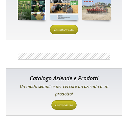
Visualizza tutti
Catalogo Aziende e Prodotti
Un modo semplice per cercare un'azienda o un
prodotto!
Cerca adesso