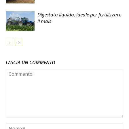
Digestato liquido, ideale per fertilizzare
il mais
LASCIA UN COMMENTO