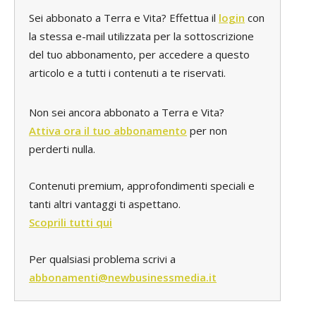
Sei abbonato a Terra e Vita? Effettua il
login
con
la stessa e-mail utilizzata per la sottoscrizione
del tuo abbonamento, per accedere a questo
articolo e a tutti i contenuti a te riservati.
Non sei ancora abbonato a Terra e Vita?
Attiva ora il tuo abbonamento
per non
perderti nulla.
Contenuti premium, approfondimenti speciali e
tanti altri vantaggi ti aspettano.
Scoprili tutti qui
Per qualsiasi problema scrivi a
abbonamenti@newbusinessmedia.it