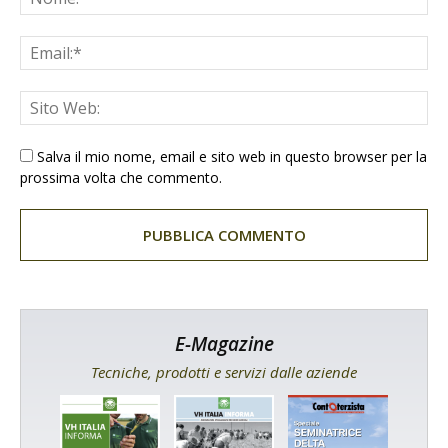
Salva il mio nome, email e sito web in questo browser per la
prossima volta che commento.
E-Magazine
Tecniche, prodotti e servizi dalle aziende