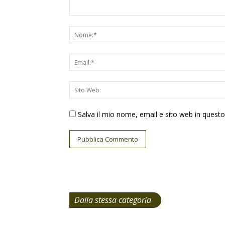
Salva il mio nome, email e sito web in ques
Dalla stessa categoria