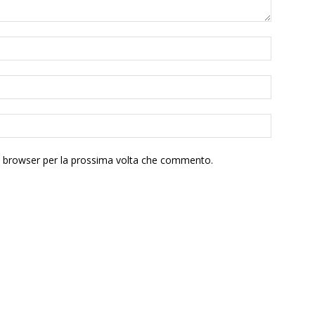
to browser per la prossima volta che commento.