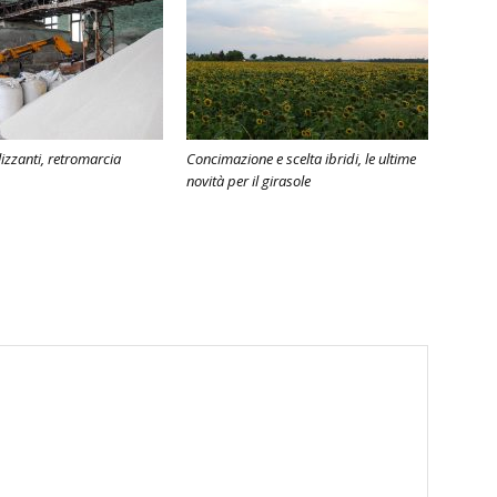
ilizzanti, retromarcia
Concimazione e scelta ibridi, le ultime
novità per il girasole