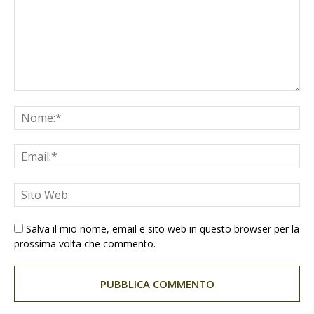
Salva il mio nome, email e sito web in questo browser per la
prossima volta che commento.