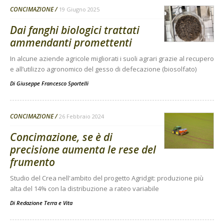
CONCIMAZIONE
19 Giugno 2025
Dai fanghi biologici trattati
ammendanti promettenti
In alcune aziende agricole migliorati i suoli agrari grazie al recupero
e all’utilizzo agronomico del gesso di defecazione (biosolfato)
Di
Giuseppe Francesco Sportelli
CONCIMAZIONE
26 Febbraio 2024
Concimazione, se è di
precisione aumenta le rese del
frumento
Studio del Crea nell'ambito del progetto Agridgit: produzione più
alta del 14% con la distribuzione a rateo variabile
Di
Redazione Terra e Vita