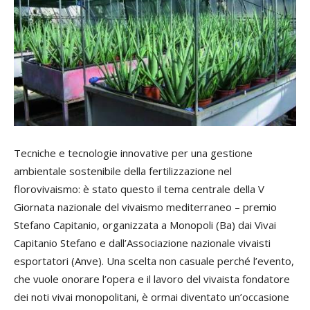
Tecniche e tecnologie innovative per una gestione
ambientale sostenibile della fertilizzazione nel
florovivaismo: è stato questo il tema centrale della V
Giornata nazionale del vivaismo mediterraneo – premio
Stefano Capitanio, organizzata a Monopoli (Ba) dai Vivai
Capitanio Stefano e dall’Associazione nazionale vivaisti
esportatori (Anve). Una scelta non casuale perché l’evento,
che vuole onorare l’opera e il lavoro del vivaista fondatore
dei noti vivai monopolitani, è ormai diventato un’occasione