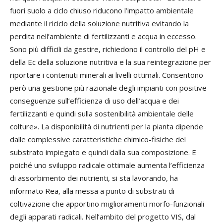
fuori suolo a ciclo chiuso riducono l’impatto ambientale
mediante il riciclo della soluzione nutritiva evitando la
perdita nell’ambiente di fertilizzanti e acqua in eccesso.
Sono più difficili da gestire, richiedono il controllo del pH e
della Ec della soluzione nutritiva e la sua reintegrazione per
riportare i contenuti minerali ai livelli ottimali. Consentono
però una gestione più razionale degli impianti con positive
conseguenze sull’efficienza di uso dell’acqua e dei
fertilizzanti e quindi sulla sostenibilità ambientale delle
colture». La disponibilità di nutrienti per la pianta dipende
dalle complessive caratteristiche chimico-fisiche del
substrato impiegato e quindi dalla sua composizione. E
poiché uno sviluppo radicale ottimale aumenta l’efficienza
di assorbimento dei nutrienti, si sta lavorando, ha
informato Rea, alla messa a punto di substrati di
coltivazione che apportino miglioramenti morfo-funzionali
degli apparati radicali. Nell’ambito del progetto VIS, dal