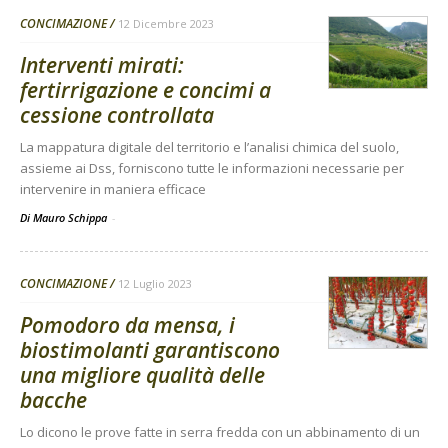
CONCIMAZIONE
12 Dicembre 2023
Interventi mirati:
fertirrigazione e concimi a
cessione controllata
La mappatura digitale del territorio e l’analisi chimica del suolo,
assieme ai Dss, forniscono tutte le informazioni necessarie per
intervenire in maniera efficace
Di Mauro Schippa
-
CONCIMAZIONE
12 Luglio 2023
Pomodoro da mensa, i
biostimolanti garantiscono
una migliore qualità delle
bacche
Lo dicono le prove fatte in serra fredda con un abbinamento di un