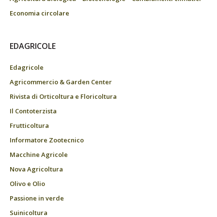
Economia circolare
EDAGRICOLE
Edagricole
Agricommercio & Garden Center
Rivista di Orticoltura e Floricoltura
Il Contoterzista
Frutticoltura
Informatore Zootecnico
Macchine Agricole
Nova Agricoltura
Olivo e Olio
Passione in verde
Suinicoltura