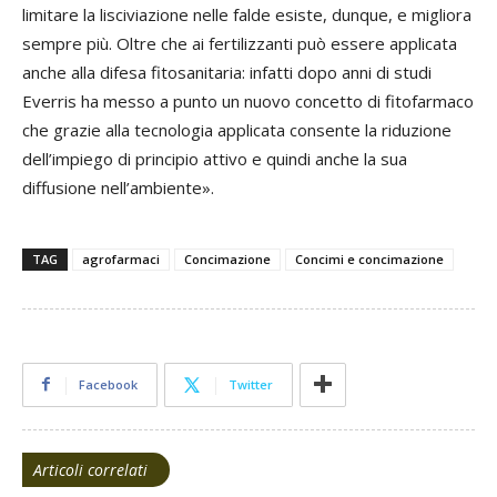
limitare la lisciviazione nelle falde esiste, dunque, e migliora
sempre più. Oltre che ai fertilizzanti può essere applicata
anche alla difesa fitosanitaria: infatti dopo anni di studi
Everris ha messo a punto un nuovo concetto di fitofarmaco
che grazie alla tecnologia applicata consente la riduzione
dell’impiego di principio attivo e quindi anche la sua
diffusione nell’ambiente».
TAG
agrofarmaci
Concimazione
Concimi e concimazione
Facebook
Twitter
Articoli correlati