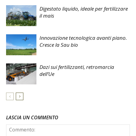
Digestato liquido, ideale per fertilizzare
il mais
Innovazione tecnologica avanti piano.
Cresce la Sau bio
Dazi sui fertilizzanti, retromarcia
dell’Ue
LASCIA UN COMMENTO