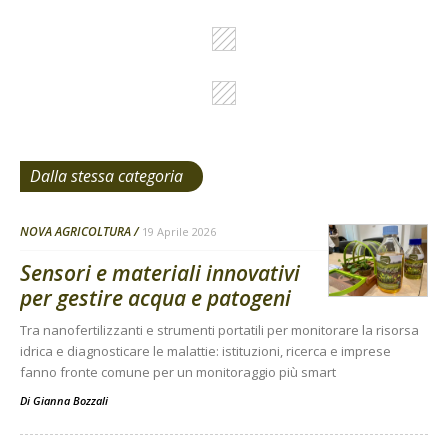
Dalla stessa categoria
NOVA AGRICOLTURA
19 Aprile 2026
Sensori e materiali innovativi
per gestire acqua e patogeni
Tra nanofertilizzanti e strumenti portatili per monitorare la risorsa
idrica e diagnosticare le malattie: istituzioni, ricerca e imprese
fanno fronte comune per un monitoraggio più smart
Di
Gianna Bozzali