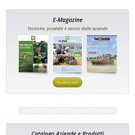
E-Magazine
Tecniche, prodotti e servizi dalle aziende
Visualizza tutti
Catalogo Aziende e Prodotti