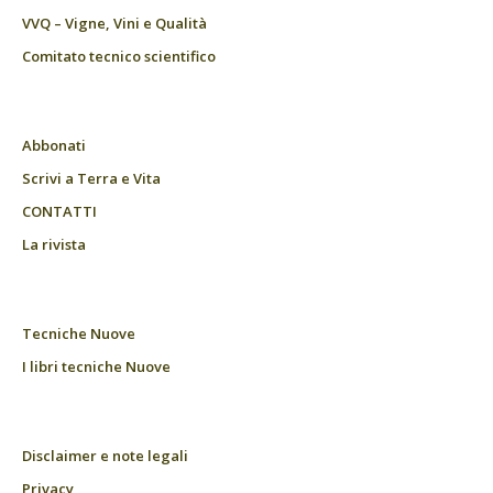
VVQ – Vigne, Vini e Qualità
Comitato tecnico scientifico
Abbonati
Scrivi a Terra e Vita
CONTATTI
La rivista
Tecniche Nuove
I libri tecniche Nuove
Disclaimer e note legali
Privacy