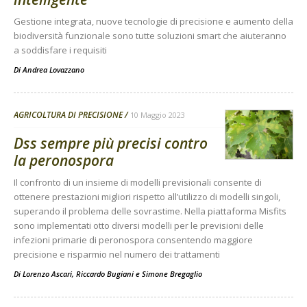
Gestione integrata, nuove tecnologie di precisione e aumento della
biodiversità funzionale sono tutte soluzioni smart che aiuteranno
a soddisfare i requisiti
Di
Andrea Lovazzano
AGRICOLTURA DI PRECISIONE
10 Maggio 2023
Dss sempre più precisi contro
la peronospora
Il confronto di un insieme di modelli previsionali consente di
ottenere prestazioni migliori rispetto all’utilizzo di modelli singoli,
superando il problema delle sovrastime. Nella piattaforma Misfits
sono implementati otto diversi modelli per le previsioni delle
infezioni primarie di peronospora consentendo maggiore
precisione e risparmio nel numero dei trattamenti
Di
Lorenzo Ascari
,
Riccardo Bugiani
e
Simone Bregaglio