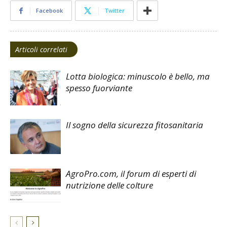
Facebook
Twitter
Articoli correlati
Lotta biologica: minuscolo è bello, ma
spesso fuorviante
Il sogno della sicurezza fitosanitaria
AgroPro.com, il forum di esperti di
nutrizione delle colture