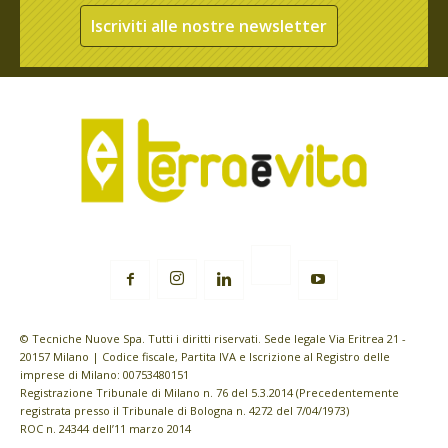
Iscriviti alle nostre newsletter
© Tecniche Nuove Spa. Tutti i diritti riservati. Sede legale Via Eritrea 21 -
20157 Milano | Codice fiscale, Partita IVA e Iscrizione al Registro delle
imprese di Milano: 00753480151
Registrazione Tribunale di Milano n. 76 del 5.3.2014 (Precedentemente
registrata presso il Tribunale di Bologna n. 4272 del 7/04/1973)
ROC n. 24344 dell’11 marzo 2014