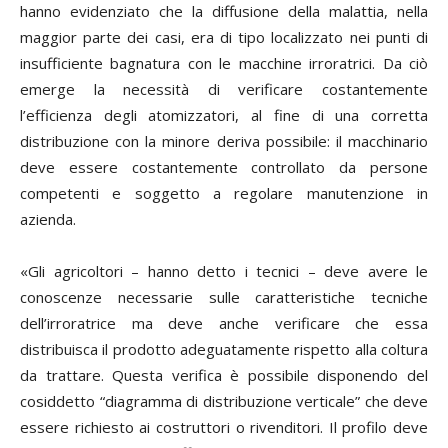
hanno evidenziato che la diffusione della malattia, nella
maggior parte dei casi, era di tipo localizzato nei punti di
insufficiente bagnatura con le macchine irroratrici. Da ciò
emerge la necessità di verificare costantemente
l’efficienza degli atomizzatori, al fine di una corretta
distribuzione con la minore deriva possibile: il macchinario
deve essere costantemente controllato da persone
competenti e soggetto a regolare manutenzione in
azienda.
«Gli agricoltori – hanno detto i tecnici – deve avere le
conoscenze necessarie sulle caratteristiche tecniche
dell’irroratrice ma deve anche verificare che essa
distribuisca il prodotto adeguatamente rispetto alla coltura
da trattare. Questa verifica è possibile disponendo del
cosiddetto “diagramma di distribuzione verticale” che deve
essere richiesto ai costruttori o rivenditori. Il profilo deve