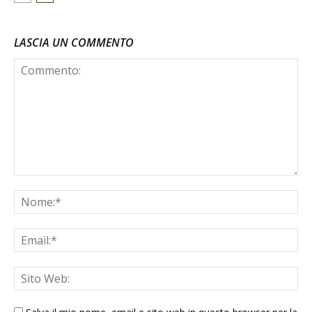
LASCIA UN COMMENTO