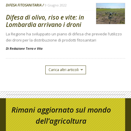
DIFESA FITOSANITARIA
9 Giugno 2022
Difesa di olivo, riso e vite: in
Lombardia arrivano i droni
La Regione ha sviluppato un piano di difesa che prevede l’utilizzo
dei droni per la distribuzione di prodotti fitosanitari
Di
Redazione Terra e Vita
Carica altri articoli
Rimani aggiornato sul mondo
dell’agricoltura