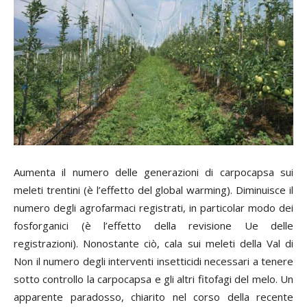
Aumenta il numero delle generazioni di carpocapsa sui
meleti trentini (è l’effetto del
global warming
). Diminuisce il
numero degli agrofarmaci registrati, in particolar modo dei
fosforganici (è l’effetto della revisione Ue delle
registrazioni). Nonostante ciò, cala sui meleti della Val di
Non il numero degli interventi insetticidi necessari a tenere
sotto controllo la carpocapsa e gli altri fitofagi del melo. Un
apparente paradosso, chiarito nel corso della recente