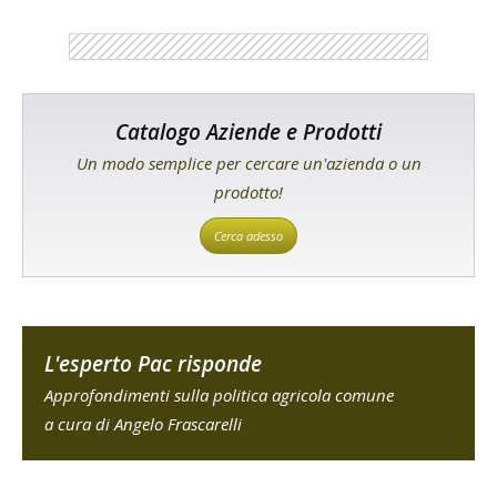
Catalogo Aziende e Prodotti
Un modo semplice per cercare un'azienda o un
prodotto!
Cerca adesso
L'esperto Pac risponde
Approfondimenti sulla politica agricola comune
a cura di Angelo Frascarelli