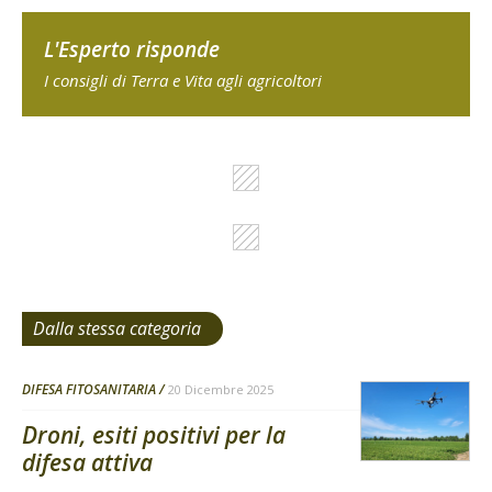
L'Esperto risponde
I consigli di Terra e Vita agli agricoltori
Dalla stessa categoria
DIFESA FITOSANITARIA
20 Dicembre 2025
Droni, esiti positivi per la
difesa attiva