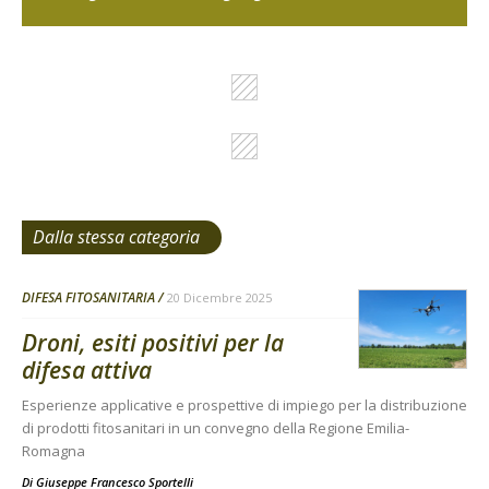
Dalla stessa categoria
DIFESA FITOSANITARIA
20 Dicembre 2025
Droni, esiti positivi per la
difesa attiva
Esperienze applicative e prospettive di impiego per la distribuzione
di prodotti fitosanitari in un convegno della Regione Emilia-
Romagna
Di
Giuseppe Francesco Sportelli