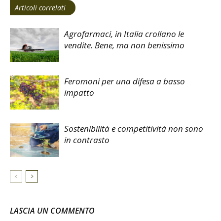
Articoli correlati
Agrofarmaci, in Italia crollano le
vendite. Bene, ma non benissimo
Feromoni per una difesa a basso
impatto
Sostenibilità e competitività non sono
in contrasto
LASCIA UN COMMENTO