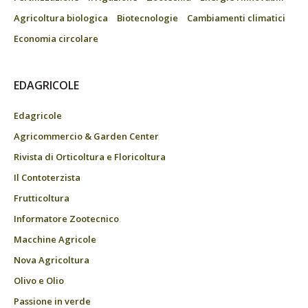
Agricoltura biologica
Biotecnologie
Cambiamenti climatici
Economia circolare
EDAGRICOLE
Edagricole
Agricommercio & Garden Center
Rivista di Orticoltura e Floricoltura
Il Contoterzista
Frutticoltura
Informatore Zootecnico
Macchine Agricole
Nova Agricoltura
Olivo e Olio
Passione in verde