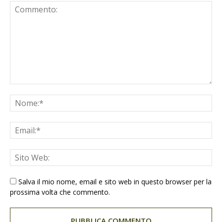
Salva il mio nome, email e sito web in questo browser per la
prossima volta che commento.