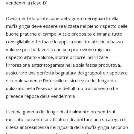
vendemmia (fase D).
Ovviamente la protezione del vigneto nei riguardi della
muffa grigia deve essere realizzata nel pieno rispetto delle
buone pratiche di campo. A tale proposito è innanzi tutto
consigliabile effettuare le applicazioni fitoiatriche a basso
volume perché favoriscono una protezione migliore
rispetto all’alto volume, inoltre occorre indirizzare
l’irrorazione anticrittogamica nella sola fascia produttiva,
assicurare una perfetta bagnatura dei grappoli e rispettare
scrupolosamente l’intervallo di sicurezza del fungicida
utilizzato nella l’esecuzione dell’ultimo trattamento che
precede l’epoca della vendemmia.
L’ampia gamma dei fungicidi attualmente presenti sul
mercato consente ai viticoltori di adottare una strategia di
difesa antiresistenza nei riguardi della muffa grigia secondo