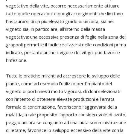
vegetativo della vite, occorre necessariamente attuare
tutte quelle operazioni e quegli accorgimenti che limitano
l’instaurarsi di un più elevato grado di umidità, sia nel
vigneto sia, in particolare, all’interno della massa
vegetativa; una eccessiva presenza di foglie nella zona dei
grappoli permette il facile realizzarsi delle condizioni prima
indicate, pertanto anche il vigore dei vitigni può favorire
l’infezione.
Tutte le pratiche miranti ad accrescere lo sviluppo delle
piante, come ad esempio l’utilizzo per l’impianto del
vigneto di portinnesti molto vigorosi, di cloni selezionati
con l’intento di ottenere elevate produzioni e l’errata
formula di concimazione, favoriscono l’aggravarsi della
malattia; a tale proposito l’apporto considerevole di azoto,
peggio ancora se congiunto ad una lauta somministrazione
di letame, favorisce lo sviluppo eccessivo della vite con la