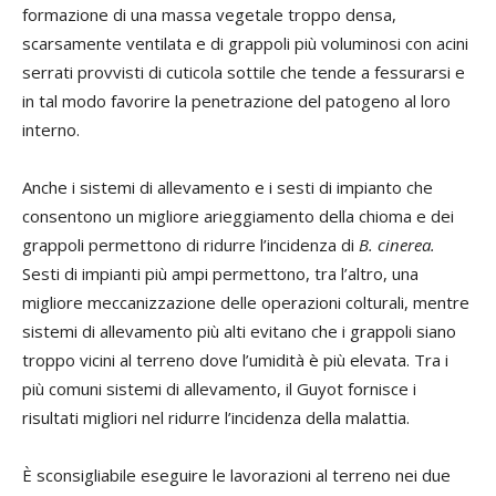
formazione di una massa vegetale troppo densa,
scarsamente ventilata e di grappoli più voluminosi con acini
serrati provvisti di cuticola sottile che tende a fessurarsi e
in tal modo favorire la penetrazione del patogeno al loro
interno.
Anche i sistemi di allevamento e i sesti di impianto che
consentono un migliore arieggiamento della chioma e dei
grappoli permettono di ridurre l’incidenza di
B. cinerea.
Sesti di impianti più ampi permettono, tra l’altro, una
migliore meccanizzazione delle operazioni colturali, mentre
sistemi di allevamento più alti evitano che i grappoli siano
troppo vicini al terreno dove l’umidità è più elevata. Tra i
più comuni sistemi di allevamento, il Guyot fornisce i
risultati migliori nel ridurre l’incidenza della malattia.
È sconsigliabile eseguire le lavorazioni al terreno nei due