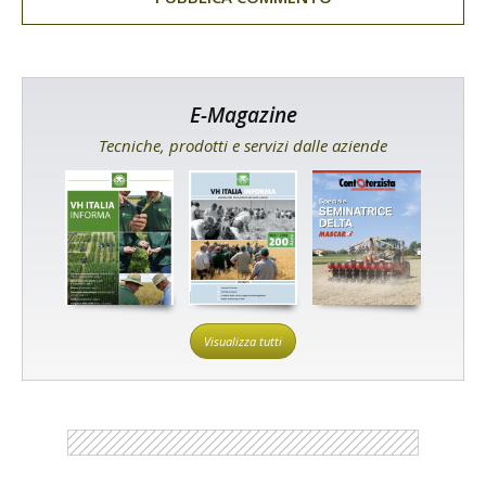
E-Magazine
Tecniche, prodotti e servizi dalle aziende
Visualizza tutti