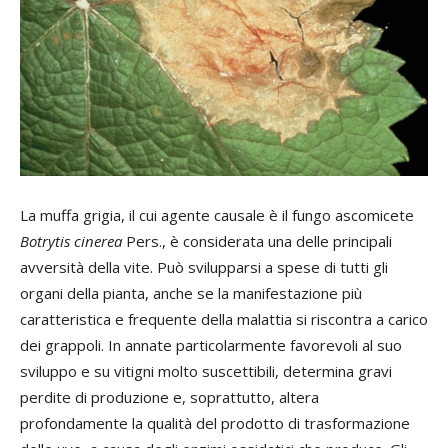
L
a muffa grigia, il cui agente causale è il fungo ascomicete
Botrytis cinerea
Pers., è considerata una delle principali
avversità della vite. Può svilupparsi a spese di tutti gli
organi della pianta, anche se la manifestazione più
caratteristica e frequente della malattia si riscontra a carico
dei grappoli. In annate particolarmente favorevoli al suo
sviluppo e su vitigni molto suscettibili, determina gravi
perdite di produzione e, soprattutto, altera
profondamente la qualità del prodotto di trasformazione