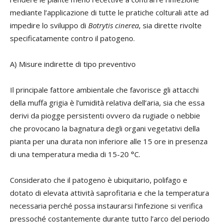
mediante l’applicazione di tutte le pratiche colturali atte ad
impedire lo sviluppo di
Botrytis cinerea
, sia dirette rivolte
specificatamente contro il patogeno.
A) Misure indirette di tipo preventivo
Il principale fattore ambientale che favorisce gli attacchi
della muffa grigia è l’umidità relativa dell’aria, sia che essa
derivi da piogge persistenti ovvero da rugiade o nebbie
che provocano la bagnatura degli organi vegetativi della
pianta per una durata non inferiore alle 15 ore in presenza
di una temperatura media di 15-20 °C.
Considerato che il patogeno è ubiquitario, polifago e
dotato di elevata attività saprofitaria e che la temperatura
necessaria perché possa instaurarsi l’infezione si verifica
pressoché costantemente durante tutto l’arco del periodo