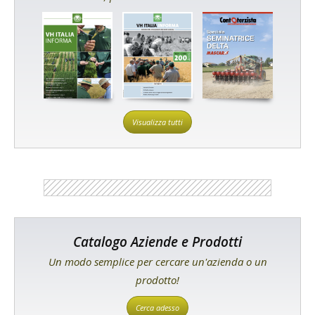
Visualizza tutti
Catalogo Aziende e Prodotti
Un modo semplice per cercare un'azienda o un
prodotto!
Cerca adesso