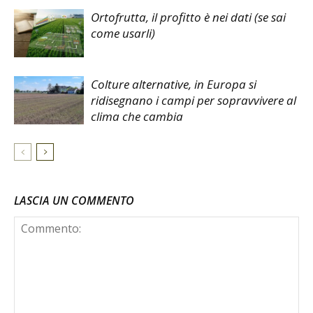
Ortofrutta, il profitto è nei dati (se sai
come usarli)
Colture alternative, in Europa si
ridisegnano i campi per sopravvivere al
clima che cambia
LASCIA UN COMMENTO