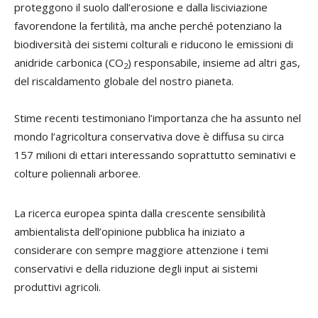
proteggono il suolo dall’erosione e dalla lisciviazione
favorendone la fertilità, ma anche perché potenziano la
biodiversità dei sistemi colturali e riducono le emissioni di
anidride carbonica (CO
) responsabile, insieme ad altri gas,
2
del riscaldamento globale del nostro pianeta.
Stime recenti testimoniano l’importanza che ha assunto nel
mondo l’agricoltura conservativa dove è diffusa su circa
157 milioni di ettari interessando soprattutto seminativi e
colture poliennali arboree.
La ricerca europea spinta dalla crescente sensibilità
ambientalista dell’opinione pubblica ha iniziato a
considerare con sempre maggiore attenzione i temi
conservativi e della riduzione degli input ai sistemi
produttivi agricoli.