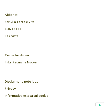
Abbonati
Scrivi a Terra e Vita
CONTATTI
La rivista
Tecniche Nuove
I libri tecniche Nuove
Disclaimer e note legali
Privacy
Informativa estesa sui cookie