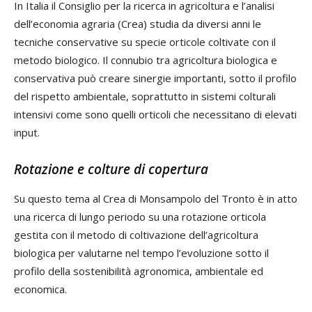
In Italia il Consiglio per la ricerca in agricoltura e l’analisi
dell’economia agraria (Crea) studia da diversi anni le
tecniche conservative su specie orticole coltivate con il
metodo biologico. Il connubio tra agricoltura biologica e
conservativa può creare sinergie importanti, sotto il profilo
del rispetto ambientale, soprattutto in sistemi colturali
intensivi come sono quelli orticoli che necessitano di elevati
input.
Rotazione e colture di copertura
Su questo tema al Crea di Monsampolo del Tronto è in atto
una ricerca di lungo periodo su una rotazione orticola
gestita con il metodo di coltivazione dell’agricoltura
biologica per valutarne nel tempo l’evoluzione sotto il
profilo della sostenibilità agronomica, ambientale ed
economica.