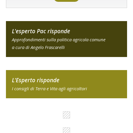
L'esperto Pac risponde
Approfondimenti sulla politica agricola comune
a cura di Angelo Frascarelli
L'Esperto risponde
I consigli di Terra e Vita agli agricoltori