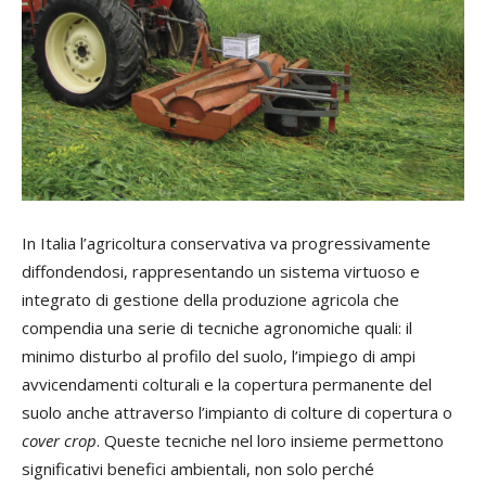
In Italia l’agricoltura conservativa va progressivamente
diffondendosi, rappresentando un sistema virtuoso e
integrato di gestione della produzione agricola che
compendia una serie di tecniche agronomiche quali: il
minimo disturbo al profilo del suolo, l’impiego di ampi
avvicendamenti colturali e la copertura permanente del
suolo anche attraverso l’impianto di colture di copertura o
cover crop
. Queste tecniche nel loro insieme permettono
significativi benefici ambientali, non solo perché