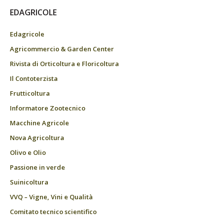
EDAGRICOLE
Edagricole
Agricommercio & Garden Center
Rivista di Orticoltura e Floricoltura
Il Contoterzista
Frutticoltura
Informatore Zootecnico
Macchine Agricole
Nova Agricoltura
Olivo e Olio
Passione in verde
Suinicoltura
VVQ – Vigne, Vini e Qualità
Comitato tecnico scientifico