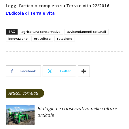
Leggi l’articolo completo su Terra e Vita 22/2016
L’Edicola di Terra e Vita
TAG
agricoltura conservativa
avvicendamenti colturali
innovazione
orticoltura
rotazione
Facebook
Twitter
Articoli correlati
Biologico e conservativo nelle colture
orticole