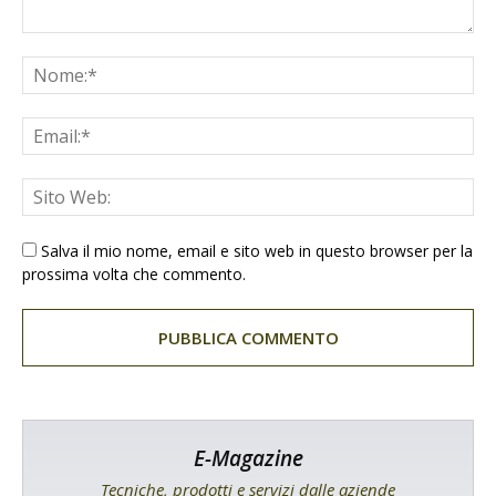
Salva il mio nome, email e sito web in questo browser per la
prossima volta che commento.
E-Magazine
Tecniche, prodotti e servizi dalle aziende