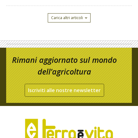
Carica altri articoli
Rimani aggiornato sul mondo
dell’agricoltura
Iscriviti alle nostre newsletter