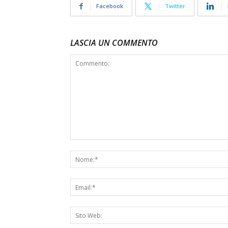
Facebook
Twitter
LASCIA UN COMMENTO