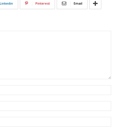
Linkedin
Pinterest
Email