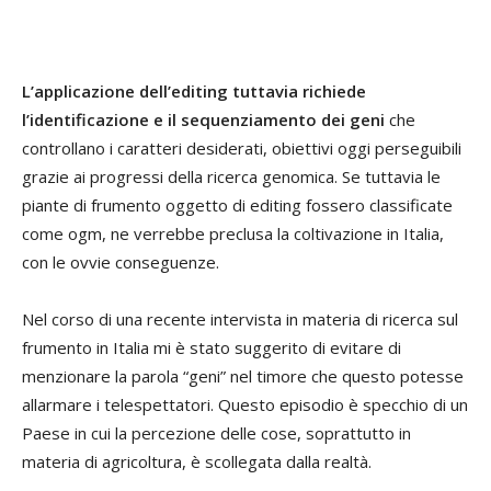
L’applicazione dell’editing tuttavia richiede
l’identificazione e il sequenziamento dei geni
che
controllano i caratteri desiderati, obiettivi oggi perseguibili
grazie ai progressi della ricerca genomica. Se tuttavia le
piante di frumento oggetto di editing fossero classificate
come ogm, ne verrebbe preclusa la coltivazione in Italia,
con le ovvie conseguenze.
Nel corso di una recente intervista in materia di ricerca sul
frumento in Italia mi è stato suggerito di evitare di
menzionare la parola “geni” nel timore che questo potesse
allarmare i telespettatori. Questo episodio è specchio di un
Paese in cui la percezione delle cose, soprattutto in
materia di agricoltura, è scollegata dalla realtà.