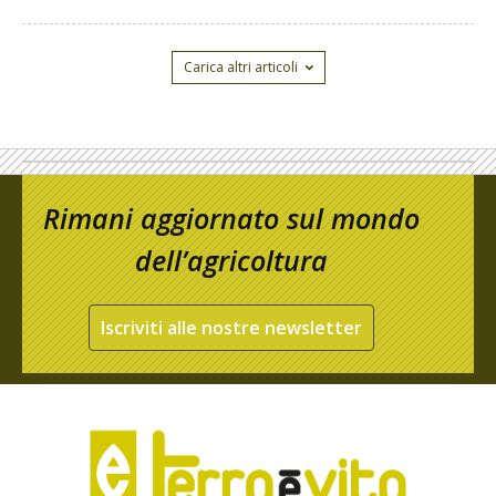
Carica altri articoli
Rimani aggiornato sul mondo
dell’agricoltura
Iscriviti alle nostre newsletter