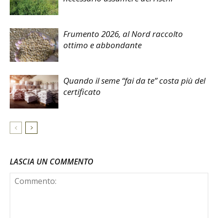
Frumento 2026, al Nord raccolto
ottimo e abbondante
Quando il seme “fai da te” costa più del
certificato
LASCIA UN COMMENTO