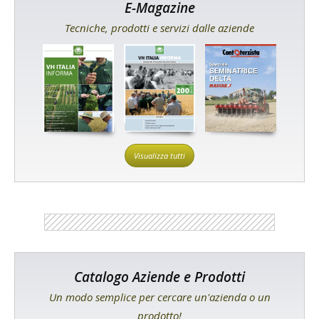
E-Magazine
Tecniche, prodotti e servizi dalle aziende
Visualizza tutti
Catalogo Aziende e Prodotti
Un modo semplice per cercare un'azienda o un
prodotto!