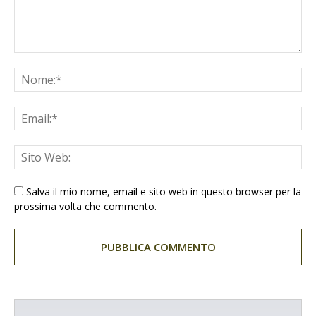
Salva il mio nome, email e sito web in questo browser per la
prossima volta che commento.