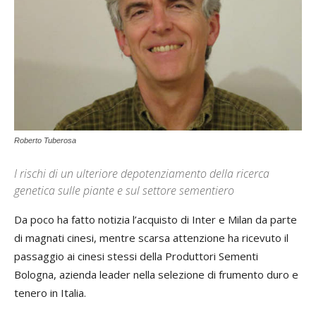
Roberto Tuberosa
I rischi di un ulteriore depotenziamento della ricerca
genetica sulle piante e sul settore sementiero
Da poco ha fatto notizia l’acquisto di Inter e Milan da parte
di magnati cinesi, mentre scarsa attenzione ha ricevuto il
passaggio ai cinesi stessi della Produttori Sementi
Bologna, azienda leader nella selezione di frumento duro e
tenero in Italia.