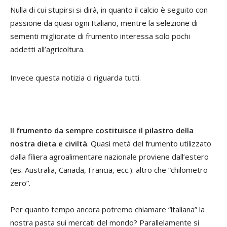
Nulla di cui stupirsi si dirà, in quanto il calcio è seguito con
passione da quasi ogni Italiano, mentre la selezione di
sementi migliorate di frumento interessa solo pochi
addetti all’agricoltura.
Invece questa notizia ci riguarda tutti.
Il frumento da sempre costituisce il pilastro della
nostra dieta e civiltà
. Quasi metà del frumento utilizzato
dalla filiera agroalimentare nazionale proviene dall’estero
(es. Australia, Canada, Francia, ecc.): altro che “chilometro
zero”.
Per quanto tempo ancora potremo chiamare “italiana” la
nostra pasta sui mercati del mondo? Parallelamente si