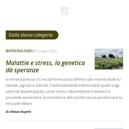
Dalla stessa categoria
BIOTECNOLOGIE
8 Giugno 2026
Malattie e stress, la genetica
dà speranze
In mostra presso il Crea di Fiorenzuola d’Arda i più recenti studi su
cereali, agrumi e orticole. Particolarmente interessanti quelli sugli
stomi di alcune piante, come l’orzo: riducendone il numero è
possibile aumentare la resistenza alla siccità senza penalizzare la
resa per ettaro
Di
Ottavio Repetti