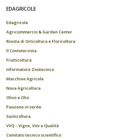
EDAGRICOLE
Edagricole
Agricommercio & Garden Center
Rivista di Orticoltura e Floricoltura
Il Contoterzista
Frutticoltura
Informatore Zootecnico
Macchine Agricole
Nova Agricoltura
Olivo e Olio
Passione in verde
Suinicoltura
VVQ – Vigne, Vini e Qualità
Comitato tecnico scientifico