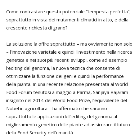
Come contrastare questa potenziale “tempesta perfetta”,
soprattutto in vista dei mutamenti climatici in atto, e della
crescente richiesta di grano?
La soluzione la offre soprattutto – ma ovviamente non solo
– l’innovazione varietale e quindi l’investimento nella ricerca
genetica e nei suoi più recenti sviluppi, come ad esempio
l’editing del genoma, la nuova tecnica che consente di
ottimizzare la funzione dei geni e quindi la performance
della pianta. In una recente relazione presentata al World
Food Forum tenutosi a maggio a Parma, Sanjaya Rajaram –
insignito nel 2014 del World Food Prize, l’equivalente del
Nobel in agricoltura – ha affermato che saranno
soprattutto le applicazioni dell’editing del genoma al
miglioramento genetico delle piante ad assicurare il futuro
della Food Security dell’umanità.