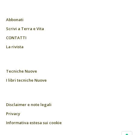
Abbonati
Scrivi a Terra e Vita
CONTATTI
La rivista
Tecniche Nuove
I libri tecniche Nuove
Disclaimer e note legali
Privacy
Informativa estesa sui cookie