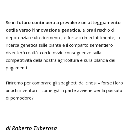
Se in futuro continuerà a prevalere un atteggiamento
ostile verso l’innovazione genetica
, allora il rischio di
depotenziare ulteriormente, e forse irrimediabilmente, la
ricerca genetica sulle piante e il comparto sementiero
diventerà realtà, con le ovvie conseguenze sulla
competitività della nostra agricoltura e sulla bilancia dei
pagamenti.
Finiremo per comprare gli spaghetti dai cinesi – forse i loro
antichi inventori – come già in parte avviene per la passata
di pomodoro?
di Roberto Tuberosa