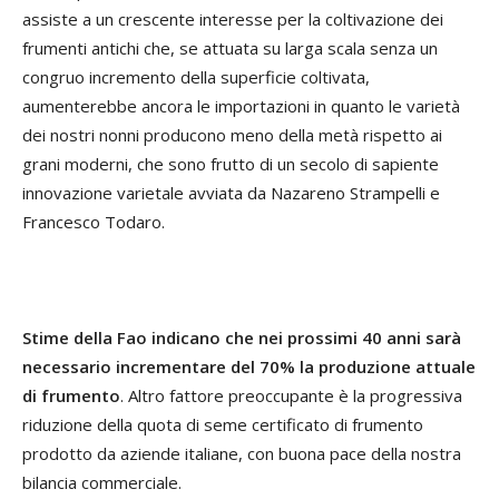
assiste a un crescente interesse per la coltivazione dei
frumenti antichi che, se attuata su larga scala senza un
congruo incremento della superficie coltivata,
aumenterebbe ancora le importazioni in quanto le varietà
dei nostri nonni producono meno della metà rispetto ai
grani moderni, che sono frutto di un secolo di sapiente
innovazione varietale avviata da Nazareno Strampelli e
Francesco Todaro.
Stime della Fao indicano che nei prossimi 40 anni sarà
necessario incrementare del 70% la produzione attuale
di frumento
. Altro fattore preoccupante è la progressiva
riduzione della quota di seme certificato di frumento
prodotto da aziende italiane, con buona pace della nostra
bilancia commerciale.