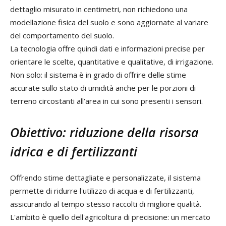
dettaglio misurato in centimetri, non richiedono una
modellazione fisica del suolo e sono aggiornate al variare
del comportamento del suolo.
La tecnologia offre quindi dati e informazioni precise per
orientare le scelte, quantitative e qualitative, di irrigazione.
Non solo: il sistema è in grado di offrire delle stime
accurate sullo stato di umidità anche per le porzioni di
terreno circostanti all’area in cui sono presenti i sensori.
Obiettivo: riduzione della risorsa
idrica e di fertilizzanti
Offrendo stime dettagliate e personalizzate, il sistema
permette di ridurre l'utilizzo di acqua e di fertilizzanti,
assicurando al tempo stesso raccolti di migliore qualità.
L'ambito è quello dell'agricoltura di precisione: un mercato