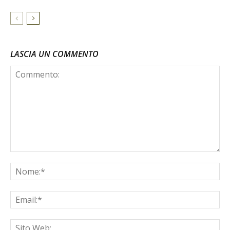
LASCIA UN COMMENTO