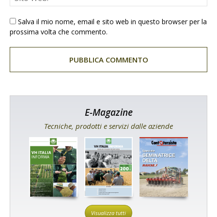
Salva il mio nome, email e sito web in questo browser per la
prossima volta che commento.
E-Magazine
Tecniche, prodotti e servizi dalle aziende
Visualizza tutti