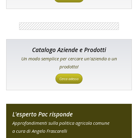
Catalogo Aziende e Prodotti
Un modo semplice per cercare un'azienda o un
prodotto!
Cerca adesso
L'esperto Pac risponde
Approfondimenti sulla politica agricola comune
a cura di Angelo Frascarelli