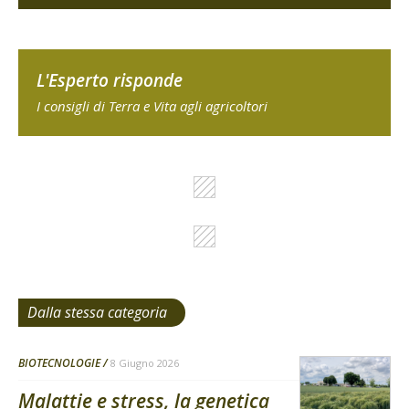
L'Esperto risponde
I consigli di Terra e Vita agli agricoltori
Dalla stessa categoria
BIOTECNOLOGIE
8 Giugno 2026
Malattie e stress, la genetica