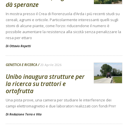
dà speranze
In mostra presso il Crea di Fiorenzuola d’Arda i più recenti studi su
cereali, agrumi e orticole. Particolarmente interessanti quelli sugli
stomi di alcune piante, come l’orzo: riducendone il numero è
possibile aumentare la resistenza alla siccità senza penalizzare la
resa per ettaro
Di
Ottavio Repetti
GENETICA E RICERCA
20 Aprile 2026
Unibo inaugura strutture per
la ricerca su trattori e
ortofrutta
Una pista prove, una camera per studiare le interferenze dei
campi elettromagnetici e due laboratori realizzati con fondi Pnrr
Di
Redazione Terra e Vita