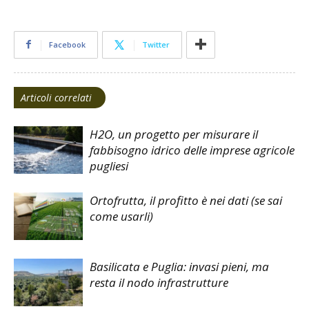
Facebook
Twitter
Articoli correlati
H2O, un progetto per misurare il
fabbisogno idrico delle imprese agricole
pugliesi
Ortofrutta, il profitto è nei dati (se sai
come usarli)
Basilicata e Puglia: invasi pieni, ma
resta il nodo infrastrutture