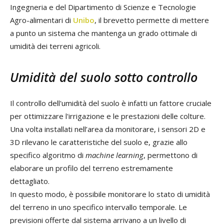
Ingegneria e del Dipartimento di Scienze e Tecnologie
Agro-alimentari di
Unibo
, il brevetto permette di mettere
a punto un sistema che mantenga un grado ottimale di
umidità dei terreni agricoli.
Umidità del suolo sotto controllo
Il controllo dell'umidità del suolo è infatti un fattore cruciale
per ottimizzare l'irrigazione e le prestazioni delle colture.
Una volta installati nell’area da monitorare, i sensori 2D e
3D rilevano le caratteristiche del suolo e, grazie allo
specifico algoritmo di
machine learning
, permettono di
elaborare un profilo del terreno estremamente
dettagliato.
In questo modo, è possibile monitorare lo stato di umidità
del terreno in uno specifico intervallo temporale. Le
previsioni offerte dal sistema arrivano a un livello di