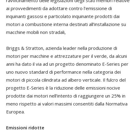
ravvicinamento delle legislazioni degli Stati membri relative
ai provvedimenti da adottare contro l’emissione di
inquinanti gassosi e particolato inquinante prodotti dai
motori a combustione interna destinati all’installazione su
macchine mobili non stradali,
Briggs & Stratton, azienda leader nella produzione di
motori per macchine e attrezzature per il verde, da alcuni
anni ha dato il via ad un progetto denominato E-Series per
uno nuovo standard di performance nella categoria dei
motori di piccola cilindrata ad albero verticale. Il fulcro del
progetto E-Series è la riduzione delle emissioni nocive
prodotte dai motori nell’intento di raggiungere un 25% in
meno rispetto ai valori massimi consentiti dalla Normativa
Europea.
Emissioni ridotte