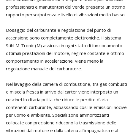
professionisti e manutentori del verde presenta un ottimo
rapporto perso/potenza e livello di vibrazioni molto basso.
Dosaggio del carburante e regolazione del punto di
accensione sono completamente elettroniche. Il sistema
Stihl M-Tronic (M) assicura in ogni stato di funzionamento
ottimali prestazioni del motore, regime costante e ottimo
comportamento in accelerazione. Viene meno la
regolazione manuale del carburatore.
Nel lavaggio della camera di combustione, tra gas combusti
e miscela fresca in arrivo dal carter viene interposto un
cuscinetto di aria pulita che riduce le perdite d’aria
contenenti carburante, abbassando così le emissioni nocive
per uomo e ambiente. Speciali zone ammortizzanti
collocate con precisione riducono la trasmissione delle
vibrazioni dal motore e dalla catena all’impugnatura e al