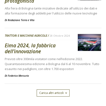
protagonista
Alla fiera di Bologna tante iniziative dedicate all'utilizzo dei dati e
alla formazione degli addetti per l'utilizzo delle nuove tecnologie
Di
Redazione Terra e Vita
TRATTORI E MACCHINE AGRICOLE
28 Ottobre 2024
Eima 2024, la fabbrica
dell’innovazione
Previsti oltre 300mila visitatori come nell’edizione 2022.
Quarantaseiesima edizione a Bologna dal 6 al 10 novembre. Tutto
esaurito nei padiglioni, con oltre 1.700 espositori
Di
Federico Mercurio
Carica altri articoli