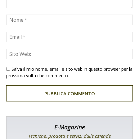
Salva il mio nome, email e sito web in questo browser per la
prossima volta che commento.
E-Magazine
Tecniche, prodotti e servizi dalle aziende