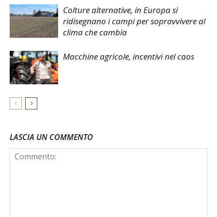
Colture alternative, in Europa si
ridisegnano i campi per sopravvivere al
clima che cambia
Macchine agricole, incentivi nel caos
LASCIA UN COMMENTO