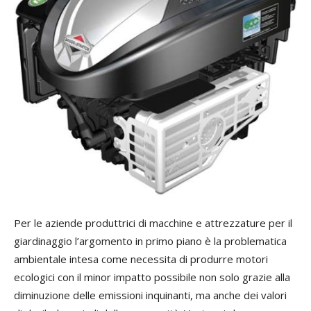
Per le aziende produttrici di macchine e attrezzature per il
giardinaggio l’argomento in primo piano è la problematica
ambientale intesa come necessita di produrre motori
ecologici con il minor impatto possibile non solo grazie alla
diminuzione delle emissioni inquinanti, ma anche dei valori