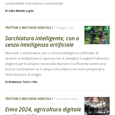
sostenibilità economica e ambientale
Di
Sofia Matilde Luglio
TRATTORI E MACCHINE AGRICOLE
27 Maggio 2025
Sarchiatura intelligente, con o
senza intelligenza artificiale
Manuale o automatica, con o senza intelligenza artificiale: le
opzioni si moltiplicano e spesso non è semplice scegliere l’attrezzo
migliore per le proprie necessità. Ma non è sufficiente avere una
buona sarchiatrice se il campo e la coltura non sono preparati a
farla lavorare al meglio
Di
Redazione Terra e Vita
TRATTORI E MACCHINE AGRICOLE
7 Novembre 2024
Eima 2024, agricoltura digitale