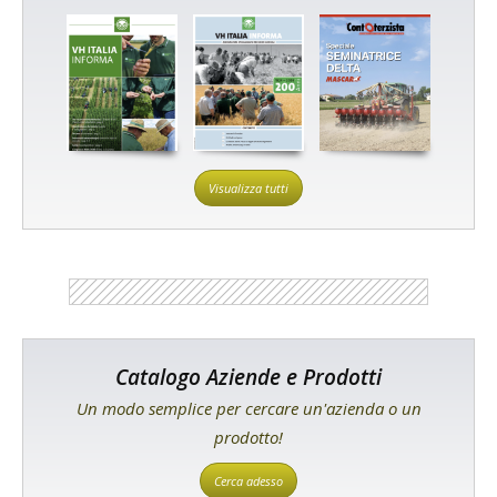
Visualizza tutti
Catalogo Aziende e Prodotti
Un modo semplice per cercare un'azienda o un
prodotto!
Cerca adesso