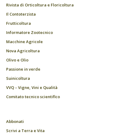
Rivista di Orticoltura e Floricoltura
Il Contoterzista
Frutticoltura
Informatore Zootecnico
Macchine Agricole
Nova Agricoltura
Olivo e Olio
Passione in verde
Suinicoltura
VVQ – Vigne, Vini e Qualità
Comitato tecnico scientifico
Abbonati
Scrivi a Terra e Vita