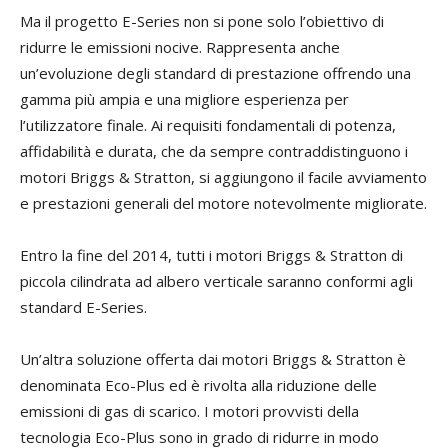
Ma il progetto E-Series non si pone solo l’obiettivo di
ridurre le emissioni nocive. Rappresenta anche
un’evoluzione degli standard di prestazione offrendo una
gamma più ampia e una migliore esperienza per
l’utilizzatore finale. Ai requisiti fondamentali di potenza,
affidabilità e durata, che da sempre contraddistinguono i
motori Briggs & Stratton, si aggiungono il facile avviamento
e prestazioni generali del motore notevolmente migliorate.
Entro la fine del 2014, tutti i motori Briggs & Stratton di
piccola cilindrata ad albero verticale saranno conformi agli
standard E-Series.
Un’altra soluzione offerta dai motori Briggs & Stratton è
denominata Eco-Plus ed è rivolta alla riduzione delle
emissioni di gas di scarico. I motori provvisti della
tecnologia Eco-Plus sono in grado di ridurre in modo