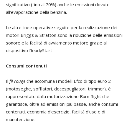
significativo (fino al 70%) anche le emissioni dovute
all’evaporazione della benzina.
Le altre linee operative seguite per la realizzazione dei
motori Briggs & Stratton sono la riduzione delle emissioni
sonore e la facilità di avviamento motore grazie al
dispositivo ReadyStart
Consumi contenuti
Il
fil rouge
che accomuna i modelli Efco di tipo euro 2
(motoseghe, soffiatori, decespugliatori, trimmer), è
rappresentato dalla motorizzazione Burn Right che
garantisce, oltre ad emissioni più basse, anche consumi
contenuti, economia d’esercizio, facilità d’uso e di
manutenzione.