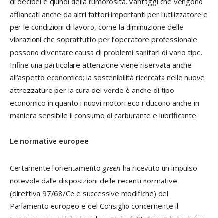
di decibel e quindi della rumorosità. Vantaggi che vengono
affiancati anche da altri fattori importanti per l’utilizzatore e
per le condizioni di lavoro, come la diminuzione delle
vibrazioni che soprattutto per l’operatore professionale
possono diventare causa di problemi sanitari di vario tipo.
Infine una particolare attenzione viene riservata anche
all’aspetto economico; la sostenibilità ricercata nelle nuove
attrezzature per la cura del verde è anche di tipo
economico in quanto i nuovi motori eco riducono anche in
maniera sensibile il consumo di carburante e lubrificante.
Le normative europee
Certamente l’orientamento
green
ha ricevuto un impulso
notevole dalle disposizioni delle recenti normative
(direttiva 97/68/Ce e successive modifiche) del
Parlamento europeo e del Consiglio concernente il