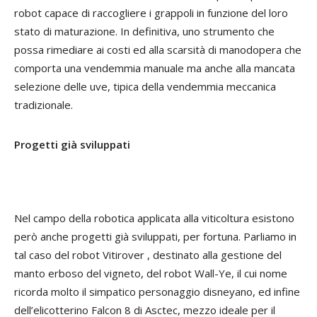
robot capace di raccogliere i grappoli in funzione del loro
stato di maturazione. In definitiva, uno strumento che
possa rimediare ai costi ed alla scarsità di manodopera che
comporta una vendemmia manuale ma anche alla mancata
selezione delle uve, tipica della vendemmia meccanica
tradizionale.
Progetti già sviluppati
Nel campo della robotica applicata alla viticoltura esistono
però anche progetti già sviluppati, per fortuna. Parliamo in
tal caso del robot Vitirover , destinato alla gestione del
manto erboso del vigneto, del robot Wall-Ye, il cui nome
ricorda molto il simpatico personaggio disneyano, ed infine
dell’elicotterino Falcon 8 di Asctec, mezzo ideale per il