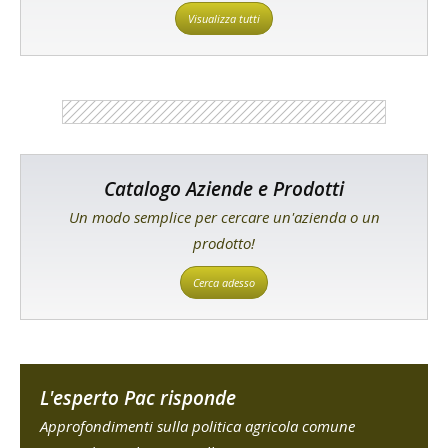
Visualizza tutti
Catalogo Aziende e Prodotti
Un modo semplice per cercare un'azienda o un
prodotto!
Cerca adesso
L'esperto Pac risponde
Approfondimenti sulla politica agricola comune