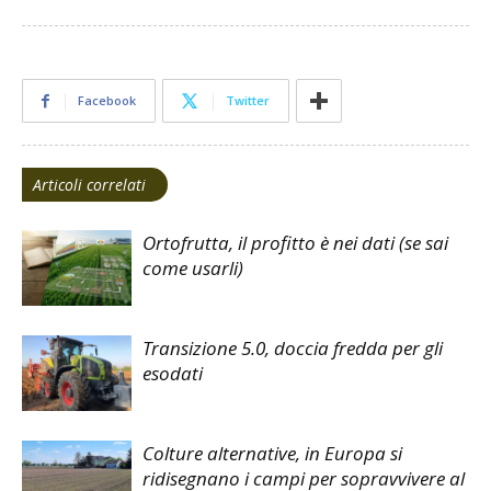
Facebook
Twitter
Articoli correlati
Ortofrutta, il profitto è nei dati (se sai
come usarli)
Transizione 5.0, doccia fredda per gli
esodati
Colture alternative, in Europa si
ridisegnano i campi per sopravvivere al