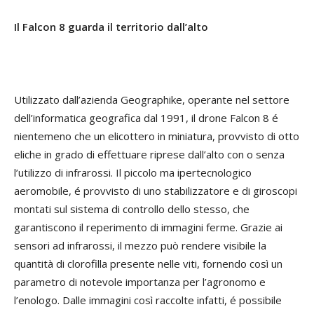
Il Falcon 8 guarda il territorio dall’alto
Utilizzato dall’azienda Geographike, operante nel settore
dell’informatica geografica dal 1991, il drone Falcon 8 é
nientemeno che un elicottero in miniatura, provvisto di otto
eliche in grado di effettuare riprese dall’alto con o senza
l’utilizzo di infrarossi. Il piccolo ma ipertecnologico
aeromobile, é provvisto di uno stabilizzatore e di giroscopi
montati sul sistema di controllo dello stesso, che
garantiscono il reperimento di immagini ferme. Grazie ai
sensori ad infrarossi, il mezzo può rendere visibile la
quantità di clorofilla presente nelle viti, fornendo così un
parametro di notevole importanza per l’agronomo e
l’enologo. Dalle immagini così raccolte infatti, é possibile