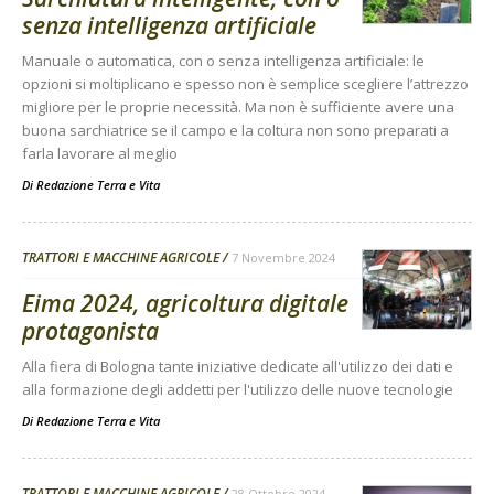
senza intelligenza artificiale
Manuale o automatica, con o senza intelligenza artificiale: le
opzioni si moltiplicano e spesso non è semplice scegliere l’attrezzo
migliore per le proprie necessità. Ma non è sufficiente avere una
buona sarchiatrice se il campo e la coltura non sono preparati a
farla lavorare al meglio
Di
Redazione Terra e Vita
TRATTORI E MACCHINE AGRICOLE
7 Novembre 2024
Eima 2024, agricoltura digitale
protagonista
Alla fiera di Bologna tante iniziative dedicate all'utilizzo dei dati e
alla formazione degli addetti per l'utilizzo delle nuove tecnologie
Di
Redazione Terra e Vita
TRATTORI E MACCHINE AGRICOLE
28 Ottobre 2024