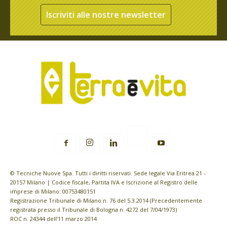
Iscriviti alle nostre newsletter
© Tecniche Nuove Spa. Tutti i diritti riservati. Sede legale Via Eritrea 21 -
20157 Milano | Codice fiscale, Partita IVA e Iscrizione al Registro delle
imprese di Milano: 00753480151
Registrazione Tribunale di Milano n. 76 del 5.3.2014 (Precedentemente
registrata presso il Tribunale di Bologna n. 4272 del 7/04/1973)
ROC n. 24344 dell’11 marzo 2014