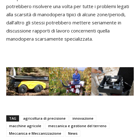
potrebbero risolvere una volta per tutte i problemi legati
alla scarsità di manodopera tipici di alcune zone/periodi,
dall’altro gli stessi potrebbero mettere seriamente in
discussione rapporti di lavoro concernenti quella
manodopera scarsamente specializzata.
TAG
agricoltura di precisione
innovazione
macchine agricole
meccanica e gestione del terreno
Meccanica e Meccanizzazione
News