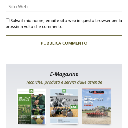
Salva il mio nome, email e sito web in questo browser per la
prossima volta che commento.
E-Magazine
Tecniche, prodotti e servizi dalle aziende