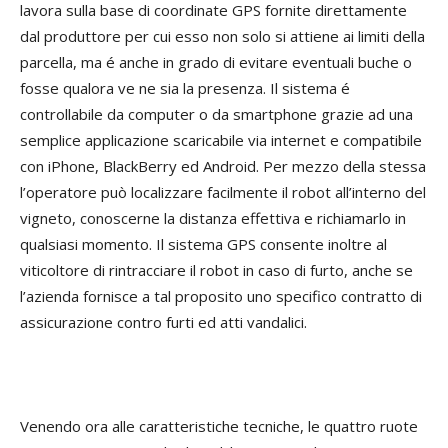
lavora sulla base di coordinate GPS fornite direttamente
dal produttore per cui esso non solo si attiene ai limiti della
parcella, ma é anche in grado di evitare eventuali buche o
fosse qualora ve ne sia la presenza. Il sistema é
controllabile da computer o da smartphone grazie ad una
semplice applicazione scaricabile via internet e compatibile
con iPhone, BlackBerry ed Android. Per mezzo della stessa
l’operatore può localizzare facilmente il robot all’interno del
vigneto, conoscerne la distanza effettiva e richiamarlo in
qualsiasi momento. Il sistema GPS consente inoltre al
viticoltore di rintracciare il robot in caso di furto, anche se
l’azienda fornisce a tal proposito uno specifico contratto di
assicurazione contro furti ed atti vandalici.
Venendo ora alle caratteristiche tecniche, le quattro ruote