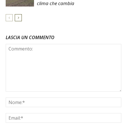
clima che cambia
LASCIA UN COMMENTO