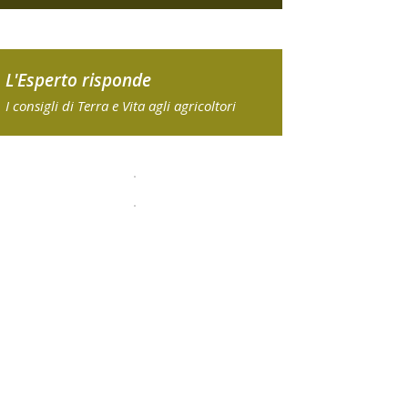
L'Esperto risponde
I consigli di Terra e Vita agli agricoltori