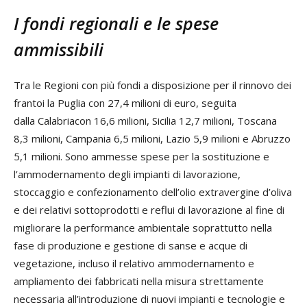
I fondi regionali e le spese
ammissibili
Tra le Regioni con più fondi a disposizione per il rinnovo dei
frantoi la Puglia con 27,4 milioni di euro, seguita
dalla Calabriacon 16,6 milioni, Sicilia 12,7 milioni, Toscana
8,3 milioni, Campania 6,5 milioni, Lazio 5,9 milioni e Abruzzo
5,1 milioni. Sono ammesse spese per la sostituzione e
l’ammodernamento degli impianti di lavorazione,
stoccaggio e confezionamento dell’olio extravergine d’oliva
e dei relativi sottoprodotti e reflui di lavorazione al fine di
migliorare la performance ambientale soprattutto nella
fase di produzione e gestione di sanse e acque di
vegetazione, incluso il relativo ammodernamento e
ampliamento dei fabbricati nella misura strettamente
necessaria all’introduzione di nuovi impianti e tecnologie e