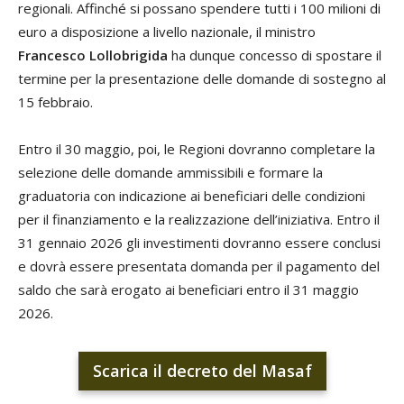
regionali. Affinché si possano spendere tutti i 100 milioni di
euro a disposizione a livello nazionale, il ministro
Francesco Lollobrigida
ha dunque concesso di spostare il
termine per la presentazione delle domande di sostegno al
15 febbraio.
Entro il 30 maggio, poi, le Regioni dovranno completare la
selezione delle domande ammissibili e formare la
graduatoria con indicazione ai beneficiari delle condizioni
per il finanziamento e la realizzazione dell’iniziativa. Entro il
31 gennaio 2026 gli investimenti dovranno essere conclusi
e dovrà essere presentata domanda per il pagamento del
saldo che sarà erogato ai beneficiari entro il 31 maggio
2026.
Scarica il decreto del Masaf