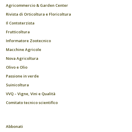
Agricommercio & Garden Center
Rivista di Orticoltura e Floricoltura
Il Contoterzista
Frutticoltura
Informatore Zootecnico
Macchine Agricole
Nova Agricoltura
Olivo e Olio
Passione in verde
Suinicoltura
VVQ – Vigne, Vini e Qualità
Comitato tecnico scientifico
Abbonati