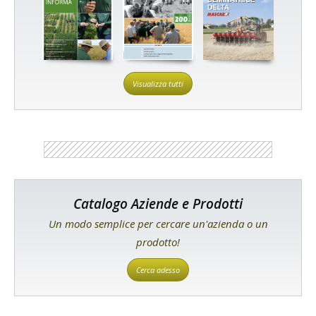
Visualizza tutti
Catalogo Aziende e Prodotti
Un modo semplice per cercare un'azienda o un
prodotto!
Cerca adesso