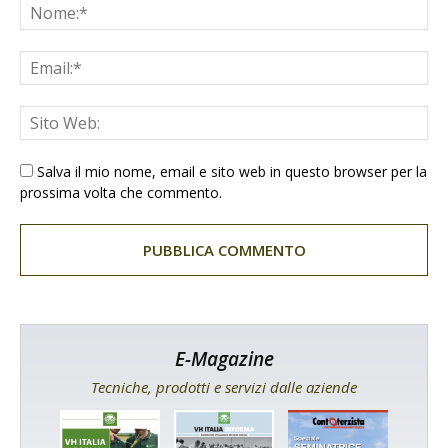
Salva il mio nome, email e sito web in questo browser per la
prossima volta che commento.
E-Magazine
Tecniche, prodotti e servizi dalle aziende