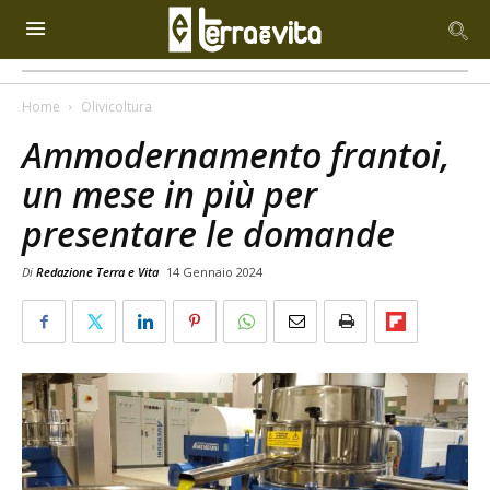
Home
Olivicoltura
Ammodernamento frantoi,
un mese in più per
presentare le domande
Di
Redazione Terra e Vita
14 Gennaio 2024