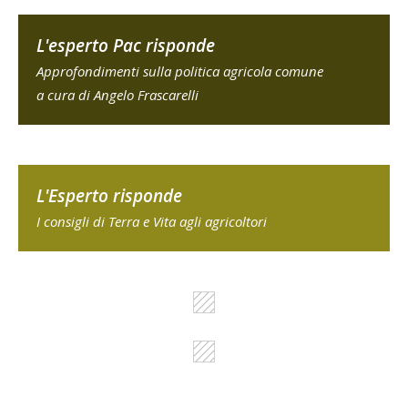
L'esperto Pac risponde
Approfondimenti sulla politica agricola comune
a cura di Angelo Frascarelli
L'Esperto risponde
I consigli di Terra e Vita agli agricoltori