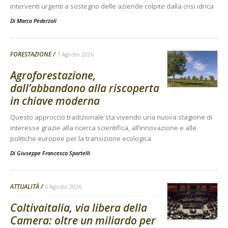
interventi urgenti a sostegno delle aziende colpite dalla crisi idrica
Di
Marco Pederzoli
FORESTAZIONE
7 Agosto 2026
Agroforestazione,
dall’abbandono alla riscoperta
in chiave moderna
Questo approccio tradizionale sta vivendo una nuova stagione di
interesse grazie alla ricerca scientifica, all’innovazione e alle
politiche europee per la transizione ecologica
Di
Giuseppe Francesco Sportelli
ATTUALITÀ
6 Agosto 2026
Coltivaitalia, via libera della
Camera: oltre un miliardo per