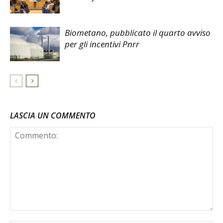
Biometano, pubblicato il quarto avviso
per gli incentivi Pnrr
LASCIA UN COMMENTO