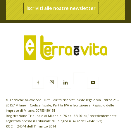
Iscriviti alle nostre newsletter
© Tecniche Nuove Spa. Tutti i diritti riservati. Sede legale Via Eritrea 21 -
20157 Milano | Codice fiscale, Partita IVA e Iscrizione al Registro delle
imprese di Milano: 00753480151
Registrazione Tribunale di Milano n. 76 del 5.3.2014 (Precedentemente
registrata presso il Tribunale di Bologna n. 4272 del 7/04/1973)
ROC n. 24344 dell’11 marzo 2014