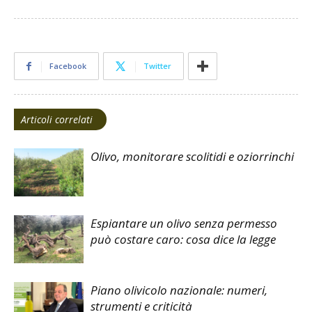
Facebook
Twitter
Articoli correlati
Olivo, monitorare scolitidi e oziorrinchi
Espiantare un olivo senza permesso
può costare caro: cosa dice la legge
Piano olivicolo nazionale: numeri,
strumenti e criticità