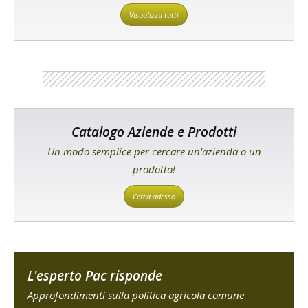
Visualizza tutti
Catalogo Aziende e Prodotti
Un modo semplice per cercare un'azienda o un
prodotto!
Cerca adesso
L'esperto Pac risponde
Approfondimenti sulla politica agricola comune