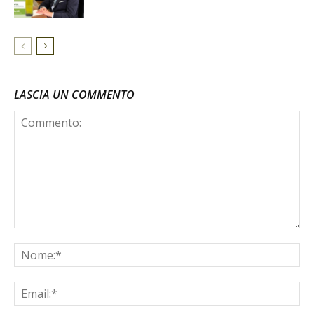
LASCIA UN COMMENTO