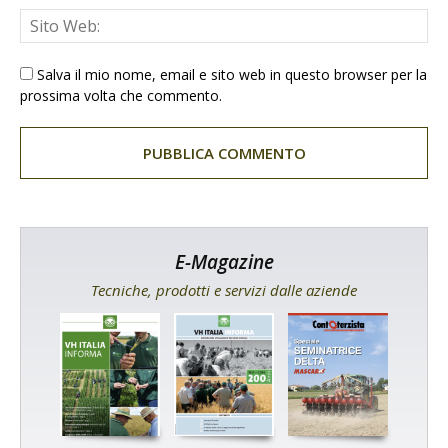
Salva il mio nome, email e sito web in questo browser per la
prossima volta che commento.
E-Magazine
Tecniche, prodotti e servizi dalle aziende