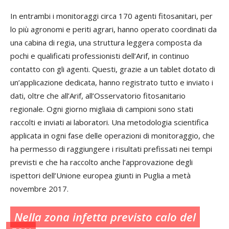
In entrambi i monitoraggi circa 170 agenti fitosanitari, per
lo più agronomi e periti agrari, hanno operato coordinati da
una cabina di regia, una struttura leggera composta da
pochi e qualificati professionisti dell’Arif, in continuo
contatto con gli agenti. Questi, grazie a un tablet dotato di
un’applicazione dedicata, hanno registrato tutto e inviato i
dati, oltre che all’Arif, all’Osservatorio fitosanitario
regionale. Ogni giorno migliaia di campioni sono stati
raccolti e inviati ai laboratori. Una metodologia scientifica
applicata in ogni fase delle operazioni di monitoraggio, che
ha permesso di raggiungere i risultati prefissati nei tempi
previsti e che ha raccolto anche l’approvazione degli
ispettori dell’Unione europea giunti in Puglia a metà
novembre 2017.
Nella zona infetta previsto calo del