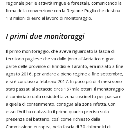
regionale per le attività irrigue e forestali), comunicando la
firma della convenzione con la Regione Puglia che destina
1,8 milioni di euro al lavoro di monitoraggio.
I primi due monitoraggi
Il primo monitoraggio, che aveva riguardato la fascia di
territorio pugliese che va dallo Jonio all’Adriatico e gran
parte delle province di Brindisi e Taranto, era iniziato a fine
agosto 2016, per andare a pieno regime a fine settembre,
e si è concluso a febbraio 2017. In poco più di 4 mesi sono
stati passati al setaccio circa 157mila ettari. Il monitoraggio
è cominciato dalla cosiddetta zona cuscinetto per passare
a quella di contenimento, contigua alla zona infetta. Con
esso l’Arif ha realizzato il primo quadro preciso sulla
presenza del batterio, così come richiesto dalla
Commissione europea, nella fascia di 30 chilometri di