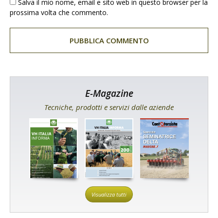
Salva il mio nome, email e sito web in questo browser per la
prossima volta che commento.
E-Magazine
Tecniche, prodotti e servizi dalle aziende
Visualizza tutti