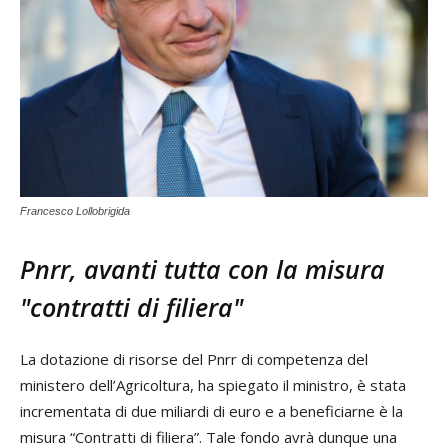
Francesco Lollobrigida
Pnrr, avanti tutta con la misura
"contratti di filiera"
La dotazione di risorse del Pnrr di competenza del
ministero dell’Agricoltura, ha spiegato il ministro, è stata
incrementata di due miliardi di euro e a beneficiarne è la
misura “Contratti di filiera”. Tale fondo avrà dunque una