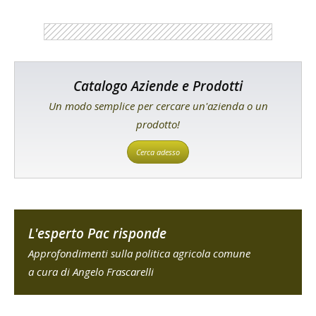
Catalogo Aziende e Prodotti
Un modo semplice per cercare un'azienda o un
prodotto!
Cerca adesso
L'esperto Pac risponde
Approfondimenti sulla politica agricola comune
a cura di Angelo Frascarelli