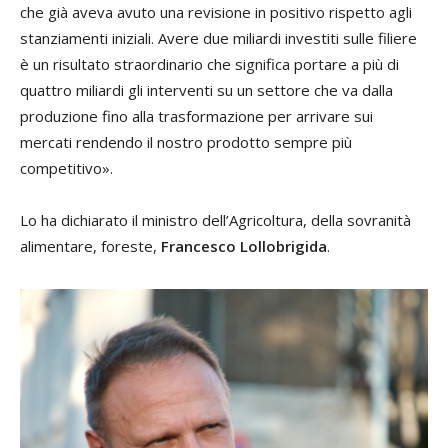
che già aveva avuto una revisione in positivo rispetto agli
stanziamenti iniziali. Avere due miliardi investiti sulle filiere
è un risultato straordinario che significa portare a più di
quattro miliardi gli interventi su un settore che va dalla
produzione fino alla trasformazione per arrivare sui
mercati rendendo il nostro prodotto sempre più
competitivo».
Lo ha dichiarato il ministro dell’Agricoltura, della sovranità
alimentare, foreste,
Francesco Lollobrigida
.