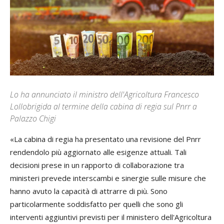
Lo ha annunciato il ministro dell'Agricoltura Francesco
Lollobrigida al termine della cabina di regia sul Pnrr a
Palazzo Chigi
«La cabina di regia ha presentato una revisione del Pnrr
rendendolo più aggiornato alle esigenze attuali. Tali
decisioni prese in un rapporto di collaborazione tra
ministeri prevede interscambi e sinergie sulle misure che
hanno avuto la capacità di attrarre di più. Sono
particolarmente soddisfatto per quelli che sono gli
interventi aggiuntivi previsti per il ministero dell'Agricoltura