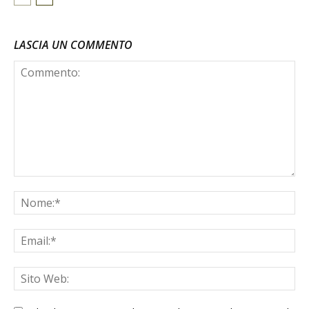
LASCIA UN COMMENTO