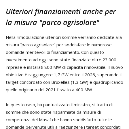
Ulteriori finanziamenti anche per
la misura "parco agrisolare"
Nella rimodulazione ulteriori somme verranno dedicate alla
misura “parco agrisolare” per soddisfare le numerose
domande meritevoli di finanziamento. Con questo
investimento ad oggi sono state finanziate oltre 23.000
imprese e installati 800 MW di capacità rinnovabile. Il nuovo
obiettivo è raggiungere 1,7 GW entro il 2026, superando il
target concordato con Bruxelles (1,3 GW) e quadruplicando
quello originario del 2021 fissato a 400 MW.
In questo caso, ha puntualizzato il ministro, si tratta di
somme che sono state risparmiate da misure di
competenza del Masaf che hanno soddisfatto tutte le
domande pervenute utili a raggiungere i target concordati