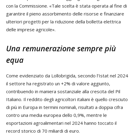
con la Commissione. «Tale scelta è stata operata al fine di
garantire il pieno assorbimento delle risorse e finanziare
ulteriori progetti per la riduzione della bolletta elettrica
delle imprese agricole».
Una remunerazione sempre più
equa
Come evidenziato da Lollobrigida, secondo l’Istat nel 2024
il settore ha registrato un +2% di valore aggiunto,
contribuendo
in maniera sostanziale alla crescita del Pil
Italiano.
Il reddito degli agricoltori italiani è quello cresciuto
di più in Europa in termini nominali, risultati a doppia cifra
contro una media europea dello 0,9%, mentre le
esportazioni agroalimentari nel 2024 hanno toccato il
record storico di 70 miliardi di euro.