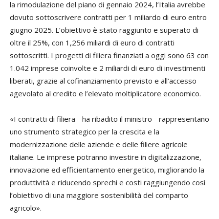
la rimodulazione del piano di gennaio 2024, l’Italia avrebbe
dovuto sottoscrivere contratti per 1 miliardo di euro entro
giugno 2025. L’obiettivo è stato raggiunto e superato di
oltre il 25%, con 1,256 miliardi di euro di contratti
sottoscritti. I progetti di filiera finanziati a oggi sono 63 con
1.042 imprese coinvolte e 2 miliardi di euro di investimenti
liberati, grazie al cofinanziamento previsto e all’accesso
agevolato al credito e l’elevato moltiplicatore economico.
«I contratti di filiera - ha ribadito il ministro - rappresentano
uno strumento strategico per la crescita e la
modernizzazione delle aziende e delle filiere agricole
italiane. Le imprese potranno investire in digitalizzazione,
innovazione ed efficientamento energetico, migliorando la
produttività e riducendo sprechi e costi raggiungendo così
l’obiettivo di una maggiore sostenibilità del comparto
agricolo».