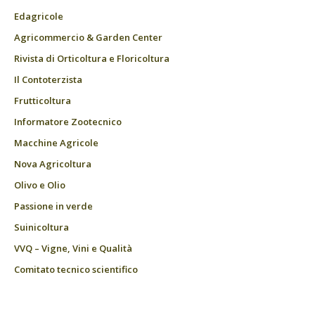
Edagricole
Agricommercio & Garden Center
Rivista di Orticoltura e Floricoltura
Il Contoterzista
Frutticoltura
Informatore Zootecnico
Macchine Agricole
Nova Agricoltura
Olivo e Olio
Passione in verde
Suinicoltura
VVQ – Vigne, Vini e Qualità
Comitato tecnico scientifico