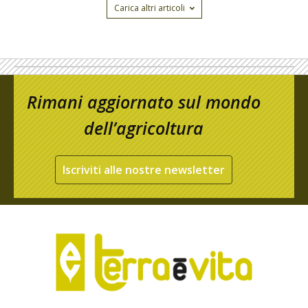
Carica altri articoli
Rimani aggiornato sul mondo
dell’agricoltura
Iscriviti alle nostre newsletter