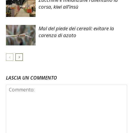
corsa, kiwi all’insù
Mal del piede dei cereali: evitare la
carenza di azoto
LASCIA UN COMMENTO