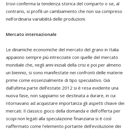
trovi conferma la tendenza storica del comparto o se, al
contrario, si profili un cambiamento che non sia compreso
nell’ordinaria variabilità delle produzioni.
Mercato internazionale
Le dinamiche economiche del mercato del grano in Italia
appaiono sempre più intrecciate con quelle del mercato
mondiale che, negli anni iniziali della crisi e poi per almeno
un biennio, si sono manifestate nei confronti delle materie
prime come essenzialmente di tipo speculativo. Già
dall’ultima parte dell’estate 2012 si è resa evidente una
nuova fase, non sappiamo se destinata a durare, in cui
ritornavano ad acquistare importanza gli aspetti chiave dei
mercati. Il classico gioco della domanda e dell’offerta per
scopi non legati alla speculazione finanziaria si è così
riaffermato come l’elemento portante dell’evoluzione dei