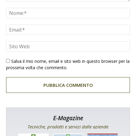
Salva il mio nome, email e sito web in questo browser per la
prossima volta che commento.
E-Magazine
Tecniche, prodotti e servizi dalle aziende