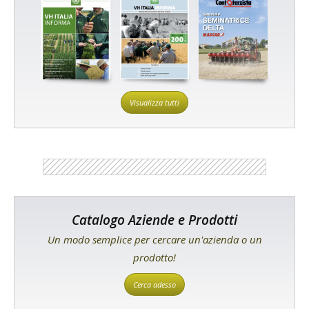
Visualizza tutti
Catalogo Aziende e Prodotti
Un modo semplice per cercare un'azienda o un
prodotto!
Cerca adesso