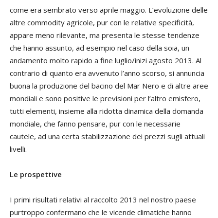
come era sembrato verso aprile maggio. L’evoluzione delle
altre commodity agricole, pur con le relative specificità,
appare meno rilevante, ma presenta le stesse tendenze
che hanno assunto, ad esempio nel caso della soia, un
andamento molto rapido a fine luglio/inizi agosto 2013. Al
contrario di quanto era avvenuto l’anno scorso, si annuncia
buona la produzione del bacino del Mar Nero e di altre aree
mondiali e sono positive le previsioni per l’altro emisfero,
tutti elementi, insieme alla ridotta dinamica della domanda
mondiale, che fanno pensare, pur con le necessarie
cautele, ad una certa stabilizzazione dei prezzi sugli attuali
livelli.
Le prospettive
I primi risultati relativi al raccolto 2013 nel nostro paese
purtroppo confermano che le vicende climatiche hanno