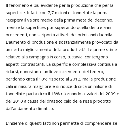
Il fenomeno è più evidente per la produzione che per la
superficie. Infatti con 7,7 milioni di tonnellate la prima
recupera il valore medio della prima metà del decennio,
mentre la superficie, pur superando quella dei tre anni
precedenti, non si riporta ai livelli dei primi anni duemila.
L’aumento di produzione è sostanzialmente provocato da
un netto miglioramento della produttività. Le prime stime
relative alla campagna in corso, tuttavia, contengono
aspetti contrastanti. La superficie complessiva continua a
ridursi, nonostante un lieve incremento del tenero,
perdendo circa il 10% rispetto al 2012, ma la produzione
cala in misura maggiore e si riduce di circa un milione di
tonnellate pari a circa il 18% ritornando ai valori del 2009 e
del 2010 a causa del drastico calo delle rese prodotto
dall’andamento climatico.
L’insieme di questi fatti non permette di comprendere se