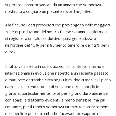
superare i danni provocati da un’annata che sembrava
destinata a segnare un pesante record negativo.
Alla fine, se i dati provvisori che provengono dalle maggiori
zone di produzione del nostro Paese saranno confermati,
si registrerà un calo produttivo quasi generalizzato
nell’ordine del 15% per il frumento tenero (e del 12% per il
duro).
Il tutto va inserito in due situazioni di contesto interno e
internazionale in evoluzione rispetto a un recente passato
e maturate entrambe circa negli ultimi dodici mesi. Sul piano
nazionale, il trend storico di riduzione della superficie
granaria, particolarmente forte per il grano duro anche se
con sbalzi, altrettanto evidenti, e meno sensibile, ma più
costante, per il tenero sembrava interrotto con incrementi
di superficie per entrambi che facevano presupporre un