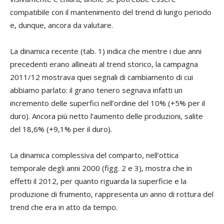
compatibile con il mantenimento del trend di lungo periodo
e, dunque, ancora da valutare.
La dinamica recente (tab. 1) indica che mentre i due anni
precedenti erano allineati al trend storico, la campagna
2011/12 mostrava quei segnali di cambiamento di cui
abbiamo parlato: il grano tenero segnava infatti un
incremento delle superfici nell’ordine del 10% (+5% per il
duro). Ancora più netto l’aumento delle produzioni, salite
del 18,6% (+9,1% per il duro).
La dinamica complessiva del comparto, nell’ottica
temporale degli anni 2000 (figg. 2 e 3), mostra che in
effetti il 2012, per quanto riguarda la superficie e la
produzione di frumento, rappresenta un anno di rottura del
trend che era in atto da tempo.