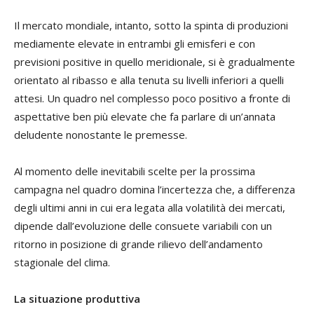
Il mercato mondiale, intanto, sotto la spinta di produzioni
mediamente elevate in entrambi gli emisferi e con
previsioni positive in quello meridionale, si è gradualmente
orientato al ribasso e alla tenuta su livelli inferiori a quelli
attesi. Un quadro nel complesso poco positivo a fronte di
aspettative ben più elevate che fa parlare di un’annata
deludente nonostante le premesse.
Al momento delle inevitabili scelte per la prossima
campagna nel quadro domina l’incertezza che, a differenza
degli ultimi anni in cui era legata alla volatilità dei mercati,
dipende dall’evoluzione delle consuete variabili con un
ritorno in posizione di grande rilievo dell’andamento
stagionale del clima.
La situazione produttiva