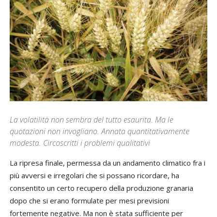
La volatilità non sembra del tutto esaurita. Ma le
quotazioni non invogliano. Annata quantitativamente
modesta. Circoscritti i problemi qualitativi
La ripresa finale, permessa da un andamento climatico fra i
più avversi e irregolari che si possano ricordare, ha
consentito un certo recupero della produzione granaria
dopo che si erano formulate per mesi previsioni
fortemente negative. Ma non è stata sufficiente per