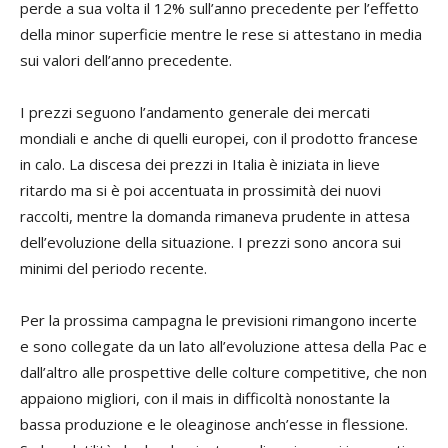
perde a sua volta il 12% sull’anno precedente per l’effetto
della minor superficie mentre le rese si attestano in media
sui valori dell’anno precedente.
I prezzi seguono l’andamento generale dei mercati
mondiali e anche di quelli europei, con il prodotto francese
in calo. La discesa dei prezzi in Italia è iniziata in lieve
ritardo ma si è poi accentuata in prossimità dei nuovi
raccolti, mentre la domanda rimaneva prudente in attesa
dell’evoluzione della situazione. I prezzi sono ancora sui
minimi del periodo recente.
Per la prossima campagna le previsioni rimangono incerte
e sono collegate da un lato all’evoluzione attesa della Pac e
dall’altro alle prospettive delle colture competitive, che non
appaiono migliori, con il mais in difficoltà nonostante la
bassa produzione e le oleaginose anch’esse in flessione.