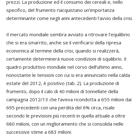
prezzi. La produzione ed il consumo dei cereali e, nello
specifico, del frumento riacquistano un’importanza
determinante come negli anni antecedenti l’avvio della crisi.
Il mercato mondiale sembra avviato a ritrovare l’equilibrio
che si era smarrito, anche se il verificarsi della ripresa
economica al termine della crisi, quando si realizzerà,
certamente determinerà nuove condizioni di squilibrio. Il
quadro produttivo mondiale nel corso dell’ultimo anno,
nonostante le tensioni con cui si era annunciato nella calda
estate del 2012, è positivo (tab. 2). La produzione di
frumento, dopo il calo di 40 milioni di tonnellate della
campagna 2012/13 che l’aveva ricondotta a 655 milioni dai
695 precedenti con una perdita del 6% circa, risale
secondo le previsioni più recenti in quella attuale a oltre
680 milioni, con un miglioramento che si consolida nelle
successive stime a 683 milioni.