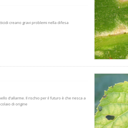
tticidi creano gravi problemi nella difesa
lo d’allarme. Il rischio per il futuro è che riesca a
colaio di origine