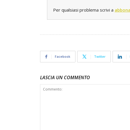
Per qualsiasi problema scrivi a
abbona
Facebook
Twitter
LASCIA UN COMMENTO