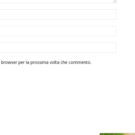
to browser per la prossima volta che commento.