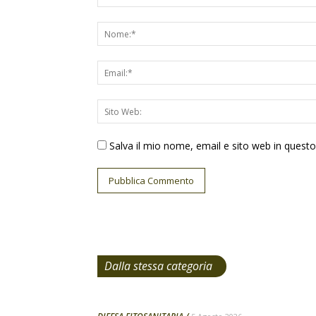
Salva il mio nome, email e sito web in ques
Dalla stessa categoria