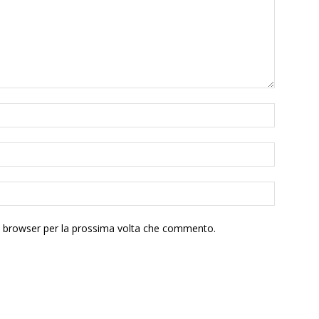
to browser per la prossima volta che commento.