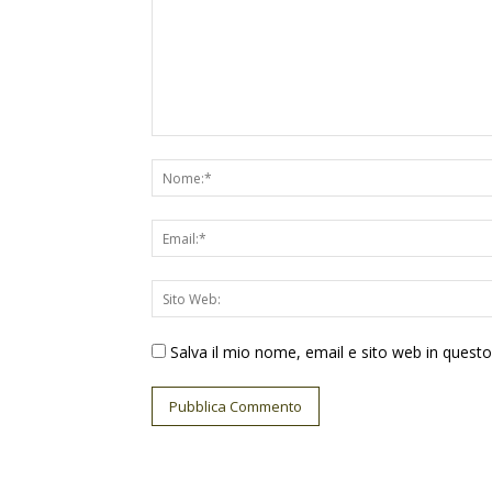
Salva il mio nome, email e sito web in ques