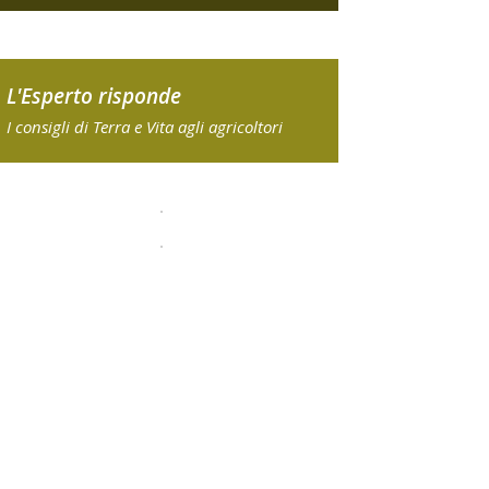
L'Esperto risponde
I consigli di Terra e Vita agli agricoltori