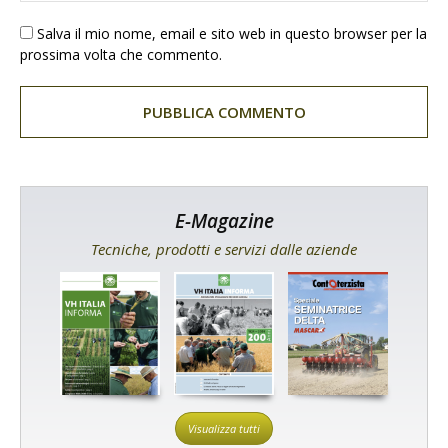
Salva il mio nome, email e sito web in questo browser per la
prossima volta che commento.
E-Magazine
Tecniche, prodotti e servizi dalle aziende
Visualizza tutti