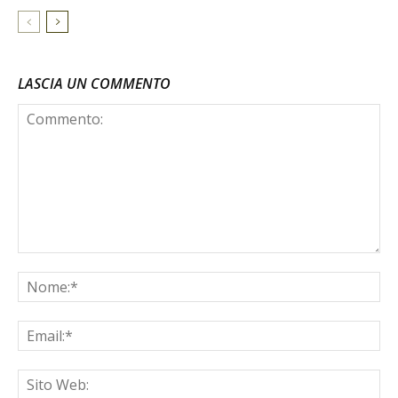
LASCIA UN COMMENTO