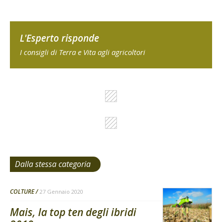
L'Esperto risponde
I consigli di Terra e Vita agli agricoltori
Dalla stessa categoria
COLTURE
27 Gennaio 2020
Mais, la top ten degli ibridi