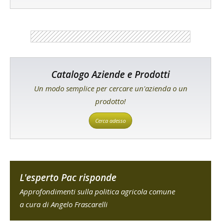
Catalogo Aziende e Prodotti
Un modo semplice per cercare un'azienda o un
prodotto!
Cerca adesso
L'esperto Pac risponde
Approfondimenti sulla politica agricola comune
a cura di Angelo Frascarelli