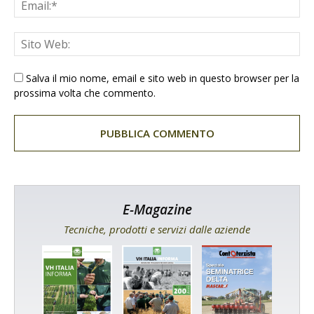
Salva il mio nome, email e sito web in questo browser per la
prossima volta che commento.
E-Magazine
Tecniche, prodotti e servizi dalle aziende