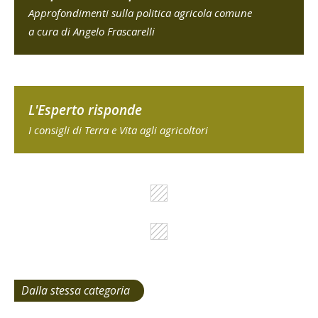
Approfondimenti sulla politica agricola comune
a cura di Angelo Frascarelli
L'Esperto risponde
I consigli di Terra e Vita agli agricoltori
Dalla stessa categoria