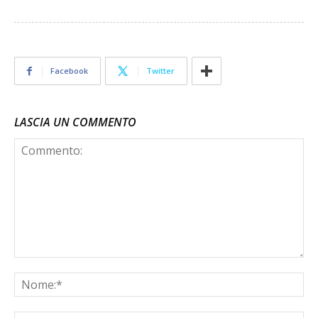
Facebook
Twitter
LASCIA UN COMMENTO