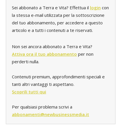
Sei abbonato a Terra e Vita? Effettua il
login
con
la stessa e-mail utilizzata per la sottoscrizione
del tuo abbonamento, per accedere a questo
articolo e a tutti i contenuti a te riservati.
Non sei ancora abbonato a Terra e Vita?
Attiva ora il tuo abbonamento
per non
perderti nulla.
Contenuti premium, approfondimenti speciali e
tanti altri vantaggi ti aspettano.
Scoprili tutti qui
Per qualsiasi problema scrivi a
abbonamenti@newbusinessmedia.it