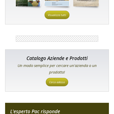
Visualizza tutti
Catalogo Aziende e Prodotti
Un modo semplice per cercare un'azienda o un
prodotto!
Cerca adesso
L'esperto Pac risponde