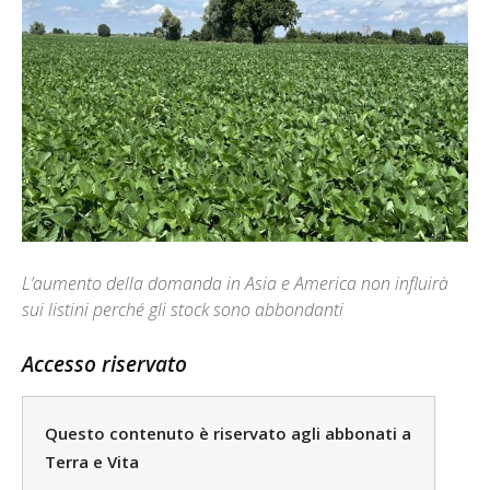
L’aumento della domanda in Asia e America non influirà
sui listini perché gli stock sono abbondanti
Accesso riservato
Questo contenuto è riservato agli abbonati a
Terra e Vita