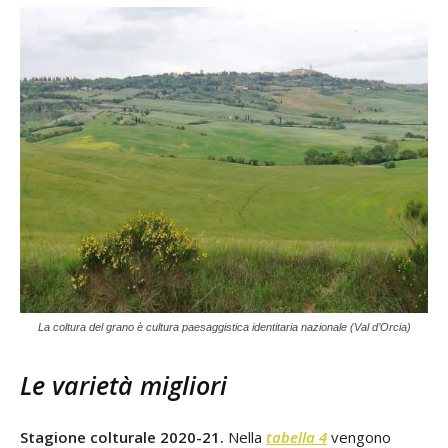
La coltura del grano è cultura paesaggistica identitaria nazionale (Val d’Orcia)
Le varietà migliori
Stagione colturale 2020-21.
Nella
tabella 4
vengono