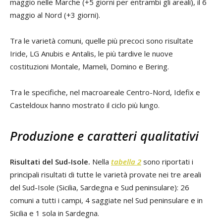
maggio nelle Marche (+5 giorni per entrambi gli areali), il 6
maggio al Nord (+3 giorni).
Tra le varietà comuni, quelle più precoci sono risultate
Iride, LG Anubis e Antalis, le più tardive le nuove
costituzioni Montale, Mameli, Domino e Bering.
Tra le specifiche, nel macroareale Centro-Nord, Idefix e
Casteldoux hanno mostrato il ciclo più lungo.
Produzione e caratteri qualitativi
Risultati del Sud-Isole.
Nella
tabella 2
sono riportati i
principali risultati di tutte le varietà provate nei tre areali
del Sud-Isole (Sicilia, Sardegna e Sud peninsulare): 26
comuni a tutti i campi, 4 saggiate nel Sud peninsulare e in
Sicilia e 1 sola in Sardegna.