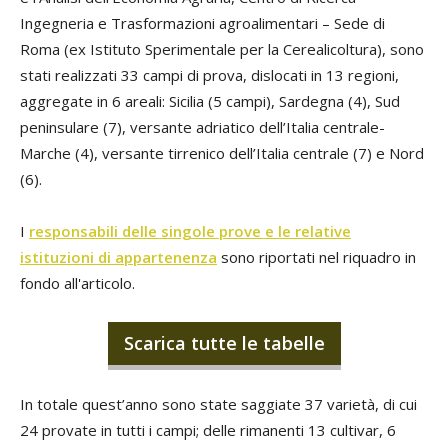
Ingegneria e Trasformazioni agroalimentari – Sede di
Roma (ex Istituto Sperimentale per la Cerealicoltura), sono
stati realizzati 33 campi di prova, dislocati in 13 regioni,
aggregate in 6 areali: Sicilia (5 campi), Sardegna (4), Sud
peninsulare (7), versante adriatico dell’Italia centrale-
Marche (4), versante tirrenico dell’Italia centrale (7) e Nord
(6).
I
responsabili delle singole prove e le relative
istituzioni di appartenenza
sono riportati nel riquadro in
fondo all'articolo.
Scarica tutte le tabelle
In totale quest’anno sono state saggiate 37 varietà, di cui
24 provate in tutti i campi; delle rimanenti 13 cultivar, 6