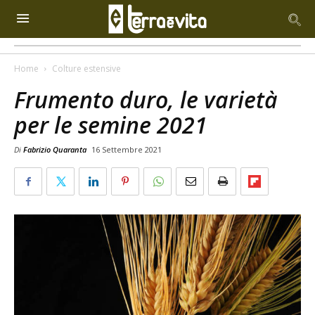
Home
Colture estensive
Frumento duro, le varietà
per le semine 2021
Di
Fabrizio Quaranta
16 Settembre 2021