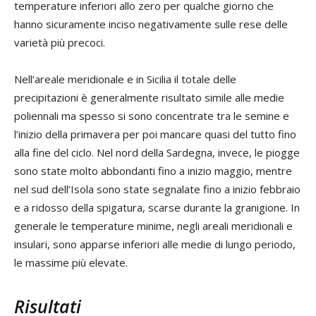
temperature inferiori allo zero per qualche giorno che
hanno sicuramente inciso negativamente sulle rese delle
varietà più precoci.
Nell’areale meridionale e in Sicilia il totale delle
precipitazioni è generalmente risultato simile alle medie
poliennali ma spesso si sono concentrate tra le semine e
l’inizio della primavera per poi mancare quasi del tutto fino
alla fine del ciclo. Nel nord della Sardegna, invece, le piogge
sono state molto abbondanti fino a inizio maggio, mentre
nel sud dell’Isola sono state segnalate fino a inizio febbraio
e a ridosso della spigatura, scarse durante la granigione. In
generale le temperature minime, negli areali meridionali e
insulari, sono apparse inferiori alle medie di lungo periodo,
le massime più elevate.
Risultati