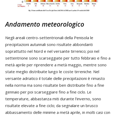
Andamento meteorologico
Negli areali centro-settentrionali della Penisola le
precipitazioni autunnali sono risultate abbondanti
soprattutto nel Nord e nel versante tirrenico; poi nel
settentrione sono scarseggiate per tutto febbraio e fino a
metà aprile per riprendere a metà maggio, mentre sono
state meglio distribuite lungo le coste tirreniche. Nel
versante adriatico il totale delle precipitazioni è rimasto
nella norma ma sono risultate ben distribuite fino a fine
gennaio per poi scarseggiare fino a fine ciclo. Le
temperature, abbastanza miti durante l’inverno, sono
risultate elevate a fine ciclo; da segnalare un brusco
abbassamento delle minime a metà aprile, in molti casi con