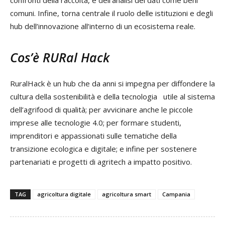
comuni. Infine, torna centrale il ruolo delle istituzioni e degli
hub dell’innovazione all’interno di un ecosistema reale.
Cos’è RURal Hack
RuralHack è un hub che da anni si impegna per diffondere la
cultura della sostenibilità e della tecnologia utile al sistema
dell’agrifood di qualità; per avvicinare anche le piccole
imprese alle tecnologie 4.0;​ per formare studenti,
imprenditori e appassionati sulle tematiche della
transizione ecologica e digitale; e infine per sostenere
partenariati e progetti di agritech a impatto positivo.
TAG
agricoltura digitale
agricoltura smart
Campania