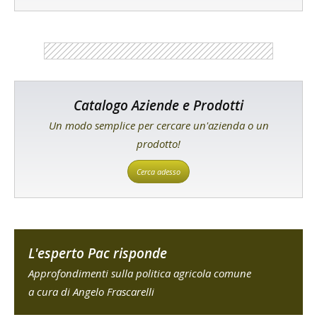
Catalogo Aziende e Prodotti
Un modo semplice per cercare un'azienda o un
prodotto!
Cerca adesso
L'esperto Pac risponde
Approfondimenti sulla politica agricola comune
a cura di Angelo Frascarelli