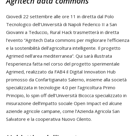
Agritech data commons
Giovedì 22 settembre alle ore 11 in diretta dal Polo
Tecnologico dell’Università di Napoli Federico II a San
Giovanni a Teduccio, Rural Hack trasmetterà in diretta
l’evento “Agritech Data commons per migliorare l'efficienza
e la sostenibilità dell'agricoltura intelligente. Il progetto
Agrimed nell'area mediterranea”. Qui sarà illustrata
l’esperienza fatta nel corso del progetto sperimentale
Agrimed, realizzato da FAB4 il Digital Innovation Hub
promosso da Confartigianato Salerno, insieme alla società
specializzata in tecnologie 4.0 per l’agricoltura Primo
Principio, lo spin off dell’Università Bicocca specializzato in
misurazione dell’impatto sociale Open Impact ed alcune
aziende agricole campane, come l’Azienda Agricola San
Salvatore e la cooperativa Nuovo Cilento.