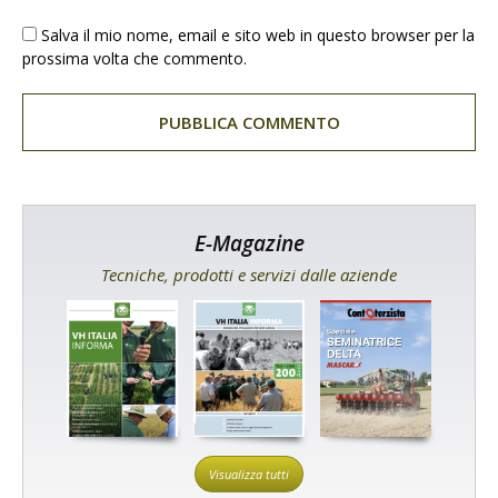
Salva il mio nome, email e sito web in questo browser per la
prossima volta che commento.
E-Magazine
Tecniche, prodotti e servizi dalle aziende
Visualizza tutti