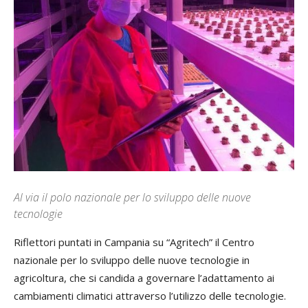
Al via il polo nazionale per lo sviluppo delle nuove
tecnologie
Riflettori puntati in Campania su “Agritech” il Centro
nazionale per lo sviluppo delle nuove tecnologie in
agricoltura, che si candida a governare l’adattamento ai
cambiamenti climatici attraverso l’utilizzo delle tecnologie.