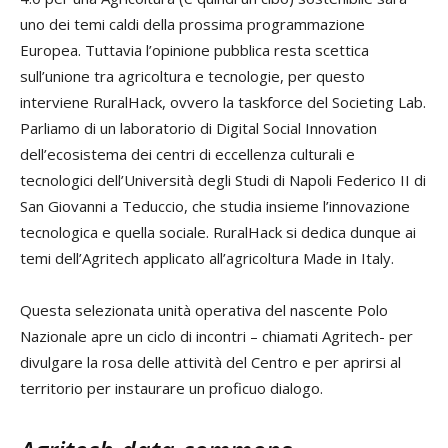
uno dei temi caldi della prossima programmazione
Europea. Tuttavia l’opinione pubblica resta scettica
sull’unione tra agricoltura e tecnologie, per questo
interviene RuralHack, ovvero la taskforce del Societing Lab.
Parliamo di un laboratorio di Digital Social Innovation
dell’ecosistema dei centri di eccellenza culturali e
tecnologici dell’Università degli Studi di Napoli Federico II di
San Giovanni a Teduccio, che studia insieme l’innovazione
tecnologica e quella sociale. RuralHack si dedica dunque ai
temi dell’Agritech applicato all’agricoltura Made in Italy.
Questa selezionata unità operativa del nascente Polo
Nazionale apre un ciclo di incontri – chiamati Agritech- per
divulgare la rosa delle attività del Centro e per aprirsi al
territorio per instaurare un proficuo dialogo.