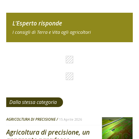
L'Esperto risponde
I consigli di Terra e Vita agli agricoltori
Dalla stessa categoria
AGRICOLTURA DI PRECISIONE
15 Aprile 2026
Agricoltura di precisione, un