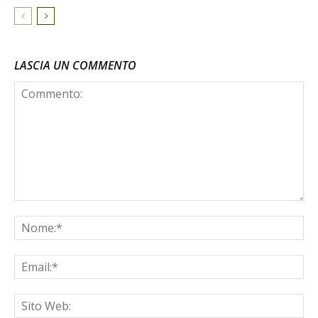
LASCIA UN COMMENTO