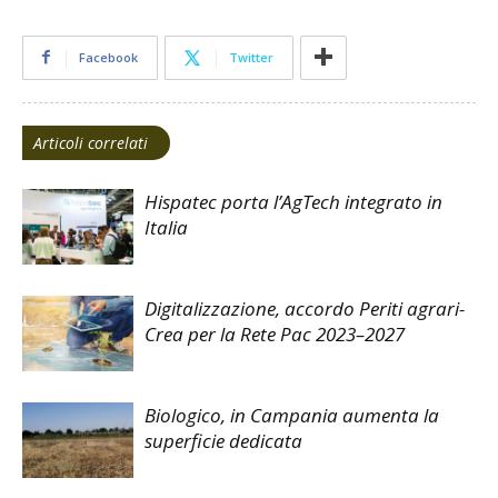
Facebook
Twitter
Articoli correlati
Hispatec porta l’AgTech integrato in
Italia
Digitalizzazione, accordo Periti agrari-
Crea per la Rete Pac 2023–2027
Biologico, in Campania aumenta la
superficie dedicata