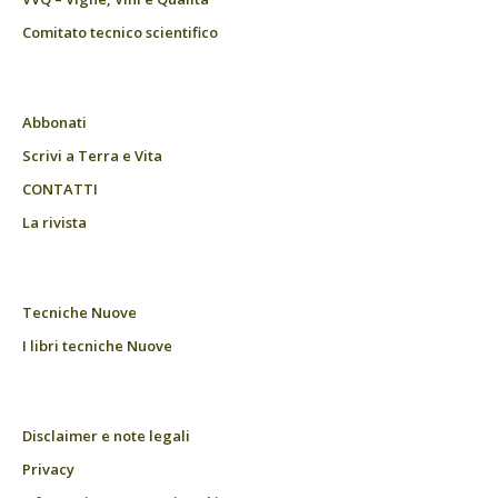
Comitato tecnico scientifico
Abbonati
Scrivi a Terra e Vita
CONTATTI
La rivista
Tecniche Nuove
I libri tecniche Nuove
Disclaimer e note legali
Privacy