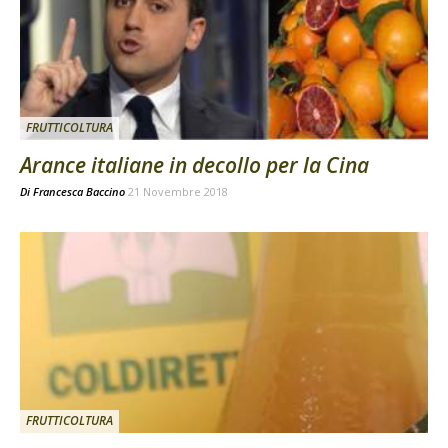
FRUTTICOLTURA
Arance italiane in decollo per la Cina
Di
Francesca Baccino
21 Novembre 2018
FRUTTICOLTURA