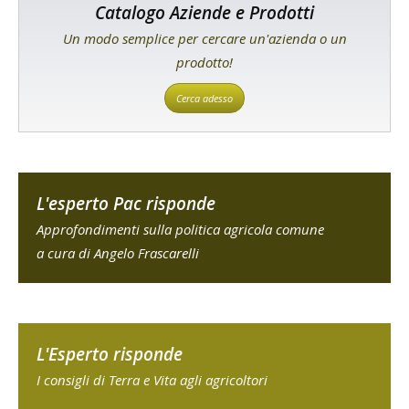
Catalogo Aziende e Prodotti
Un modo semplice per cercare un'azienda o un
prodotto!
Cerca adesso
L'esperto Pac risponde
Approfondimenti sulla politica agricola comune
a cura di Angelo Frascarelli
L'Esperto risponde
I consigli di Terra e Vita agli agricoltori