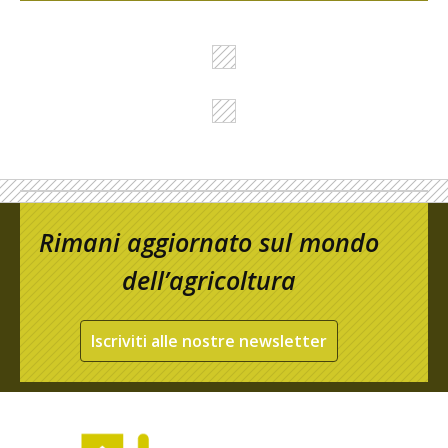
Rimani aggiornato sul mondo
dell’agricoltura
Iscriviti alle nostre newsletter