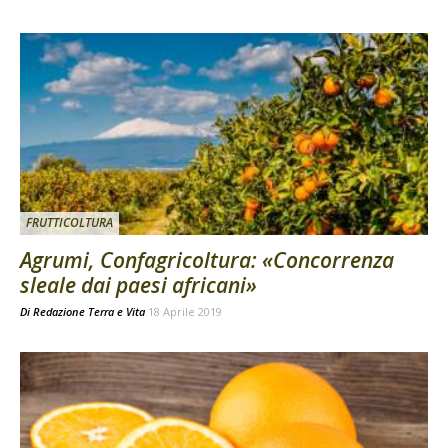
FRUTTICOLTURA
Agrumi, Confagricoltura: «Concorrenza
sleale dai paesi africani»
Di
Redazione Terra e Vita
18 Aprile 2019