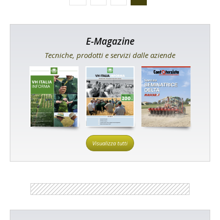
E-Magazine
Tecniche, prodotti e servizi dalle aziende
Visualizza tutti