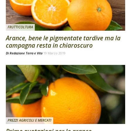
FRUTTICOLTURA
Arance, bene le pigmentate tardive ma la
campagna resta in chiaroscuro
Di
Redazione Terra e Vita
19 Marzo 2019
PREZZI AGRICOLI E MERCATI