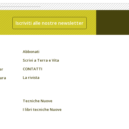
Iscriviti alle nostre newsletter
Abbonati
Scrivi a Terra e Vita
CONTATTI
er
La rivista
tura
Tecniche Nuove
I libri tecniche Nuove