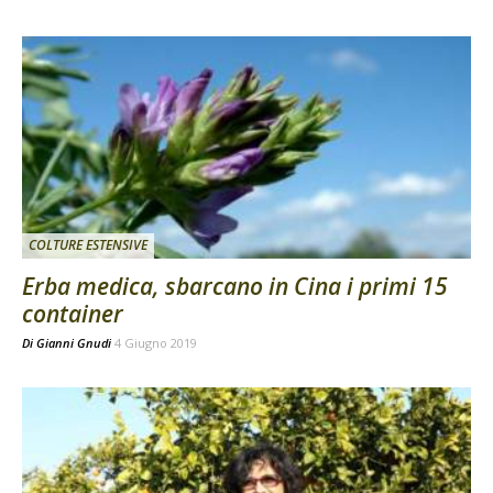
COLTURE ESTENSIVE
Erba medica, sbarcano in Cina i primi 15
container
Di
Gianni Gnudi
4 Giugno 2019