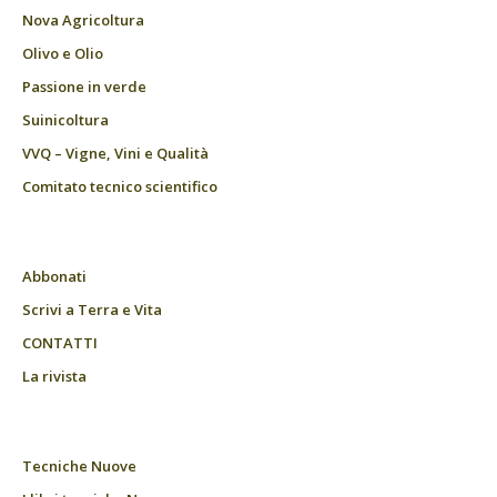
Nova Agricoltura
Olivo e Olio
Passione in verde
Suinicoltura
VVQ – Vigne, Vini e Qualità
Comitato tecnico scientifico
Abbonati
Scrivi a Terra e Vita
CONTATTI
La rivista
Tecniche Nuove