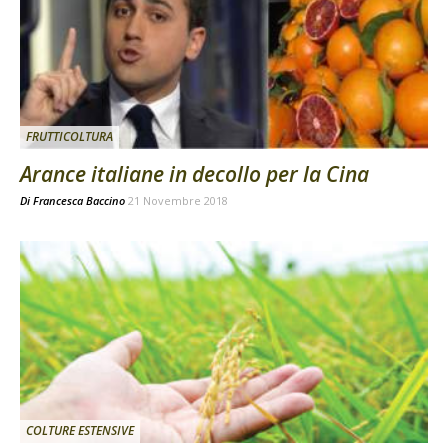
FRUTTICOLTURA
Arance italiane in decollo per la Cina
Di
Francesca Baccino
21 Novembre 2018
COLTURE ESTENSIVE