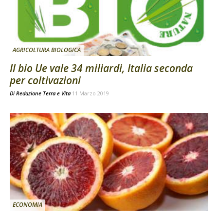
AGRICOLTURA BIOLOGICA
Il bio Ue vale 34 miliardi, Italia seconda
per coltivazioni
Di
Redazione Terra e Vita
11 Marzo 2019
ECONOMIA