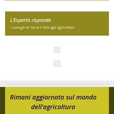
L'Esperto risponde
I consigli di Terra e Vita agli agricoltori
Rimani aggiornato sul mondo
dell’agricoltura