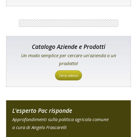
Catalogo Aziende e Prodotti
Un modo semplice per cercare un'azienda o un
prodotto!
Cerca adesso
L'esperto Pac risponde
Approfondimenti sulla politica agricola comune
a cura di Angelo Frascarelli