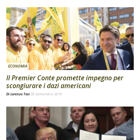
ECONOMIA
Il Premier Conte promette impegno per
scongiurare i dazi americani
Di
Lorenzo Tosi
28 Settembre 2019