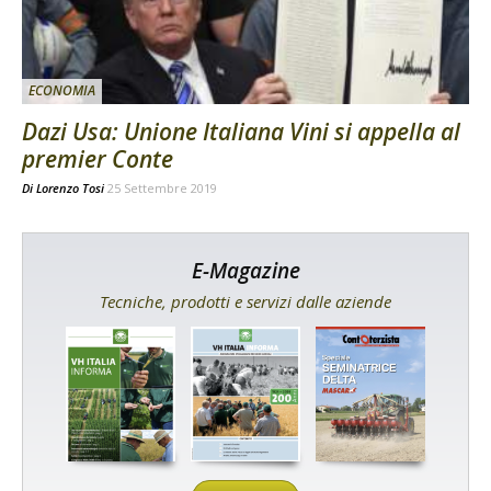
ECONOMIA
Dazi Usa: Unione Italiana Vini si appella al
premier Conte
Di
Lorenzo Tosi
25 Settembre 2019
E-Magazine
Tecniche, prodotti e servizi dalle aziende