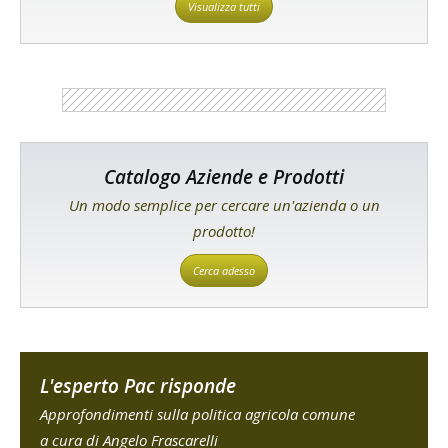
Visualizza tutti
Catalogo Aziende e Prodotti
Un modo semplice per cercare un'azienda o un
prodotto!
Cerca adesso
L'esperto Pac risponde
Approfondimenti sulla politica agricola comune
a cura di Angelo Frascarelli