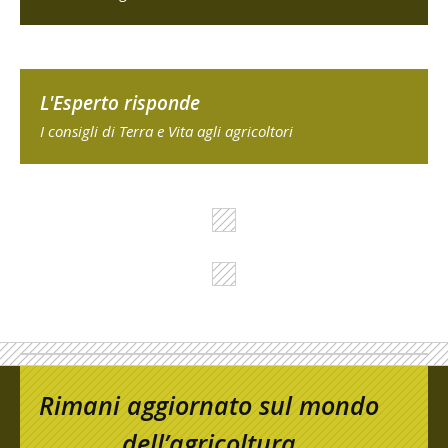
L'Esperto risponde
I consigli di Terra e Vita agli agricoltori
Rimani aggiornato sul mondo
dell’agricoltura