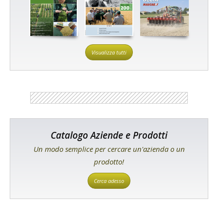
Visualizza tutti
Catalogo Aziende e Prodotti
Un modo semplice per cercare un'azienda o un
prodotto!
Cerca adesso