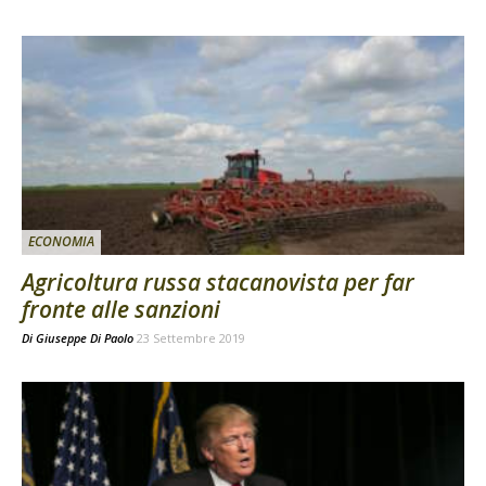
ECONOMIA
Agricoltura russa stacanovista per far
fronte alle sanzioni
Di
Giuseppe Di Paolo
23 Settembre 2019