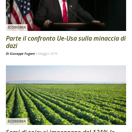
ECONOMIA
Parte il confronto Ue-Usa sulla minaccia di
dazi
Di
Giuseppe Fugaro
6 Maggio 2019
ECONOMIA