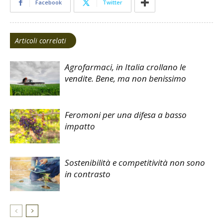
Facebook
Twitter
Articoli correlati
Agrofarmaci, in Italia crollano le
vendite. Bene, ma non benissimo
Feromoni per una difesa a basso
impatto
Sostenibilità e competitività non sono
in contrasto