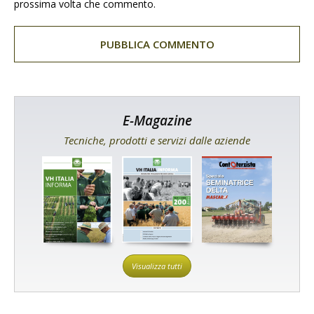
prossima volta che commento.
E-Magazine
Tecniche, prodotti e servizi dalle aziende
Visualizza tutti