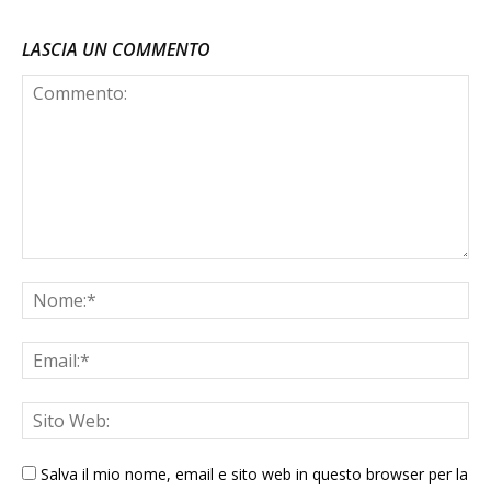
LASCIA UN COMMENTO
Salva il mio nome, email e sito web in questo browser per la