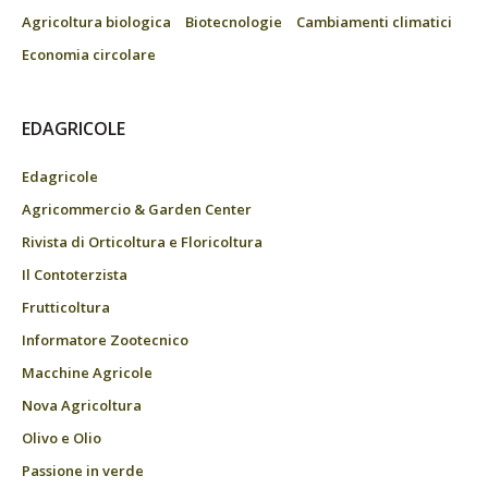
Agricoltura biologica
Biotecnologie
Cambiamenti climatici
Economia circolare
EDAGRICOLE
Edagricole
Agricommercio & Garden Center
Rivista di Orticoltura e Floricoltura
Il Contoterzista
Frutticoltura
Informatore Zootecnico
Macchine Agricole
Nova Agricoltura
Olivo e Olio
Passione in verde