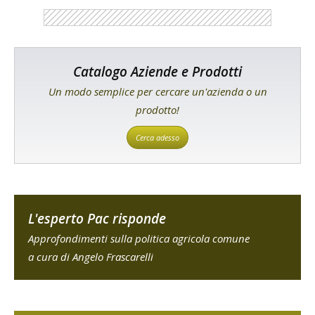
Catalogo Aziende e Prodotti
Un modo semplice per cercare un'azienda o un
prodotto!
Cerca adesso
L'esperto Pac risponde
Approfondimenti sulla politica agricola comune
a cura di Angelo Frascarelli