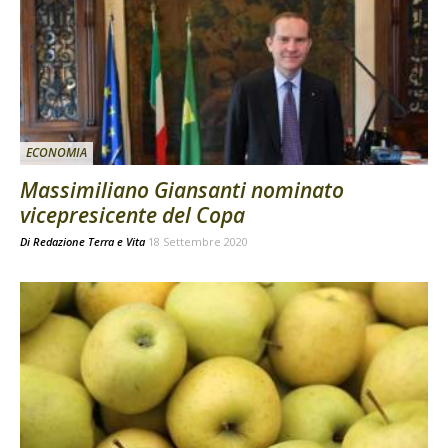
ECONOMIA
Massimiliano Giansanti nominato
vicepresicente del Copa
Di
Redazione Terra e Vita
18 Settembre 2020