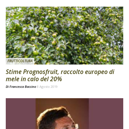
FRUTTICOLTURA
Stime Prognosfruit, raccolto europeo di
mele in calo del 20%
Di
Francesca Baccino
8 Agosto 2019