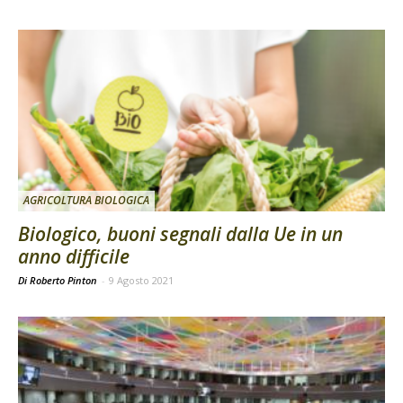
AGRICOLTURA BIOLOGICA
Biologico, buoni segnali dalla Ue in un
anno difficile
Di Roberto Pinton
-
9 Agosto 2021