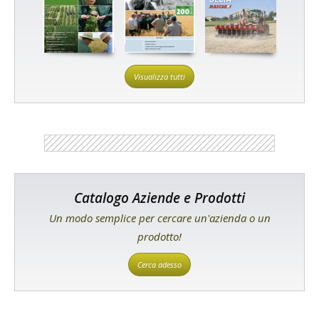
Visualizza tutti
Catalogo Aziende e Prodotti
Un modo semplice per cercare un'azienda o un
prodotto!
Cerca adesso