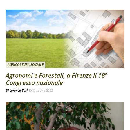
AGRICOLTURA SOCIALE
Agronomi e Forestali, a Firenze il 18°
Congresso nazionale
Di
Lorenzo Tosi
19 Ottobre 2022