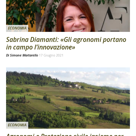
ECONOMIA
Sabrina Diamanti: «Gli agronomi portano
in campo l’innovazione»
Di
Simone Martarello
17 Giugno 2021
ECONOMIA