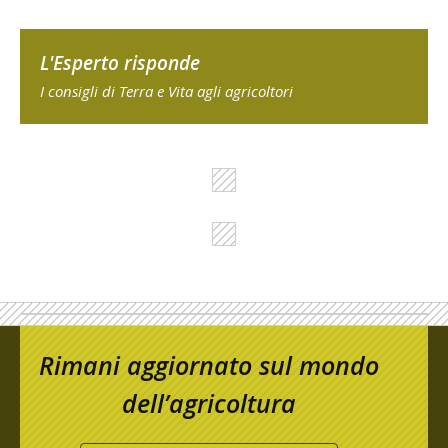
L'Esperto risponde
I consigli di Terra e Vita agli agricoltori
Rimani aggiornato sul mondo
dell’agricoltura