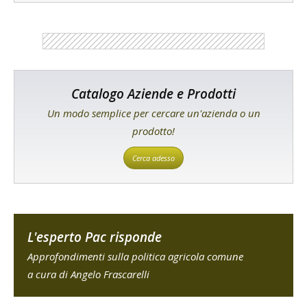
Catalogo Aziende e Prodotti
Un modo semplice per cercare un'azienda o un
prodotto!
Cerca adesso
L'esperto Pac risponde
Approfondimenti sulla politica agricola comune
a cura di Angelo Frascarelli