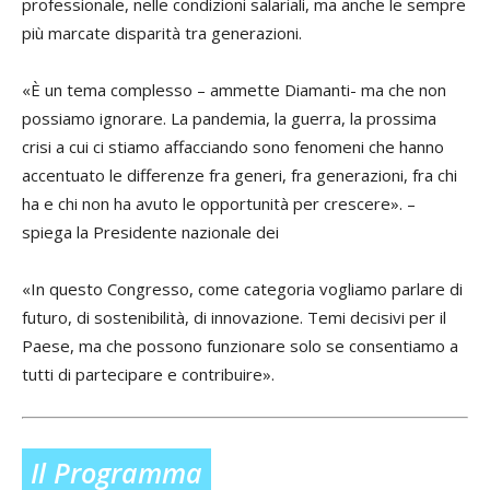
professionale, nelle condizioni salariali, ma anche le sempre
più marcate disparità tra generazioni.
«È un tema complesso – ammette Diamanti- ma che non
possiamo ignorare. La pandemia, la guerra, la prossima
crisi a cui ci stiamo affacciando sono fenomeni che hanno
accentuato le differenze fra generi, fra generazioni, fra chi
ha e chi non ha avuto le opportunità per crescere». –
spiega la Presidente nazionale dei
«In questo Congresso, come categoria vogliamo parlare di
futuro, di sostenibilità, di innovazione. Temi decisivi per il
Paese, ma che possono funzionare solo se consentiamo a
tutti di partecipare e contribuire».
Il Programma