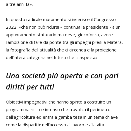
a tre anni fa».
In questo radicale mutamento si inserisce il Congresso
2022, «che non può ridursi – continua la presidente - a un
appuntamento statutario ma deve, giocoforza, avere
l’ambizione di fare da ponte tra gli impegni presi a Matera,
la fotografia dell’attualità che ci circonda e la proiezione
dell’intera categoria nel futuro che ci aspetta».
Una società più aperta e con pari
diritti per tutti
Obiettivi impegnativi che hanno spinto a costruire un
programma ricco e intenso che travalica il perimetro
dell’agricoltura ed entra a gamba tesa in un tema chiave
come la disparità: nell’accesso al lavoro e alla vita