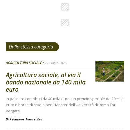
Dalla stessa categoria
AGRICOLTURA SOCIALE
22 Luglio 2026
Agricoltura sociale, al via il
bando nazionale da 140 mila
euro
In palio tre contributi da 40 mila euro, un premio speciale da 20 mila
euro e borse di studio per il Master dell'Università di Roma Tor
Vergata
Di
Redazione Terra e Vita