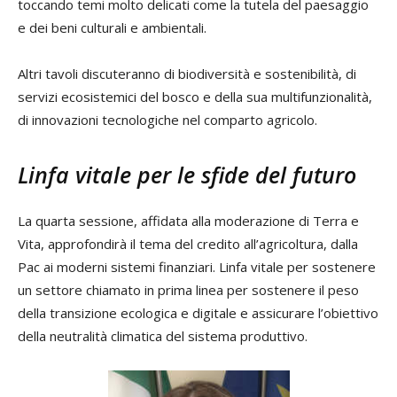
toccando temi molto delicati come la tutela del paesaggio
e dei beni culturali e ambientali.
Altri tavoli discuteranno di biodiversità e sostenibilità, di
servizi ecosistemici del bosco e della sua multifunzionalità,
di innovazioni tecnologiche nel comparto agricolo.
Linfa vitale per le sfide del futuro
La quarta sessione, affidata alla moderazione di Terra e
Vita, approfondirà il tema del credito all’agricoltura, dalla
Pac ai moderni sistemi finanziari. Linfa vitale per sostenere
un settore chiamato in prima linea per sostenere il peso
della transizione ecologica e digitale e assicurare l’obiettivo
della neutralità climatica del sistema produttivo.