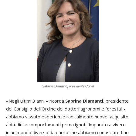
Sabrina Diamanti, presidente Conaf
«Negli ultimi 3 anni – ricorda
Sabrina Diamanti
, presidente
del Consiglio dell’Ordine dei dottori agronomi e forestali -
abbiamo vissuto esperienze radicalmente nuove, acquisito
abitudini e comportamenti prima ignoti, imparato a vivere
in un mondo diverso da quello che abbiamo conosciuto fino