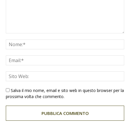
Salva il mio nome, email e sito web in questo browser per la
prossima volta che commento.