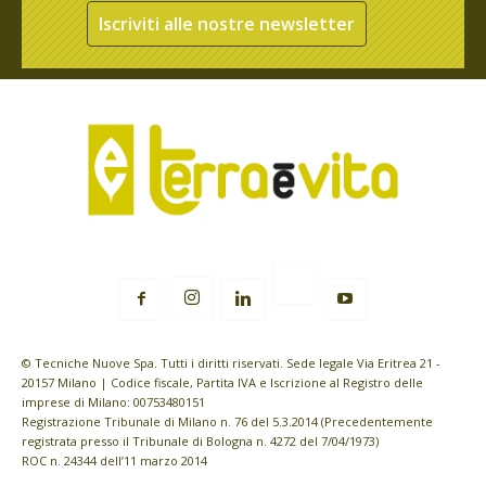
Iscriviti alle nostre newsletter
© Tecniche Nuove Spa. Tutti i diritti riservati. Sede legale Via Eritrea 21 -
20157 Milano | Codice fiscale, Partita IVA e Iscrizione al Registro delle
imprese di Milano: 00753480151
Registrazione Tribunale di Milano n. 76 del 5.3.2014 (Precedentemente
registrata presso il Tribunale di Bologna n. 4272 del 7/04/1973)
ROC n. 24344 dell’11 marzo 2014