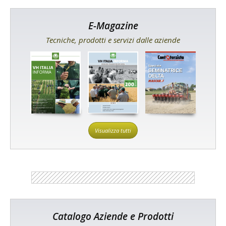
E-Magazine
Tecniche, prodotti e servizi dalle aziende
Visualizza tutti
Catalogo Aziende e Prodotti