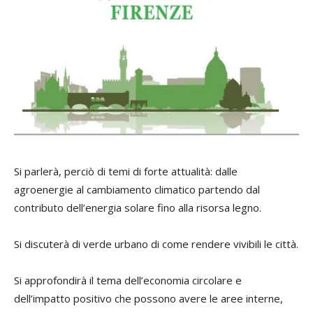
Si parlerà, perciò di temi di forte attualità: dalle
agroenergie al cambiamento climatico partendo dal
contributo dell’energia solare fino alla risorsa legno.
Si discuterà di verde urbano di come rendere vivibili le città.
Si approfondirà il tema dell’economia circolare e
dell’impatto positivo che possono avere le aree interne,