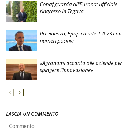
Conaf guarda all’Europa: ufficiale
l’ingresso in Tegova
Previdenza, Epap chiude il 2023 con
numeri positivi
«Agronomi accanto alle aziende per
spingere l’innovazione»
LASCIA UN COMMENTO