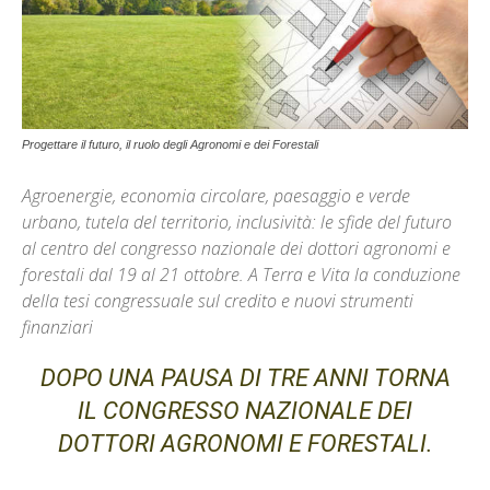
Progettare il futuro, il ruolo degli Agronomi e dei Forestali
Agroenergie, economia circolare, paesaggio e verde
urbano, tutela del territorio, inclusività: le sfide del futuro
al centro del congresso nazionale dei dottori agronomi e
forestali dal 19 al 21 ottobre. A Terra e Vita la conduzione
della tesi congressuale sul credito e nuovi strumenti
finanziari
DOPO UNA PAUSA DI TRE ANNI TORNA
IL CONGRESSO NAZIONALE DEI
DOTTORI AGRONOMI E FORESTALI.