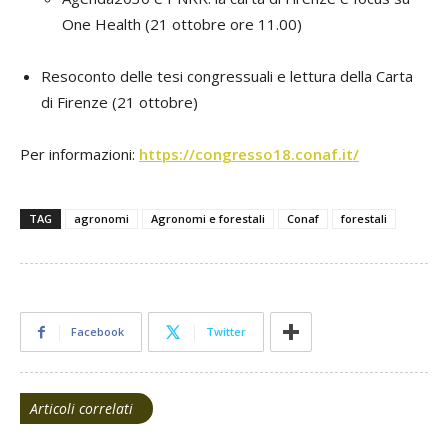
One Health (21 ottobre ore 11.00)
Resoconto delle tesi congressuali e lettura della Carta
di Firenze (21 ottobre)
Per informazioni:
https://congresso18.conaf.it/
TAG
agronomi
Agronomi e forestali
Conaf
forestali
Facebook
Twitter
Articoli correlati