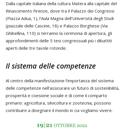
Dalla capitale italiana della cultura Matera alla capitale del
Rinascimento Firenze, dove tra il Palazzo dei Congressi
(Piazza Adua, 1), l’Aula Magna dell’Università degli Studi
(piazzale delle Cascine, 18) e Palazzo Borghese (Via
Ghibellina, 110) si terranno la cerimonia di apertura, gli
approfondimenti delle 5 tesi congressuali più i dibattiti
aperti delle tre tavole rotonde.
Il sistema delle competenze
Al centro della manifestazione l’importanza del sistema
delle competenze nell’assicurare un futuro di sostenibilità,
prosperità e coesione sociale e di come il comparto
primario: agricoltura, silvicoltura e zootecnia, possono
contribuire a disegnare il mondo in cui vogliamo vivere.