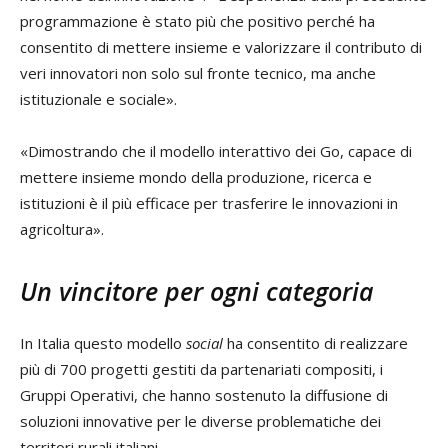
programmazione è stato più che positivo perché ha
consentito di mettere insieme e valorizzare il contributo di
veri innovatori non solo sul fronte tecnico, ma anche
istituzionale e sociale».
«Dimostrando che il modello interattivo dei Go, capace di
mettere insieme mondo della produzione, ricerca e
istituzioni è il più efficace per trasferire le innovazioni in
agricoltura».
Un vincitore per ogni categoria
In Italia questo modello
social
ha consentito di realizzare
più di 700 progetti gestiti da partenariati compositi, i
Gruppi Operativi, che hanno sostenuto la diffusione di
soluzioni innovative per le diverse problematiche dei
territori rurali italiani.