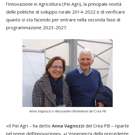
l’Innovazione in Agricoltura (Pei Agri), la principale novità
delle politiche di sviluppo rurale 2014-2022 e di verificare
quanto si sta facendo per entrare nella seconda fase di
programmazione 2023-2027.
Anna Vagnozzi e Alessandro Monteleoni del Crea Pb
«Il Pei Agri – ha detto
Anna Vagnozzi
del Crea PB – riparte
nel nome dell’innovazione». «L’esperienza della precedente