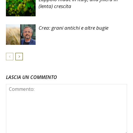
(lenta) crescita
Crea: grani antichi e altre bugie
LASCIA UN COMMENTO