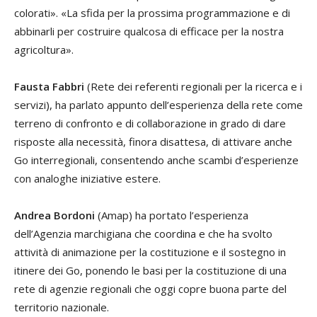
colorati». «La sfida per la prossima programmazione e di
abbinarli per costruire qualcosa di efficace per la nostra
agricoltura».
Fausta Fabbri
(Rete dei referenti regionali per la ricerca e i
servizi), ha parlato appunto dell’esperienza della rete come
terreno di confronto e di collaborazione in grado di dare
risposte alla necessità, finora disattesa, di attivare anche
Go interregionali, consentendo anche scambi d’esperienze
con analoghe iniziative estere.
Andrea Bordoni
(Amap) ha portato l’esperienza
dell’Agenzia marchigiana che coordina e che ha svolto
attività di animazione per la costituzione e il sostegno in
itinere dei Go, ponendo le basi per la costituzione di una
rete di agenzie regionali che oggi copre buona parte del
territorio nazionale.