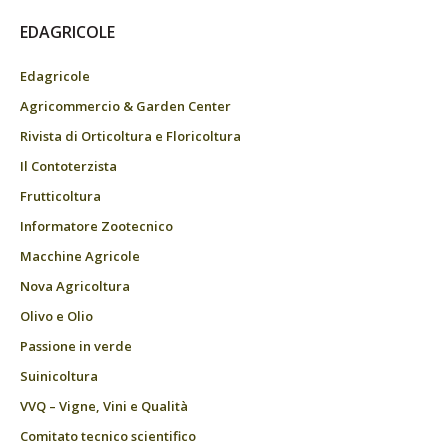
EDAGRICOLE
Edagricole
Agricommercio & Garden Center
Rivista di Orticoltura e Floricoltura
Il Contoterzista
Frutticoltura
Informatore Zootecnico
Macchine Agricole
Nova Agricoltura
Olivo e Olio
Passione in verde
Suinicoltura
VVQ – Vigne, Vini e Qualità
Comitato tecnico scientifico