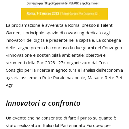
La proclamazione è avvenuta a Roma, presso il Talent
Garden, il principale spazio di coworking dedicato agli
innovatori del digitale presente nella capitale. La consegna
delle targhe premio ha concluso la due giorni del Convegno
«Innovazione e sostenibilità ambientale: obiettivi e
strumenti della Pac 2023 -27» organizzato dal Crea,
Consiglio per la ricerca in agricoltura e l'analisi dell'economia
agraria assieme a Rete Rurale nazionale, Masaf e Rete Pei
Agri.
Innovatori a confronto
Un evento che ha consentito di fare il punto su quanto è
stato realizzato in Italia dal Partenariato Europeo per