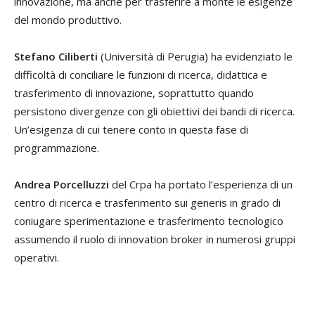
innovazione, ma anche per trasferire a monte le esigenze
del mondo produttivo.
Stefano Ciliberti
(Università di Perugia) ha evidenziato le
difficoltà di conciliare le funzioni di ricerca, didattica e
trasferimento di innovazione, soprattutto quando
persistono divergenze con gli obiettivi dei bandi di ricerca.
Un’esigenza di cui tenere conto in questa fase di
programmazione.
Andrea Porcelluzzi
del Crpa ha portato l’esperienza di un
centro di ricerca e trasferimento sui generis in grado di
coniugare sperimentazione e trasferimento tecnologico
assumendo il ruolo di innovation broker in numerosi gruppi
operativi.