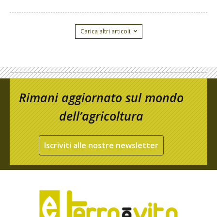
Carica altri articoli
Rimani aggiornato sul mondo
dell’agricoltura
Iscriviti alle nostre newsletter