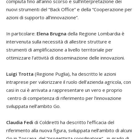
compiuta fino all’anno scorso e sull’interpretazione dei
nuovi strumenti del “Back Office” e della “Cooperazione per
azioni di supporto all’innovazione”.
In particolare:
Elena Brugna
della Regione Lombardia è
intervenuta sulla necessità di allestire strutture e
strumenti di amplificazione a livello territoriale per
ottimizzare l’attività di disseminazione delle innovazioni.
Luigi Trotta
(Regione Puglia), ha descritto le azioni
intraprese per valorizzare il ruolo dell’azienda agricola, con
casi in cui è arrivata a rappresentare un vero e proprio
centro di competenza di riferimento per l’innovazione
sviluppata nell’ambito Go.
Claudia Fedi
di Coldiretti ha descritto l’efficacia del
riferimento alla nuova figura, sviluppata nell’ambito di alcuni
Go in Toscana, del “progettista coordinatore”, in grado di