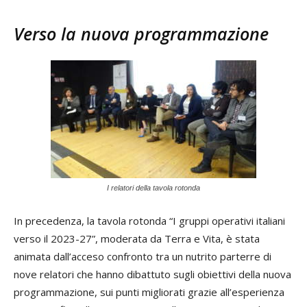
Verso la nuova programmazione
I relatori della tavola rotonda
In precedenza, la tavola rotonda “I gruppi operativi italiani
verso il 2023-27”, moderata da Terra e Vita, è stata
animata dall’acceso confronto tra un nutrito parterre di
nove relatori che hanno dibattuto sugli obiettivi della nuova
programmazione, sui punti migliorati grazie all’esperienza