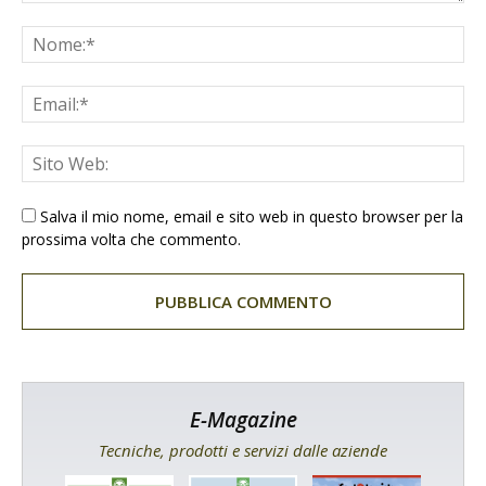
Salva il mio nome, email e sito web in questo browser per la
prossima volta che commento.
E-Magazine
Tecniche, prodotti e servizi dalle aziende