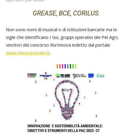
GREASE, BCE, CORILUS.
Non sono nomi di musical o di istituzioni bancarie ma le
sigle che identificano I Go, gruppi operativi dei Pei Agri,
vincitori del concorso RurInnova indetto dal portale
www.innovarurale.it
.