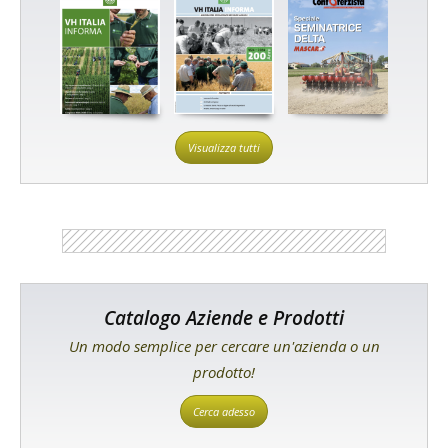
Visualizza tutti
Catalogo Aziende e Prodotti
Un modo semplice per cercare un'azienda o un
prodotto!
Cerca adesso