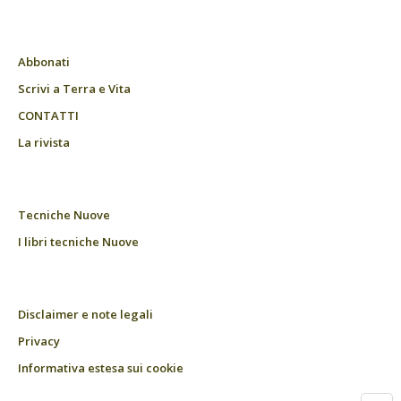
Abbonati
Scrivi a Terra e Vita
CONTATTI
La rivista
Tecniche Nuove
I libri tecniche Nuove
Disclaimer e note legali
Privacy
Informativa estesa sui cookie