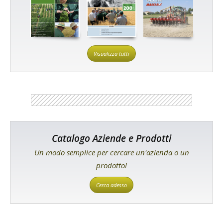
Visualizza tutti
Catalogo Aziende e Prodotti
Un modo semplice per cercare un'azienda o un
prodotto!
Cerca adesso