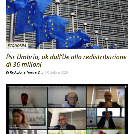
ECONOMIA
Psr Umbria, ok dall’Ue alla redistribuzione
di 36 milioni
Di
Redazione Terra e Vita
1 Ottobre 2020