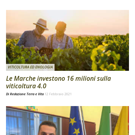
VITICOLTURA ED ENOLOGIA
Le Marche investono 16 milioni sulla
viticoltura 4.0
Di
Redazione Terra e Vita
12 Febbraio 2021