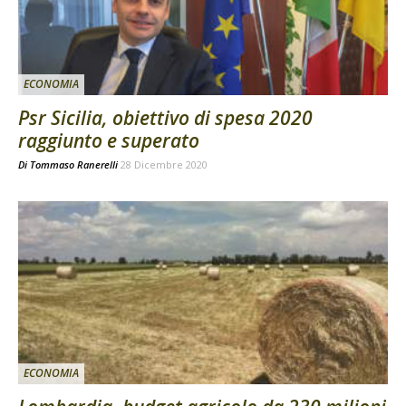
ECONOMIA
Psr Sicilia, obiettivo di spesa 2020
raggiunto e superato
Di
Tommaso Ranerelli
28 Dicembre 2020
ECONOMIA