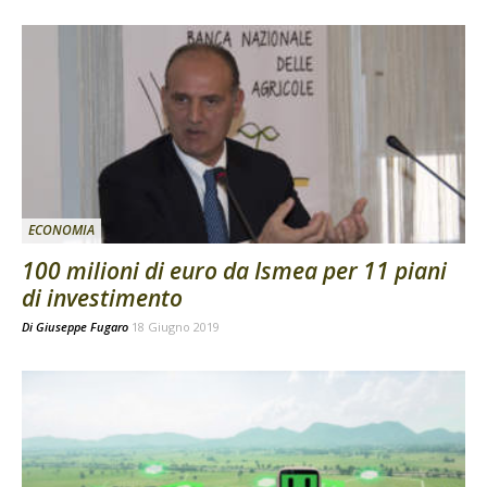
ECONOMIA
100 milioni di euro da Ismea per 11 piani
di investimento
Di
Giuseppe Fugaro
18 Giugno 2019