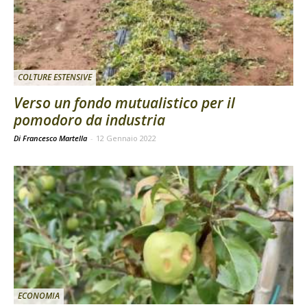
COLTURE ESTENSIVE
Verso un fondo mutualistico per il
pomodoro da industria
Di Francesco Martella
-
12 Gennaio 2022
ECONOMIA