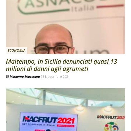
ECONOMIA
Maltempo, in Sicilia denunciati quasi 13
milioni di danni agli agrumeti
Di
Marianna Martorana
26 Novembre 2021