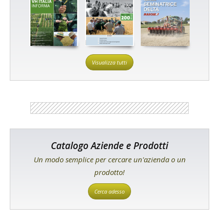
Visualizza tutti
Catalogo Aziende e Prodotti
Un modo semplice per cercare un'azienda o un
prodotto!
Cerca adesso