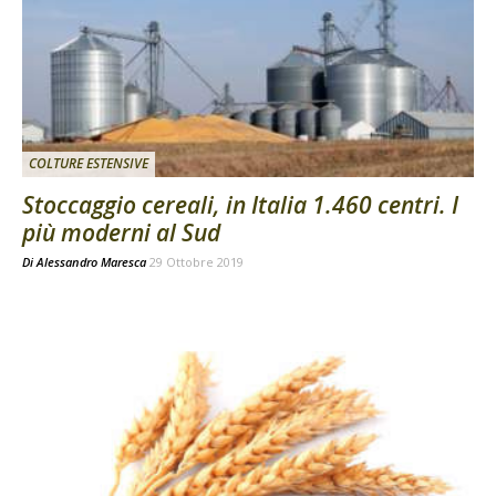
COLTURE ESTENSIVE
Stoccaggio cereali, in Italia 1.460 centri. I
più moderni al Sud
Di
Alessandro Maresca
29 Ottobre 2019