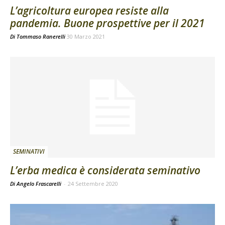
L’agricoltura europea resiste alla
pandemia. Buone prospettive per il 2021
Di
Tommaso Ranerelli
30 Marzo 2021
SEMINATIVI
L’erba medica è considerata seminativo
Di Angelo Frascarelli
-
24 Settembre 2020