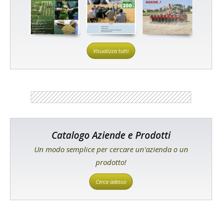
Visualizza tutti
Catalogo Aziende e Prodotti
Un modo semplice per cercare un'azienda o un
prodotto!
Cerca adesso