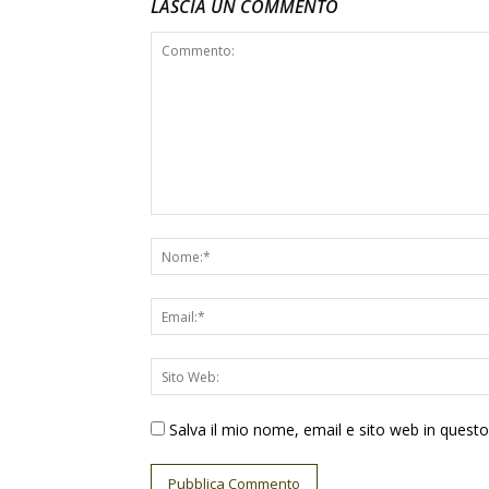
LASCIA UN COMMENTO
Salva il mio nome, email e sito web in ques