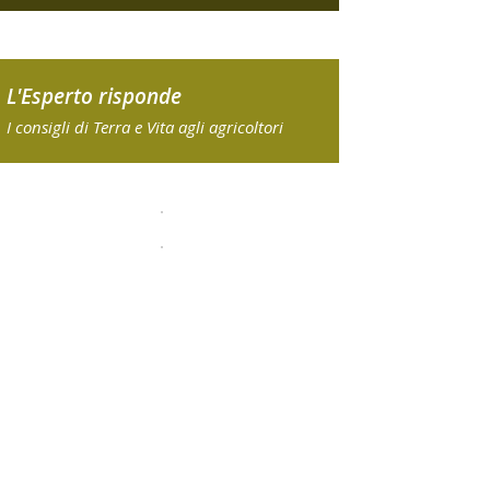
L'Esperto risponde
I consigli di Terra e Vita agli agricoltori