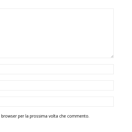
to browser per la prossima volta che commento.