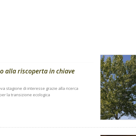
 alla riscoperta in chiave
a stagione di interesse grazie alla ricerca
 per la transizione ecologica