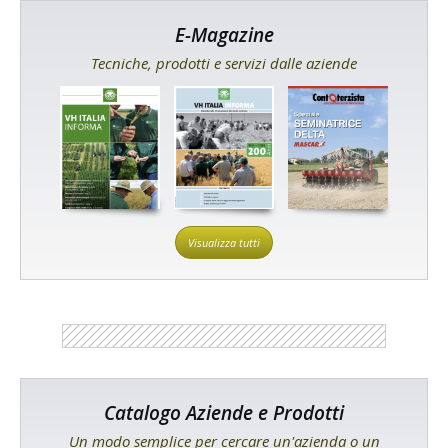
E-Magazine
Tecniche, prodotti e servizi dalle aziende
Visualizza tutti
Catalogo Aziende e Prodotti
Un modo semplice per cercare un'azienda o un