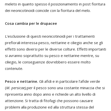
meleto in quanto spesso il posizionamento in post fioritura
dei neonicotinoidi coincide con la fioritura del melo.
Cosa cambia per le drupacee
L’esclusione di questi neonicotinoidi per i trattamenti
prefiorali interessa pesco, nettarine e ciliegio anche se gli
effetti sono diversi per le diverse colture. Effetti importanti
si avranno soprattutto su pesco e nettarine mentre, su
ciliegio, le conseguenze dovrebbero essere molto
contenute.
Pesco e nettarine.
Gli afidi e in particolare l’afide verde
(
M. persicae),
per il pesco sono una costante minaccia che si
ripresenta anno dopo anno e richiede un alto livello di
attenzione. Si tratta di fitofagi che possono causare
problemi alla produzione ed alla struttura stessa del