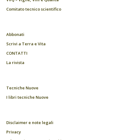
Comitato tecnico scientifico
Abbonati
Scrivi a Terra e Vita
CONTATTI
La rivista
Tecniche Nuove
I libri tecniche Nuove
Disclaimer e note legali
Privacy