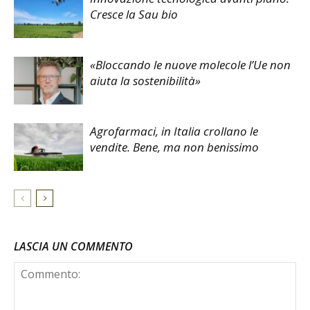
Cresce la Sau bio
«Bloccando le nuove molecole l’Ue non
aiuta la sostenibilità»
Agrofarmaci, in Italia crollano le
vendite. Bene, ma non benissimo
LASCIA UN COMMENTO