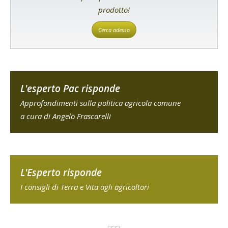
prodotto!
Cerca adesso
L'esperto Pac risponde
Approfondimenti sulla politica agricola comune
a cura di Angelo Frascarelli
L'Esperto risponde
I consigli di Terra e Vita agli agricoltori