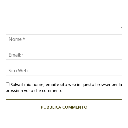
Salva il mio nome, email e sito web in questo browser per la
prossima volta che commento.