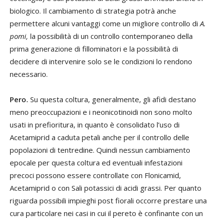
biologico. Il cambiamento di strategia potrà anche
permettere alcuni vantaggi come un migliore controllo di
A.
pomi,
la possibilità di un controllo contemporaneo della
prima generazione di fillominatori e la possibilità di
decidere di intervenire solo se le condizioni lo rendono
necessario.
Pero.
Su questa coltura, generalmente, gli afidi destano
meno preoccupazioni e i neonicotinoidi non sono molto
usati in prefioritura, in quanto è consolidato l’uso di
Acetamiprid a caduta petali anche per il controllo delle
popolazioni di tentredine. Quindi nessun cambiamento
epocale per questa coltura ed eventuali infestazioni
precoci possono essere controllate con Flonicamid,
Acetamiprid o con Sali potassici di acidi grassi. Per quanto
riguarda possibili impieghi post fiorali occorre prestare una
cura particolare nei casi in cui il pereto è confinante con un