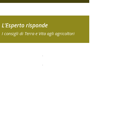
L'Esperto risponde
I consigli di Terra e Vita agli agricoltori