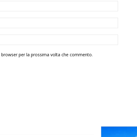
to browser per la prossima volta che commento.