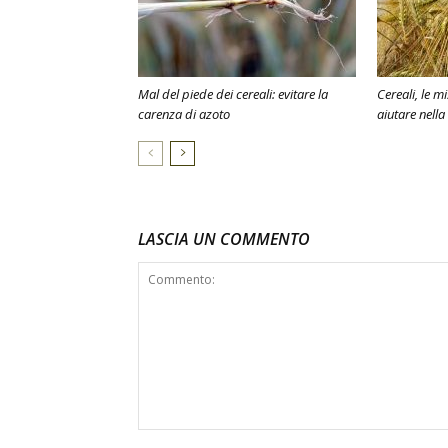
Mal del piede dei cereali: evitare la
Cereali, le m
carenza di azoto
aiutare nella
LASCIA UN COMMENTO