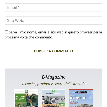
Salva il mio nome, email e sito web in questo browser per la
prossima volta che commento.
E-Magazine
Tecniche, prodotti e servizi dalle aziende