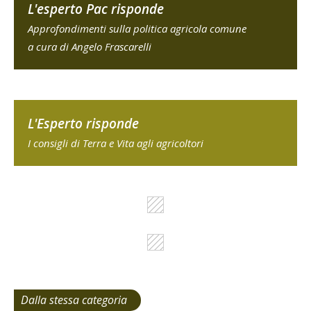
L'esperto Pac risponde
Approfondimenti sulla politica agricola comune
a cura di Angelo Frascarelli
L'Esperto risponde
I consigli di Terra e Vita agli agricoltori
Dalla stessa categoria