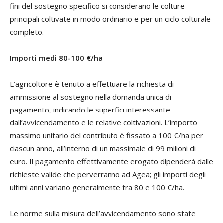
fini del sostegno specifico si considerano le colture
principali coltivate in modo ordinario e per un ciclo colturale
completo.
Importi medi 80-100
€
/ha
L’agricoltore è tenuto a effettuare la richiesta di
ammissione al sostegno nella domanda unica di
pagamento, indicando le superfici interessante
dall’avvicendamento e le relative coltivazioni. L’importo
massimo unitario del contributo è fissato a 100 €/ha per
ciascun anno, all’interno di un massimale di 99 milioni di
euro. Il pagamento effettivamente erogato dipenderà dalle
richieste valide che perverranno ad Agea; gli importi degli
ultimi anni variano generalmente tra 80 e 100 €/ha.
Le norme sulla misura dell’avvicendamento sono state