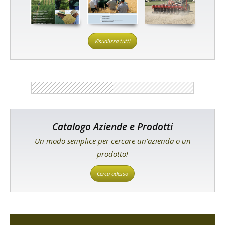
Visualizza tutti
Catalogo Aziende e Prodotti
Un modo semplice per cercare un'azienda o un
prodotto!
Cerca adesso