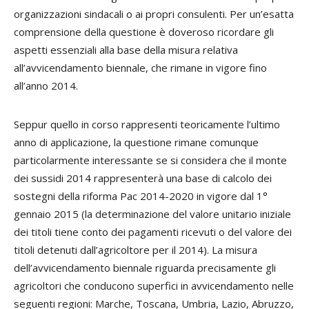
organizzazioni sindacali o ai propri consulenti. Per un’esatta
comprensione della questione è doveroso ricordare gli
aspetti essenziali alla base della misura relativa
all’avvicendamento biennale, che rimane in vigore fino
all’anno 2014.
Seppur quello in corso rappresenti teoricamente l’ultimo
anno di applicazione, la questione rimane comunque
particolarmente interessante se si considera che il monte
dei sussidi 2014 rappresenterà una base di calcolo dei
sostegni della riforma Pac 2014-2020 in vigore dal 1°
gennaio 2015 (la determinazione del valore unitario iniziale
dei titoli tiene conto dei pagamenti ricevuti o del valore dei
titoli detenuti dall’agricoltore per il 2014). La misura
dell’avvicendamento biennale riguarda precisamente gli
agricoltori che conducono superfici in avvicendamento nelle
seguenti regioni: Marche, Toscana, Umbria, Lazio, Abruzzo,