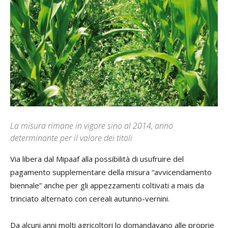
La misura rimane in vigore sino al 2014, anno
determinante per il valore dei titoli
V
ia libera dal Mipaaf alla possibilità di usufruire del
pagamento supplementare della misura “avvicendamento
biennale” anche per gli appezzamenti coltivati a mais da
trinciato alternato con cereali autunno-vernini.
Da alcuni anni molti agricoltori lo domandavano alle proprie