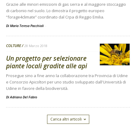
Grazie alle minori emissioni di gas serra e al maggiore stoccaggio
di carbonio nel suolo. Lo dimostra il progetto europeo
“forage4climate” coordinato dal Crpa di Reggio Emilia.
Di Maria Teresa Pacchioli
-
COLTURE
28 Marzo 2018
Un progetto per selezionare
piante locali gradite alle api
Prosegue sino a fine anno la collaborazione tra Provincia di Udine
e Consorzio Apicoltori per uno studio sviluppato dall'Università di
Udine in favore della biodiversità.
Di
Adriano Del Fabro
Carica altri articoli